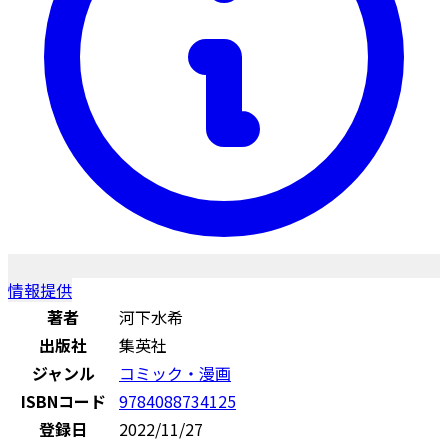
情報提供
著者
河下水希
出版社
集英社
ジャンル
コミック・漫画
ISBNコード
9784088734125
登録日
2022/11/27