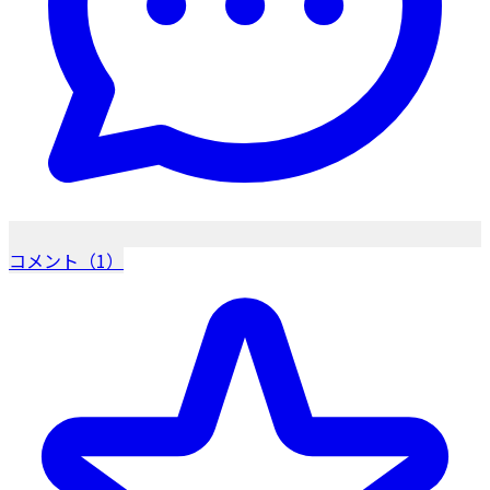
コメント（1）