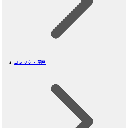
コミック・漫画