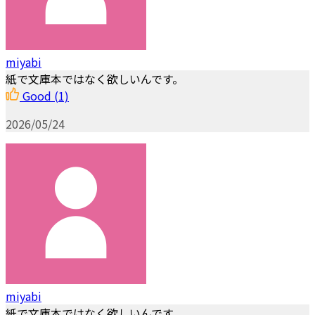
miyabi
紙で文庫本ではなく欲しいんです。
Good
(1)
2026/05/24
miyabi
紙で文庫本ではなく欲しいんです。