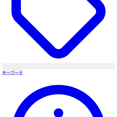
キーワード