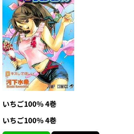
いちご100% 4巻
いちご100% 4巻