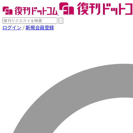
ログイン
/
新規会員登録