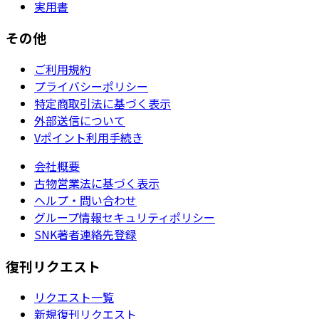
実用書
その他
ご利用規約
プライバシーポリシー
特定商取引法に基づく表示
外部送信について
Vポイント利用手続き
会社概要
古物営業法に基づく表示
ヘルプ・問い合わせ
グループ情報セキュリティポリシー
SNK著者連絡先登録
復刊リクエスト
リクエスト一覧
新規復刊リクエスト