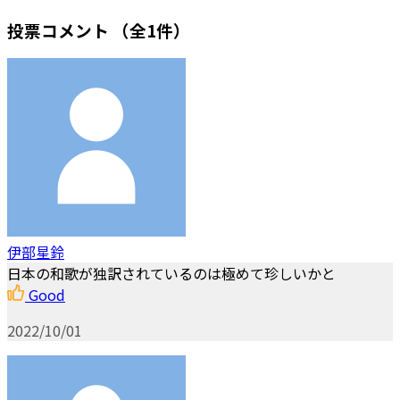
投票コメント
（全1件）
伊部星鈴
日本の和歌が独訳されているのは極めて珍しいかと
Good
2022/10/01