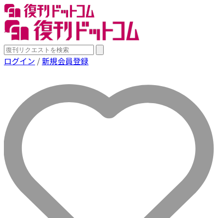
ログイン
/
新規会員登録