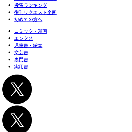
投票ランキング
復刊リクエスト企画
初めての方へ
コミック・漫画
エンタメ
児童書・絵本
文芸書
専門書
実用書