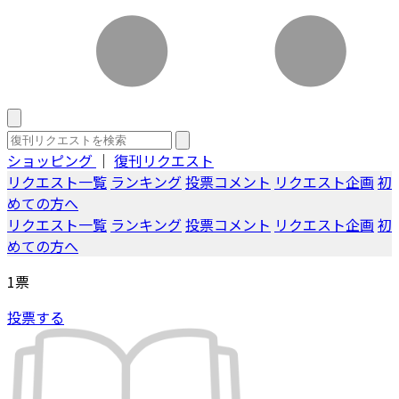
ショッピング
｜
復刊リクエスト
リクエスト一覧
ランキング
投票コメント
リクエスト企画
初
めての方へ
リクエスト一覧
ランキング
投票コメント
リクエスト企画
初
めての方へ
1
票
投票する