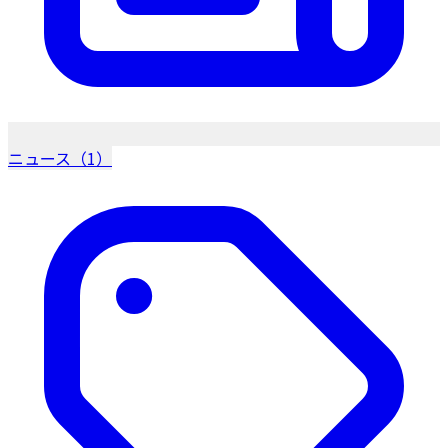
ニュース（1）