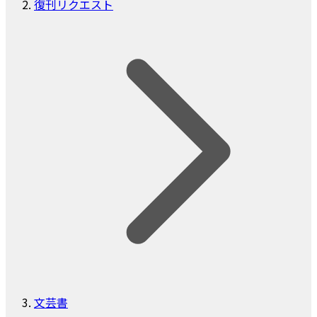
復刊リクエスト
文芸書