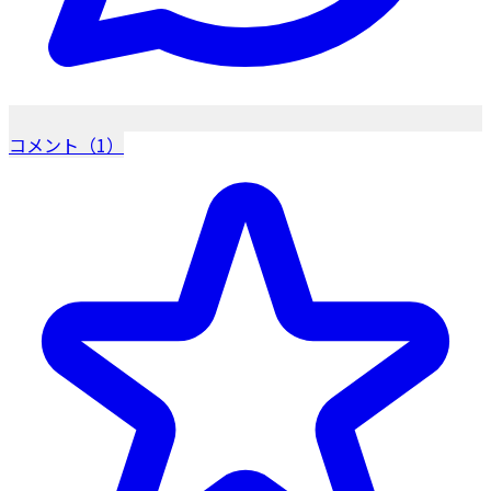
コメント（1）