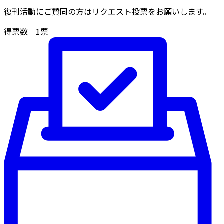
復刊活動にご賛同の方はリクエスト投票をお願いします。
得票数
1
票