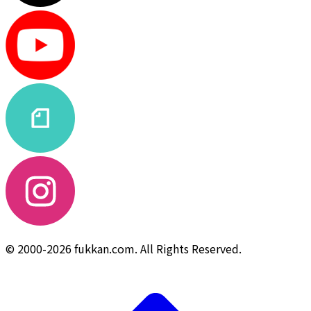
© 2000-2026 fukkan.com. All Rights Reserved.