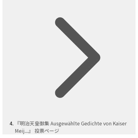
『明治天皇御集 Ausgewählte Gedichte von Kaiser
Meij...』 投票ページ