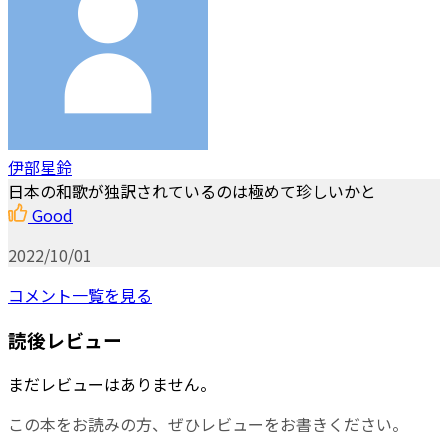
伊部星鈴
日本の和歌が独訳されているのは極めて珍しいかと
Good
2022/10/01
コメント一覧を見る
読後レビュー
まだレビューはありません。
この本をお読みの方、ぜひレビューをお書きください。