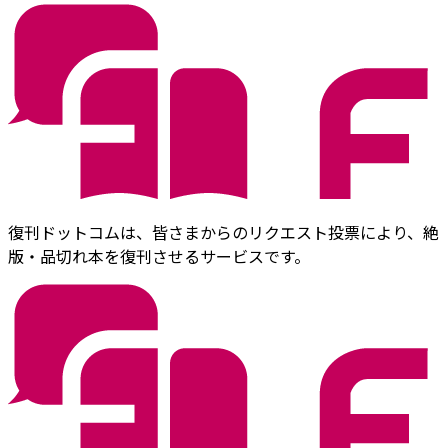
復刊ドットコムは、皆さまからのリクエスト投票により、絶
版・品切れ本を復刊させるサービスです。