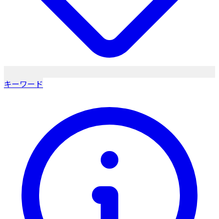
キーワード