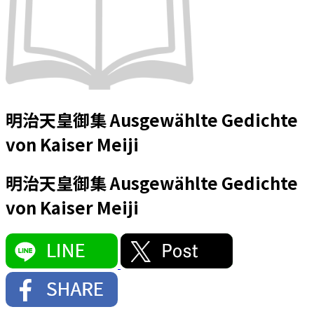
明治天皇御集 Ausgewählte Gedichte
von Kaiser Meiji
明治天皇御集 Ausgewählte Gedichte
von Kaiser Meiji