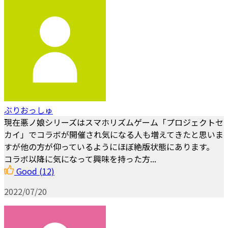
ぶりおっしゅ
現在悪ノ娘シリーズはスマホリズムゲーム「プロジェクトセ
カイ」でコラボが開催され気になる人も増えてきたと思いま
すが他の方が仰っているようにほぼ絶版状態にあります。
コラボ以降に気になって興味を持った方...
Good
(12)
2022/07/20