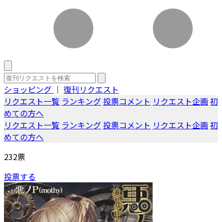
ショッピング
｜
復刊リクエスト
リクエスト一覧
ランキング
投票コメント
リクエスト企画
初
めての方へ
リクエスト一覧
ランキング
投票コメント
リクエスト企画
初
めての方へ
232
票
投票する