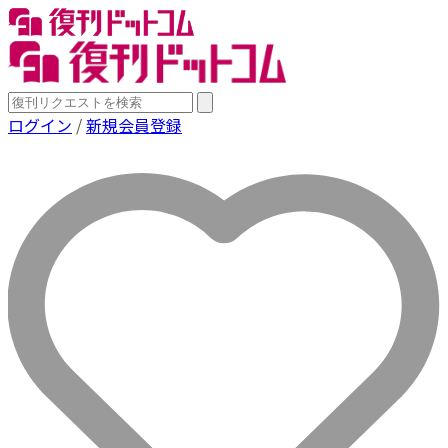
ログイン
/
新規会員登録