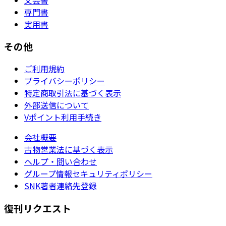
専門書
実用書
その他
ご利用規約
プライバシーポリシー
特定商取引法に基づく表示
外部送信について
Vポイント利用手続き
会社概要
古物営業法に基づく表示
ヘルプ・問い合わせ
グループ情報セキュリティポリシー
SNK著者連絡先登録
復刊リクエスト