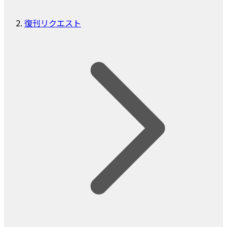
復刊リクエスト