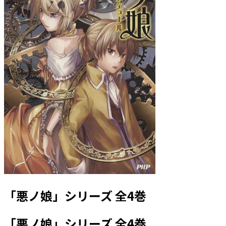
「悪ノ娘」シリーズ 全4巻
「悪ノ娘」シリーズ 全4巻