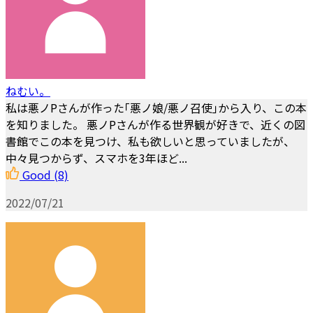
ねむい。
私は悪ノPさんが作った｢悪ノ娘/悪ノ召使｣から入り、この本
を知りました。 悪ノPさんが作る世界観が好きで、近くの図
書館でこの本を見つけ、私も欲しいと思っていましたが、
中々見つからず、スマホを3年ほど...
Good
(8)
2022/07/21