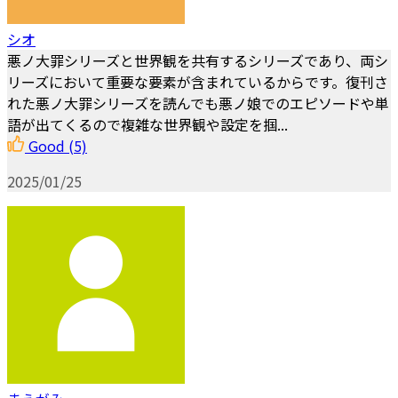
シオ
悪ノ大罪シリーズと世界観を共有するシリーズであり、両シ
リーズにおいて重要な要素が含まれているからです。復刊さ
れた悪ノ大罪シリーズを読んでも悪ノ娘でのエピソードや単
語が出てくるので複雑な世界観や設定を掴...
Good
(5)
2025/01/25