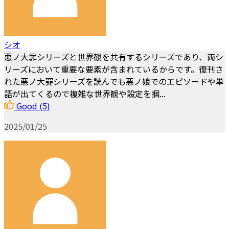
シオ
悪ノ大罪シリーズと世界観を共有するシリーズであり、両シ
リーズにおいて重要な要素が含まれているからです。復刊さ
れた悪ノ大罪シリーズを読んでも悪ノ娘でのエピソードや単
語が出てくるので複雑な世界観や設定を掴...
Good
(5)
2025/01/25