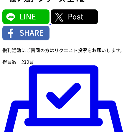
復刊活動にご賛同の方はリクエスト投票をお願いします。
得票数
232
票