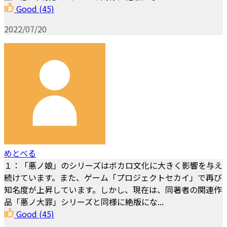
Good
(45)
2022/07/20
めとべる
１：「悪ノ娘」のシリーズはボカロ文化に大きく影響を与え
続けています。また、ゲーム「プロジェクトセカイ」で再び
知名度が上昇しています。しかし、現在は、同著者の関連作
品「悪ノ大罪」シリーズと同様に絶版にな...
Good
(45)