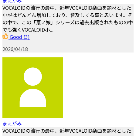
まえがみ
VOCALOIDの流行の最中、近年VOCALOID楽曲を題材とした
小説はどんどん増加しており、普及してる事と思います。そ
の中で、この「悪ノ娘」シリーズは過去出版されたものの中
でも強くVOCALOID小...
Good
(3)
2026/04/18
まえがみ
VOCALOIDの流行の最中、近年VOCALOID楽曲を題材とした