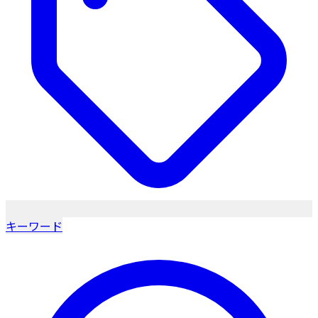
キーワード