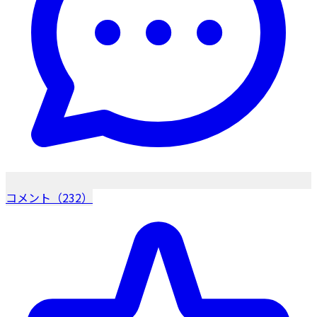
コメント（232）