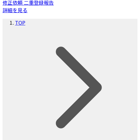
修正依頼
二重登録報告
詳細を見る
TOP