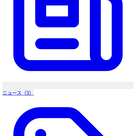
ニュース（5）