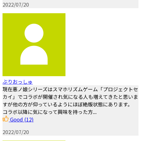
2022/07/20
ぶりおっしゅ
現在悪ノ娘シリーズはスマホリズムゲーム「プロジェクトセ
カイ」でコラボが開催され気になる人も増えてきたと思いま
すが他の方が仰っているようにほぼ絶版状態にあります。
コラボ以降に気になって興味を持った方...
Good
(12)
2022/07/20