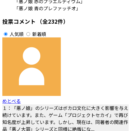
「悪ノ娘 赤のプラエルディウム」
「悪ノ娘 青のプレファッチオ」
投票コメント
（全232件）
人気順
新着順
めとべる
１：「悪ノ娘」のシリーズはボカロ文化に大きく影響を与え
続けています。また、ゲーム「プロジェクトセカイ」で再び
知名度が上昇しています。しかし、現在は、同著者の関連作
品「悪ノ大罪」シリーズと同様に絶版にな...