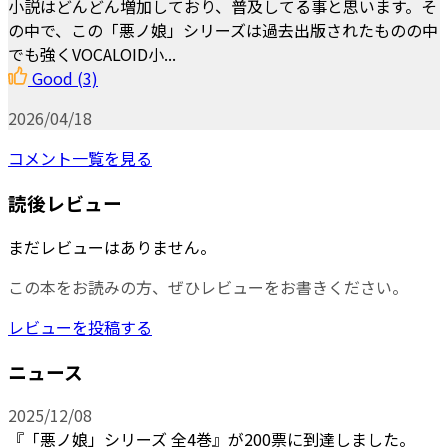
小説はどんどん増加しており、普及してる事と思います。そ
の中で、この「悪ノ娘」シリーズは過去出版されたものの中
でも強くVOCALOID小...
Good
(3)
2026/04/18
コメント一覧を見る
読後レビュー
まだレビューはありません。
この本をお読みの方、ぜひレビューをお書きください。
レビューを投稿する
ニュース
2025/12/08
『「悪ノ娘」シリーズ 全4巻』が200票に到達しました。