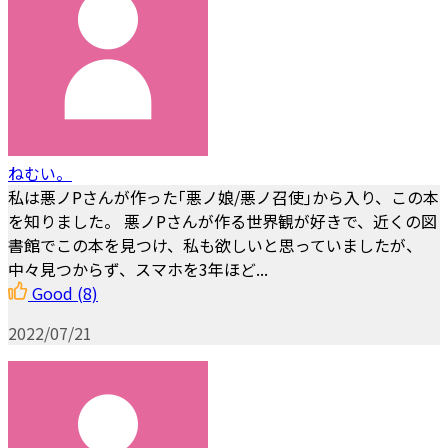
ねむい。
私は悪ノPさんが作った｢悪ノ娘/悪ノ召使｣から入り、この本
を知りました。 悪ノPさんが作る世界観が好きで、近くの図
書館でこの本を見つけ、私も欲しいと思っていましたが、
中々見つからず、スマホを3年ほど...
Good
(8)
2022/07/21