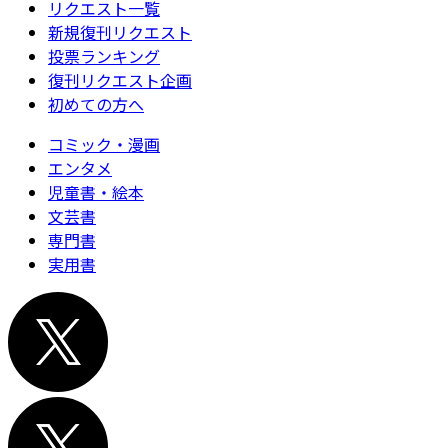
リクエスト一覧
新規復刊リクエスト
投票ランキング
復刊リクエスト企画
初めての方へ
コミック・漫画
エンタメ
児童書・絵本
文芸書
専門書
実用書