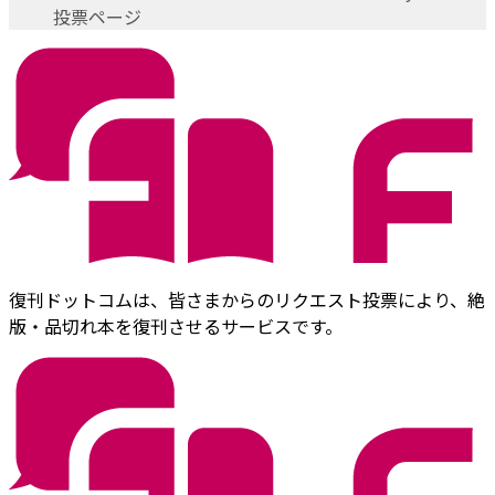
投票ページ
復刊ドットコムは、皆さまからのリクエスト投票により、絶
版・品切れ本を復刊させるサービスです。