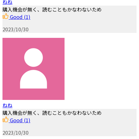
ねね
購入機会が無く、読むこともかなわないため
Good
(1)
2023/10/30
ねね
購入機会が無く、読むこともかなわないため
Good
(1)
2023/10/30