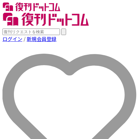
ログイン
/
新規会員登録