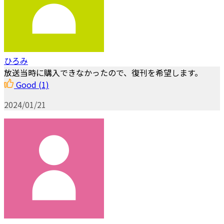
ひろみ
放送当時に購入できなかったので、復刊を希望します。
Good
(1)
2024/01/21