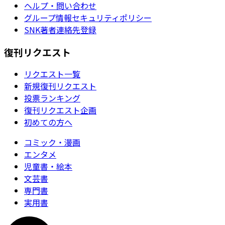
ヘルプ・問い合わせ
グループ情報セキュリティポリシー
SNK著者連絡先登録
復刊リクエスト
リクエスト一覧
新規復刊リクエスト
投票ランキング
復刊リクエスト企画
初めての方へ
コミック・漫画
エンタメ
児童書・絵本
文芸書
専門書
実用書