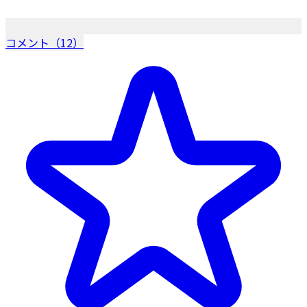
コメント（12）