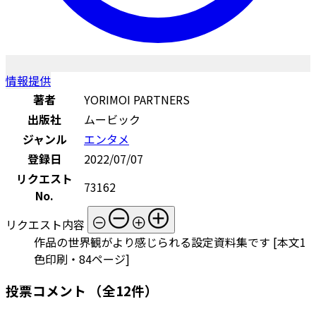
情報提供
著者
YORIMOI PARTNERS
出版社
ムービック
ジャンル
エンタメ
登録日
2022/07/07
リクエスト
73162
No.
リクエスト内容
作品の世界観がより感じられる設定資料集です [本文1
色印刷・84ページ]
投票コメント
（全12件）