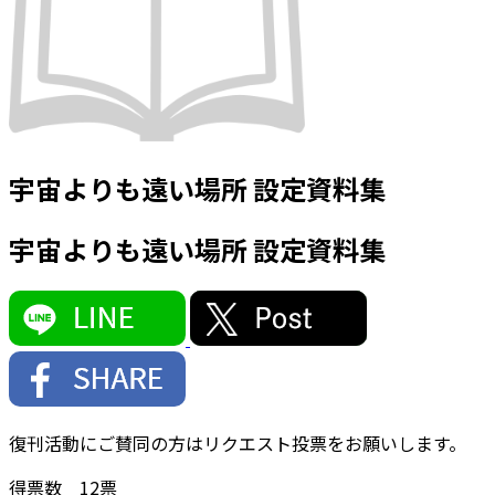
宇宙よりも遠い場所 設定資料集
宇宙よりも遠い場所 設定資料集
復刊活動にご賛同の方はリクエスト投票をお願いします。
得票数
12
票