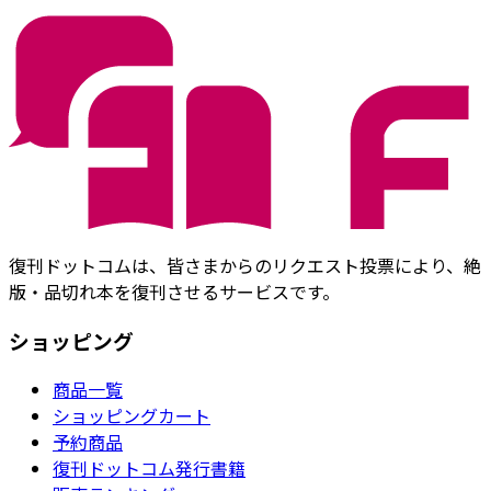
復刊ドットコムは、皆さまからのリクエスト投票により、絶
版・品切れ本を復刊させるサービスです。
ショッピング
商品一覧
ショッピングカート
予約商品
復刊ドットコム発行書籍