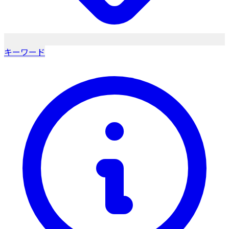
キーワード