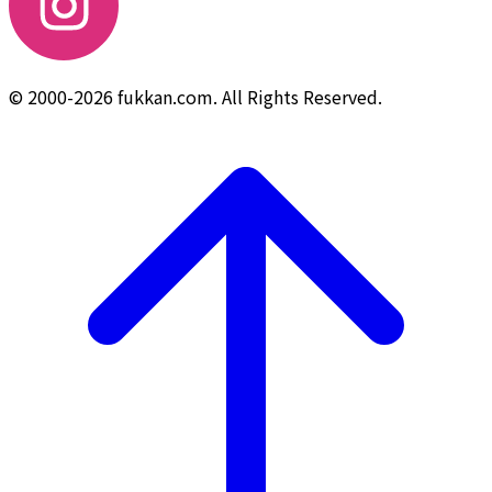
© 2000-2026 fukkan.com. All Rights Reserved.