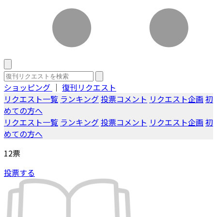
ショッピング
｜
復刊リクエスト
リクエスト一覧
ランキング
投票コメント
リクエスト企画
初
めての方へ
リクエスト一覧
ランキング
投票コメント
リクエスト企画
初
めての方へ
12
票
投票する