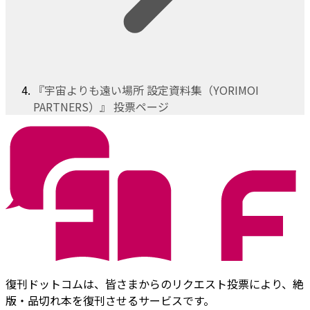
『宇宙よりも遠い場所 設定資料集（YORIMOI
PARTNERS）』 投票ページ
復刊ドットコムは、皆さまからのリクエスト投票により、絶
版・品切れ本を復刊させるサービスです。