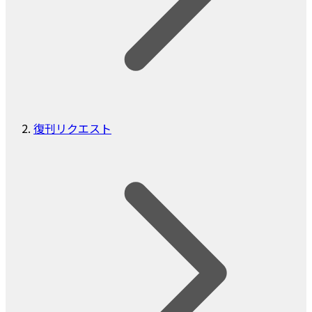
復刊リクエスト