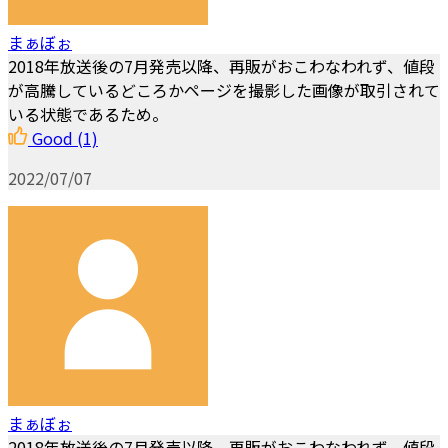
まぁぼぉ
2018年放送後の7月発売以降、再販がおこわなわれず、値段
が高騰しているどころかページを撮影した画像が取引されて
いる状態であるため。
Good
(1)
2022/07/07
まぁぼぉ
2018年放送後の7月発売以降、再販がおこわなわれず、値段