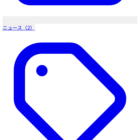
ニュース（2）