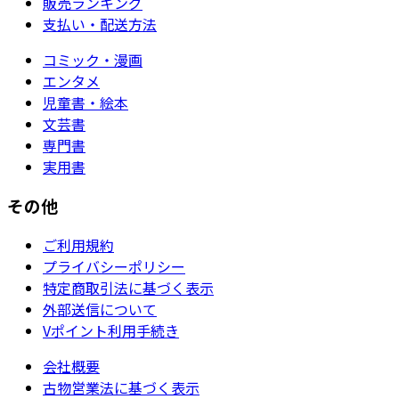
販売ランキング
支払い・配送方法
コミック・漫画
エンタメ
児童書・絵本
文芸書
専門書
実用書
その他
ご利用規約
プライバシーポリシー
特定商取引法に基づく表示
外部送信について
Vポイント利用手続き
会社概要
古物営業法に基づく表示