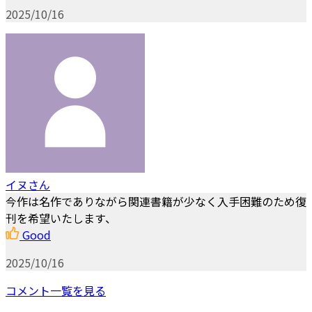
2025/10/16
イヌさん
今作は名作でありながら関連書籍が少なく入手困難のため復
刊を希望いたします、
Good
2025/10/16
コメント一覧を見る