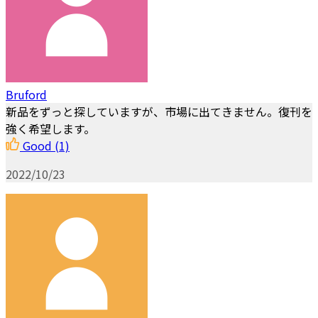
Bruford
新品をずっと探していますが、市場に出てきません。復刊を
強く希望します。
Good
(1)
2022/10/23