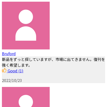
Bruford
新品をずっと探していますが、市場に出てきません。復刊を
強く希望します。
Good
(1)
2022/10/23