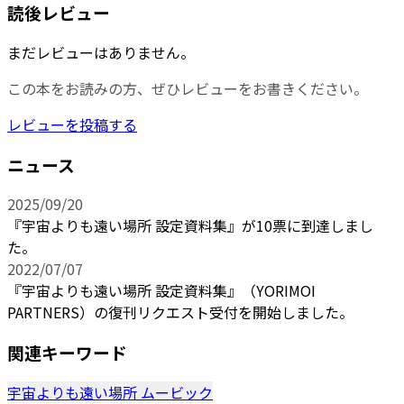
読後レビュー
まだレビューはありません。
この本をお読みの方、ぜひレビューをお書きください。
レビューを投稿する
ニュース
2025/09/20
『宇宙よりも遠い場所 設定資料集』が10票に到達しまし
た。
2022/07/07
『宇宙よりも遠い場所 設定資料集』（YORIMOI
PARTNERS）の復刊リクエスト受付を開始しました。
関連キーワード
宇宙よりも遠い場所
ムービック