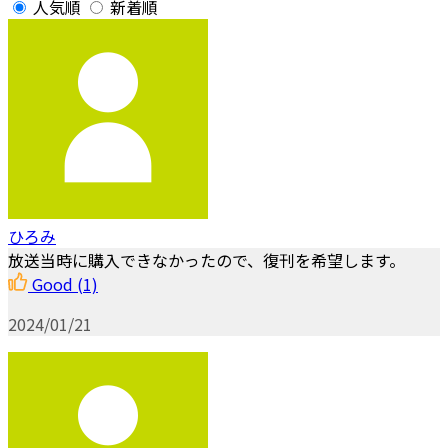
人気順
新着順
ひろみ
放送当時に購入できなかったので、復刊を希望します。
Good
(1)
2024/01/21