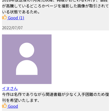
が高騰しているどころかページを撮影した画像が取引されて
いる状態であるため。
Good
(1)
2022/07/07
イヌさん
今作は名作でありながら関連書籍が少なく入手困難のため復
刊を希望いたします、
Good