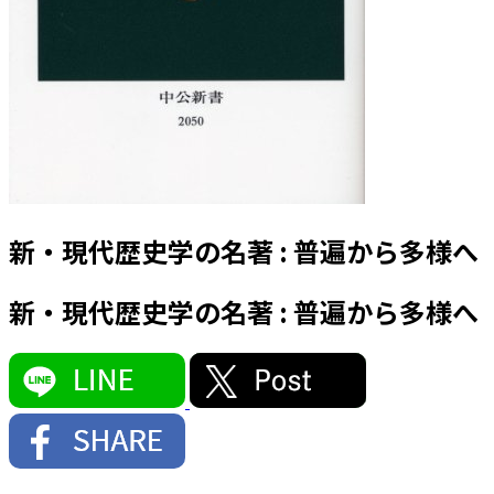
新・現代歴史学の名著 : 普遍から多様へ
新・現代歴史学の名著 : 普遍から多様へ