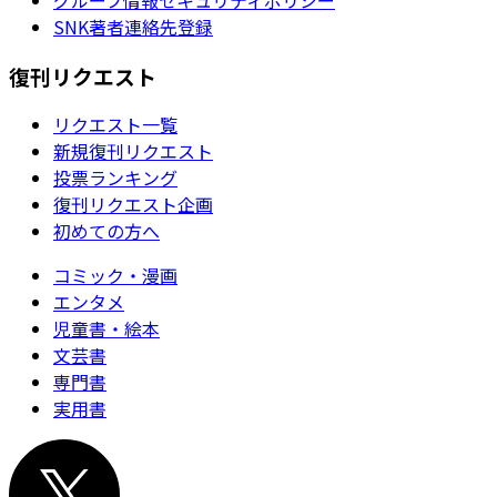
SNK著者連絡先登録
復刊リクエスト
リクエスト一覧
新規復刊リクエスト
投票ランキング
復刊リクエスト企画
初めての方へ
コミック・漫画
エンタメ
児童書・絵本
文芸書
専門書
実用書