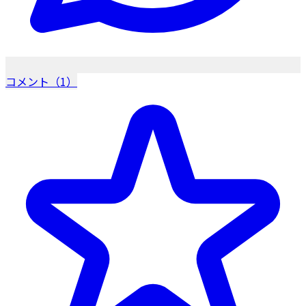
コメント（1）