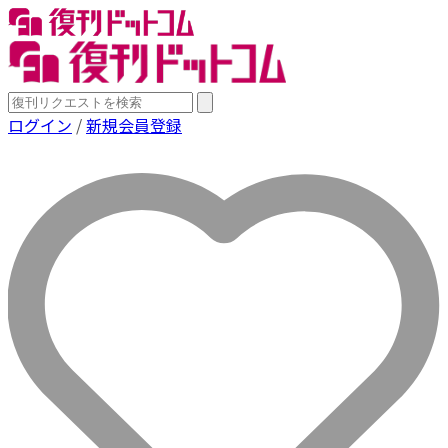
ログイン
/
新規会員登録