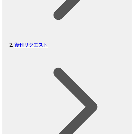
復刊リクエスト