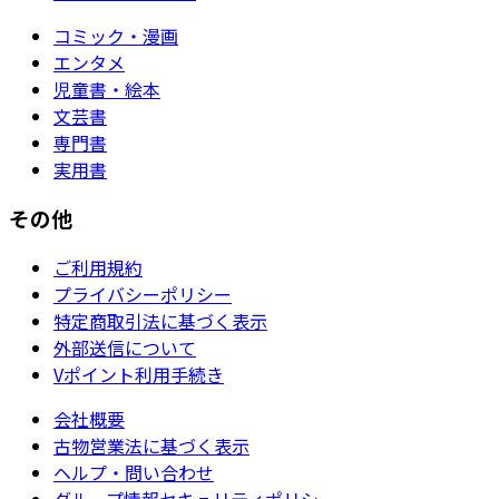
コミック・漫画
エンタメ
児童書・絵本
文芸書
専門書
実用書
その他
ご利用規約
プライバシーポリシー
特定商取引法に基づく表示
外部送信について
Vポイント利用手続き
会社概要
古物営業法に基づく表示
ヘルプ・問い合わせ
グループ情報セキュリティポリシー