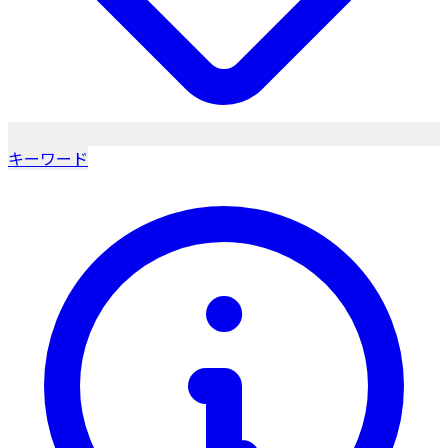
キーワード