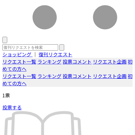
ショッピング
｜
復刊リクエスト
リクエスト一覧
ランキング
投票コメント
リクエスト企画
初
めての方へ
リクエスト一覧
ランキング
投票コメント
リクエスト企画
初
めての方へ
1
票
投票する