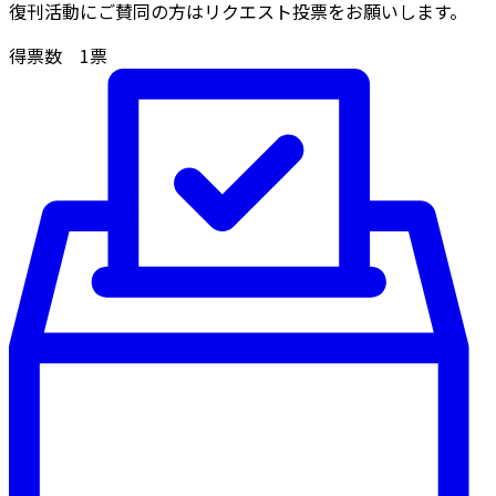
復刊活動にご賛同の方はリクエスト投票をお願いします。
得票数
1
票