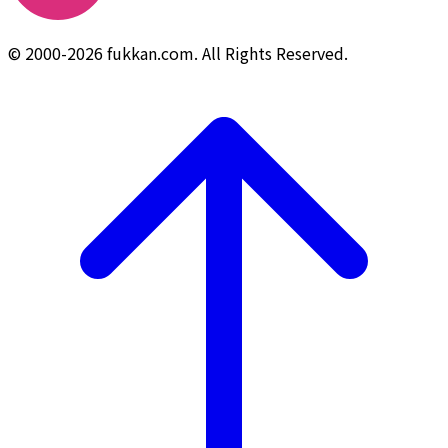
© 2000-2026 fukkan.com. All Rights Reserved.