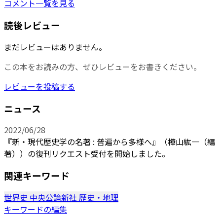
コメント一覧を見る
読後レビュー
まだレビューはありません。
この本をお読みの方、ぜひレビューをお書きください。
レビューを投稿する
ニュース
2022/06/28
『新・現代歴史学の名著 : 普遍から多様へ』（樺山紘一（編
著））の復刊リクエスト受付を開始しました。
関連キーワード
世界史
中央公論新社
歴史・地理
キーワードの編集