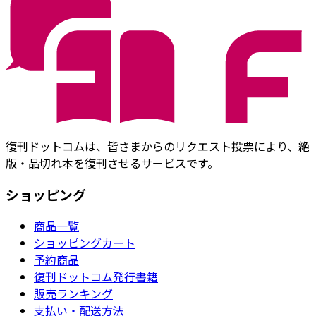
復刊ドットコムは、皆さまからのリクエスト投票により、絶
版・品切れ本を復刊させるサービスです。
ショッピング
商品一覧
ショッピングカート
予約商品
復刊ドットコム発行書籍
販売ランキング
支払い・配送方法