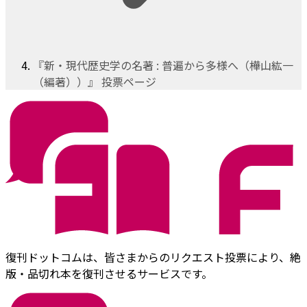
『新・現代歴史学の名著 : 普遍から多様へ（樺山紘一
（編著））』 投票ページ
復刊ドットコムは、皆さまからのリクエスト投票により、絶
版・品切れ本を復刊させるサービスです。