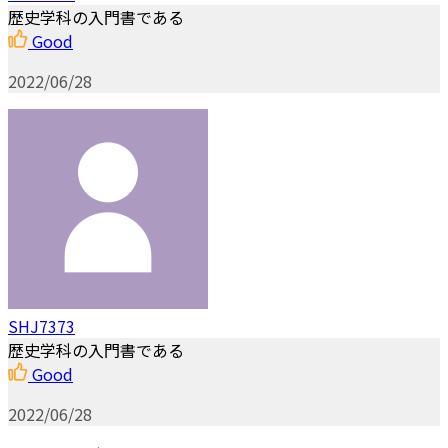
歴史学科の入門書である
Good
2022/06/28
SHJ7373
歴史学科の入門書である
Good
2022/06/28