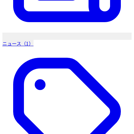
ニュース（1）