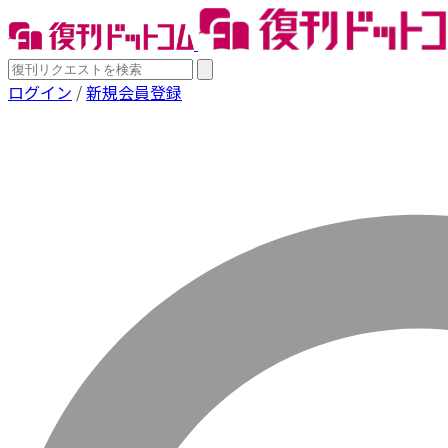
ログイン
/
新規会員登録