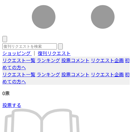
ショッピング
｜
復刊リクエスト
リクエスト一覧
ランキング
投票コメント
リクエスト企画
初
めての方へ
リクエスト一覧
ランキング
投票コメント
リクエスト企画
初
めての方へ
0
票
投票する