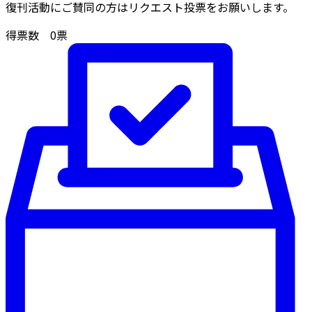
復刊活動にご賛同の方はリクエスト投票をお願いします。
得票数
0
票