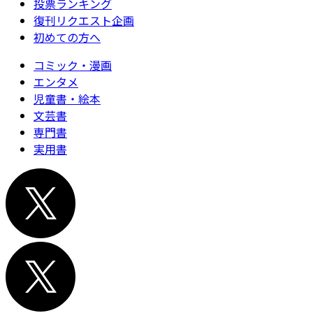
投票ランキング
復刊リクエスト企画
初めての方へ
コミック・漫画
エンタメ
児童書・絵本
文芸書
専門書
実用書