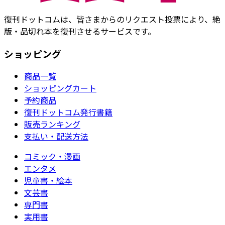
復刊ドットコムは、皆さまからのリクエスト投票により、絶
版・品切れ本を復刊させるサービスです。
ショッピング
商品一覧
ショッピングカート
予約商品
復刊ドットコム発行書籍
販売ランキング
支払い・配送方法
コミック・漫画
エンタメ
児童書・絵本
文芸書
専門書
実用書