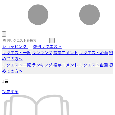
ショッピング
｜
復刊リクエスト
リクエスト一覧
ランキング
投票コメント
リクエスト企画
初
めての方へ
リクエスト一覧
ランキング
投票コメント
リクエスト企画
初
めての方へ
1
票
投票する