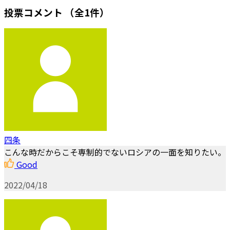
投票コメント
（全1件）
四条
こんな時だからこそ専制的でないロシアの一面を知りたい。
Good
2022/04/18