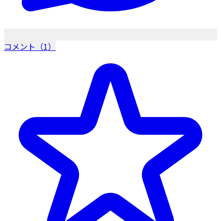
コメント（1）