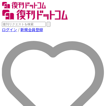
ログイン
/
新規会員登録