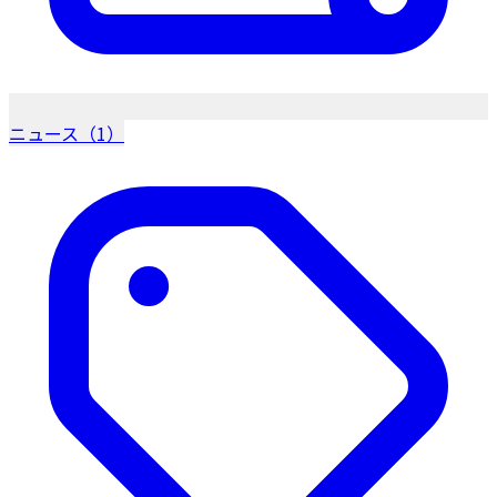
ニュース（1）