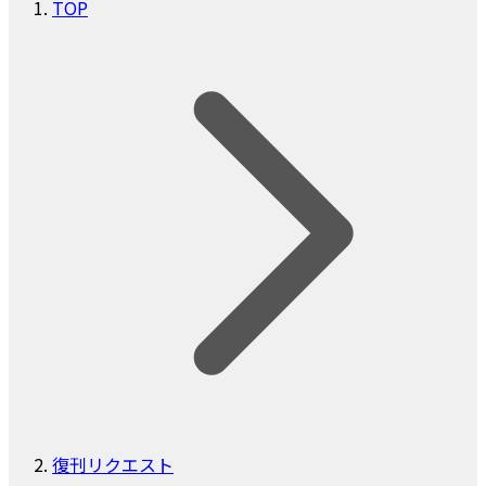
TOP
復刊リクエスト