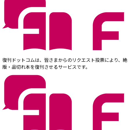
復刊ドットコムは、皆さまからのリクエスト投票により、絶
版・品切れ本を復刊させるサービスです。