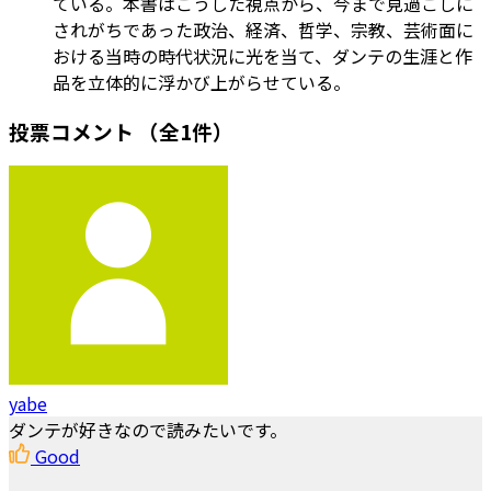
ている。本書はこうした視点から、今まで見過ごしに
されがちであった政治、経済、哲学、宗教、芸術面に
おける当時の時代状況に光を当て、ダンテの生涯と作
品を立体的に浮かび上がらせている。
投票コメント
（全1件）
yabe
ダンテが好きなので読みたいです。
Good