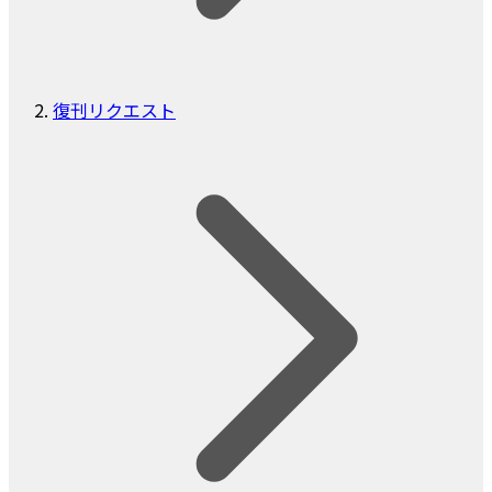
復刊リクエスト