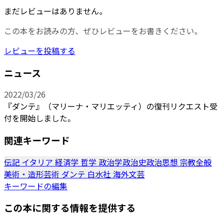
まだレビューはありません。
この本をお読みの方、ぜひレビューをお書きください。
レビューを投稿する
ニュース
2022/03/26
『ダンテ』（マリーナ・マリエッティ）の復刊リクエスト受
付を開始しました。
関連キーワード
伝記
イタリア
経済学
哲学
政治学政治史政治思想
宗教全般
美術・造形芸術
ダンテ
白水社
海外文芸
キーワードの編集
この本に関する情報を提供する