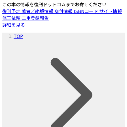
この本の情報を復刊ドットコムまでお寄せください
復刊予定
著者／絶版情報
奥付情報
ISBNコード
サイト情報
修正依頼
二重登録報告
詳細を見る
TOP