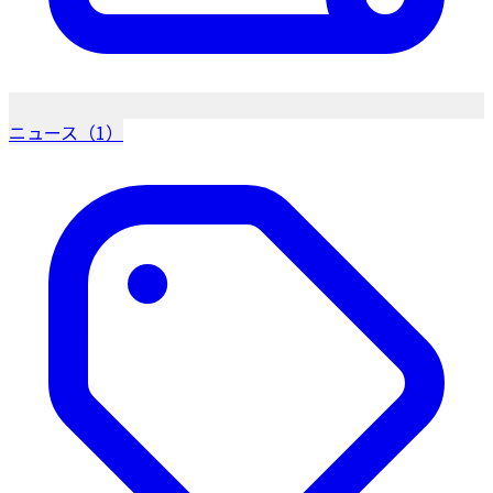
ニュース（1）