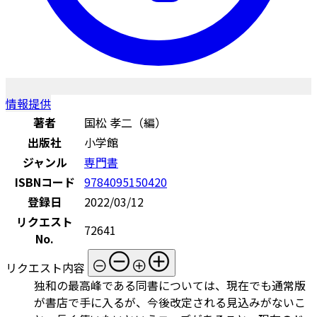
情報提供
著者
国松 孝二（編）
出版社
小学館
ジャンル
専門書
ISBNコード
9784095150420
登録日
2022/03/12
リクエスト
72641
No.
リクエスト内容
独和の最高峰である同書については、現在でも通常版
が書店で手に入るが、今後改定される見込みがないこ