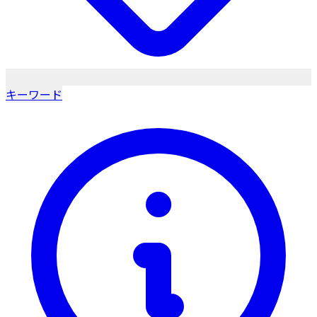
キーワード