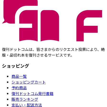
復刊ドットコムは、皆さまからのリクエスト投票により、絶
版・品切れ本を復刊させるサービスです。
ショッピング
商品一覧
ショッピングカート
予約商品
復刊ドットコム発行書籍
販売ランキング
支払い・配送方法