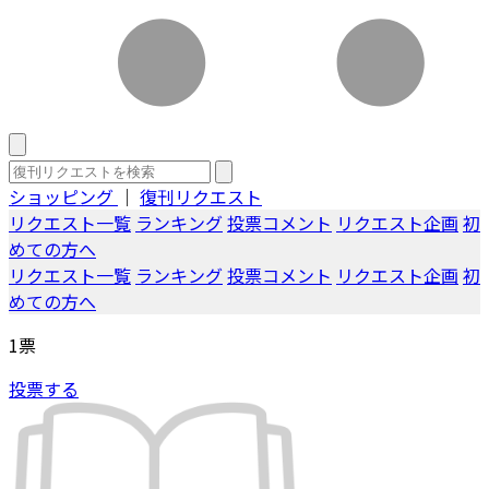
ショッピング
｜
復刊リクエスト
リクエスト一覧
ランキング
投票コメント
リクエスト企画
初
めての方へ
リクエスト一覧
ランキング
投票コメント
リクエスト企画
初
めての方へ
1
票
投票する