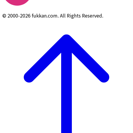
© 2000-2026 fukkan.com. All Rights Reserved.