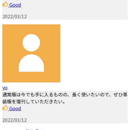
Good
2022/03/12
yo
通常版は今でも手に入るものの、長く使いたいので、ぜひ革
装版を復刊していただきたい。
Good
2022/03/12