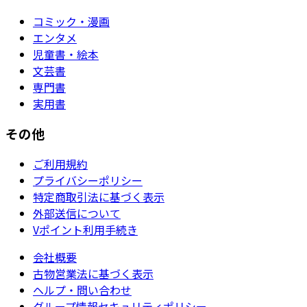
コミック・漫画
エンタメ
児童書・絵本
文芸書
専門書
実用書
その他
ご利用規約
プライバシーポリシー
特定商取引法に基づく表示
外部送信について
Vポイント利用手続き
会社概要
古物営業法に基づく表示
ヘルプ・問い合わせ
グループ情報セキュリティポリシー