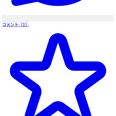
コメント（1）