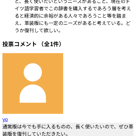
と、長く使いたいというニーズがあること、現在のド
イツ語学習者でこの辞書を購入するであろう層を考え
ると経済的に余裕がある人々であろうこと等を踏ま
え、革装版にも一定のニーズがあると考えている。ど
うか復刊して欲しい。
投票コメント
（全1件）
yo
通常版は今でも手に入るものの、長く使いたいので、ぜひ革
装版を復刊していただきたい。