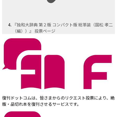
『独和大辞典 第２版 コンパクト版 総革装（国松 孝二
（編））』 投票ページ
復刊ドットコムは、皆さまからのリクエスト投票により、絶
版・品切れ本を復刊させるサービスです。