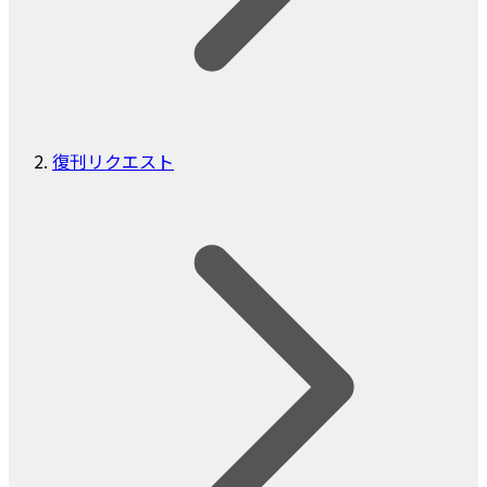
復刊リクエスト