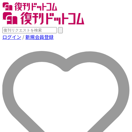
ログイン
/
新規会員登録