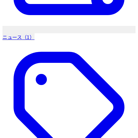
ニュース（1）