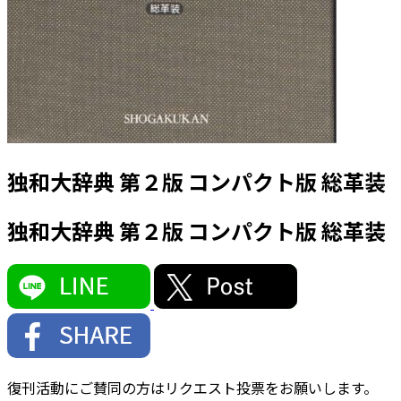
独和大辞典 第２版 コンパクト版 総革装
独和大辞典 第２版 コンパクト版 総革装
復刊活動にご賛同の方はリクエスト投票をお願いします。