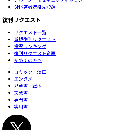
SNK著者連絡先登録
復刊リクエスト
リクエスト一覧
新規復刊リクエスト
投票ランキング
復刊リクエスト企画
初めての方へ
コミック・漫画
エンタメ
児童書・絵本
文芸書
専門書
実用書