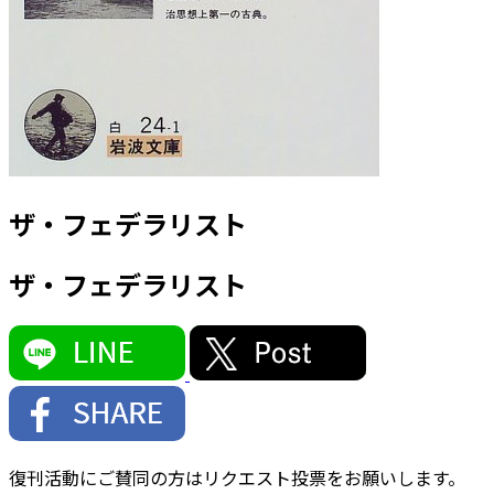
ザ・フェデラリスト
ザ・フェデラリスト
復刊活動にご賛同の方はリクエスト投票をお願いします。