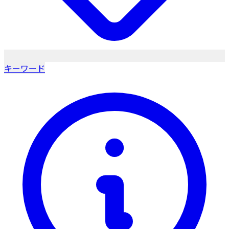
キーワード