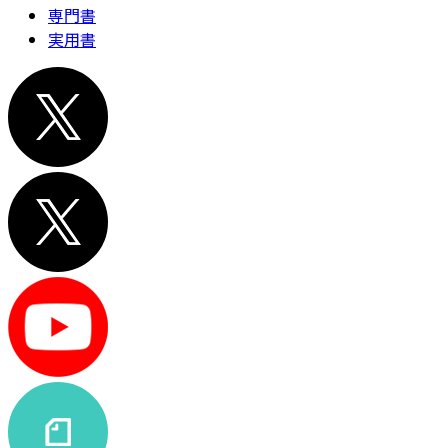
専門書
実用書