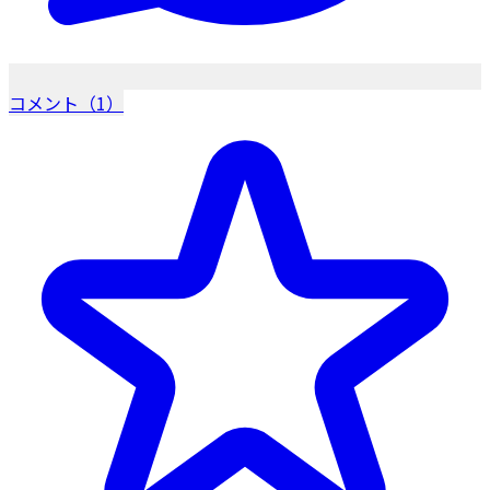
コメント（1）