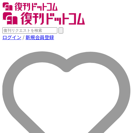
ログイン
/
新規会員登録