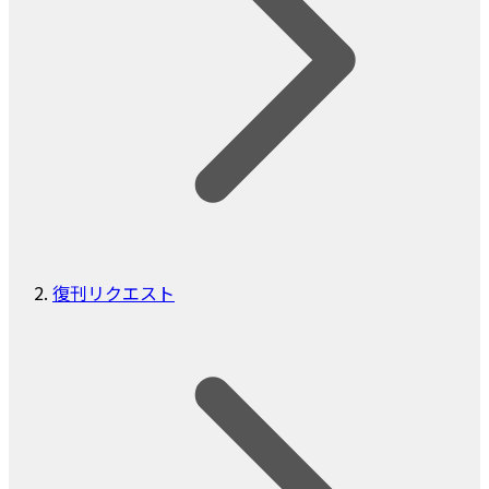
復刊リクエスト