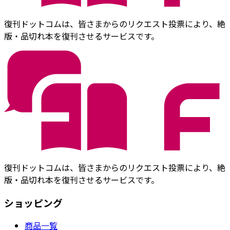
復刊ドットコムは、皆さまからのリクエスト投票により、絶
版・品切れ本を復刊させるサービスです。
復刊ドットコムは、皆さまからのリクエスト投票により、絶
版・品切れ本を復刊させるサービスです。
ショッピング
商品一覧