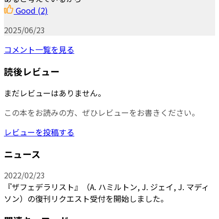
Good
(2)
2025/06/23
コメント一覧を見る
読後レビュー
まだレビューはありません。
この本をお読みの方、ぜひレビューをお書きください。
レビューを投稿する
ニュース
2022/02/23
『ザフェデラリスト』（A. ハミルトン, J. ジェイ, J. マディ
ソン）の復刊リクエスト受付を開始しました。