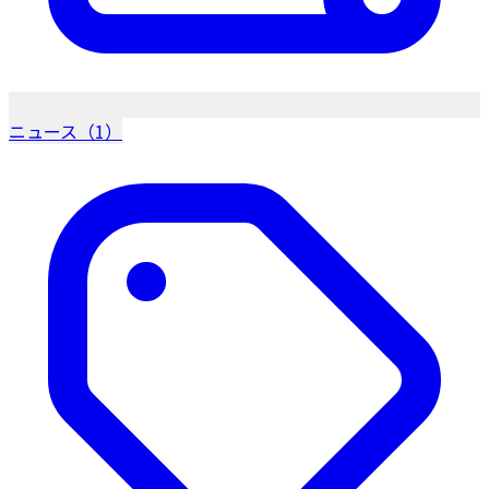
ニュース（1）