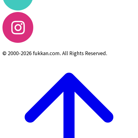
© 2000-2026 fukkan.com. All Rights Reserved.