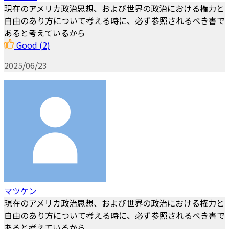
現在のアメリカ政治思想、および世界の政治における権力と
自由のあり方について考える時に、必ず参照されるべき書で
あると考えているから
Good
(2)
2025/06/23
マツケン
現在のアメリカ政治思想、および世界の政治における権力と
自由のあり方について考える時に、必ず参照されるべき書で
あると考えているから