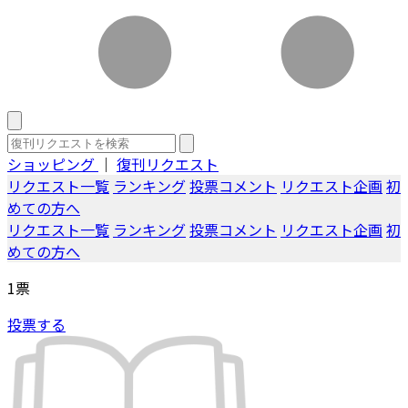
ショッピング
｜
復刊リクエスト
リクエスト一覧
ランキング
投票コメント
リクエスト企画
初
めての方へ
リクエスト一覧
ランキング
投票コメント
リクエスト企画
初
めての方へ
1
票
投票する