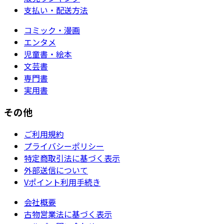
支払い・配送方法
コミック・漫画
エンタメ
児童書・絵本
文芸書
専門書
実用書
その他
ご利用規約
プライバシーポリシー
特定商取引法に基づく表示
外部送信について
Vポイント利用手続き
会社概要
古物営業法に基づく表示