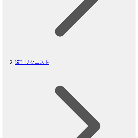
復刊リクエスト