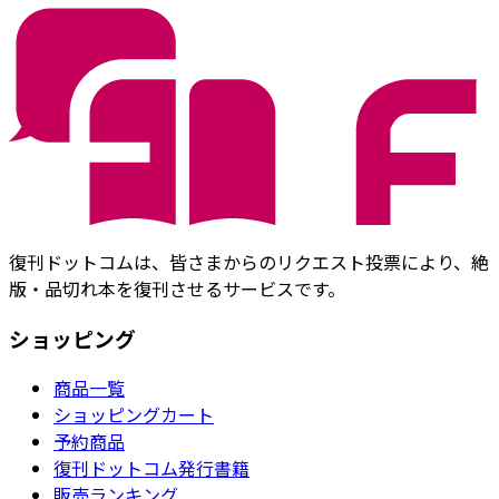
復刊ドットコムは、皆さまからのリクエスト投票により、絶
版・品切れ本を復刊させるサービスです。
ショッピング
商品一覧
ショッピングカート
予約商品
復刊ドットコム発行書籍
販売ランキング