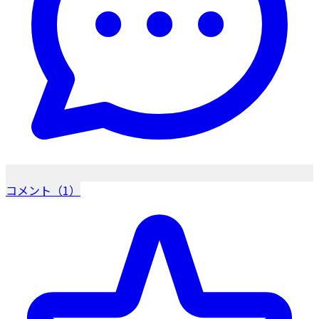
コメント（1）