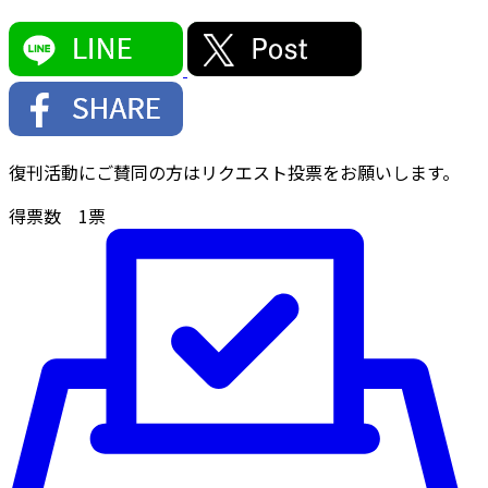
復刊活動にご賛同の方はリクエスト投票をお願いします。
得票数
1
票