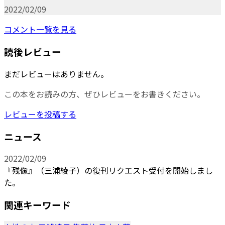
2022/02/09
コメント一覧を見る
読後レビュー
まだレビューはありません。
この本をお読みの方、ぜひレビューをお書きください。
レビューを投稿する
ニュース
2022/02/09
『残像』（三浦綾子）の復刊リクエスト受付を開始しまし
た。
関連キーワード