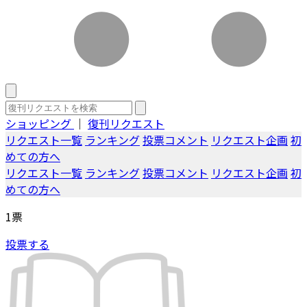
ショッピング
｜
復刊リクエスト
リクエスト一覧
ランキング
投票コメント
リクエスト企画
初
めての方へ
リクエスト一覧
ランキング
投票コメント
リクエスト企画
初
めての方へ
1
票
投票する