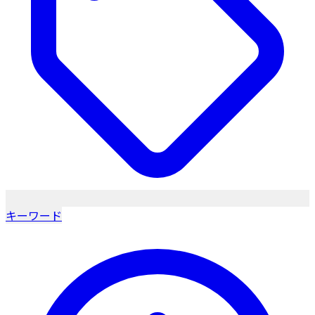
キーワード