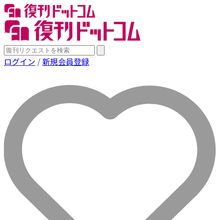
ログイン
/
新規会員登録