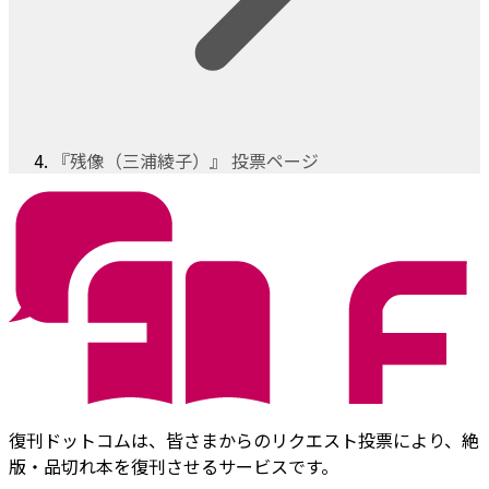
『残像（三浦綾子）』 投票ページ
復刊ドットコムは、皆さまからのリクエスト投票により、絶
版・品切れ本を復刊させるサービスです。