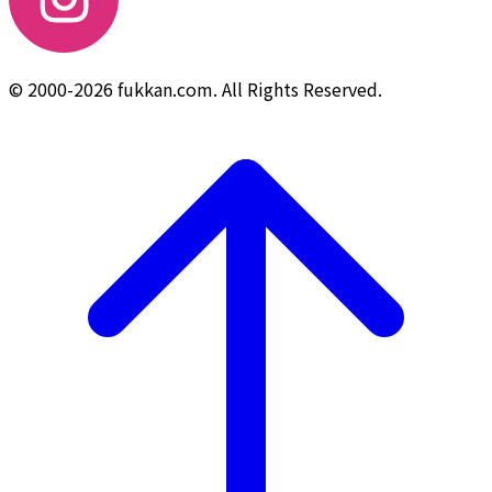
© 2000-2026 fukkan.com. All Rights Reserved.