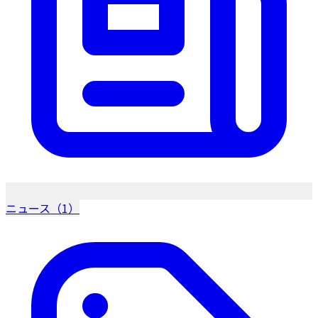
ニュース（1）