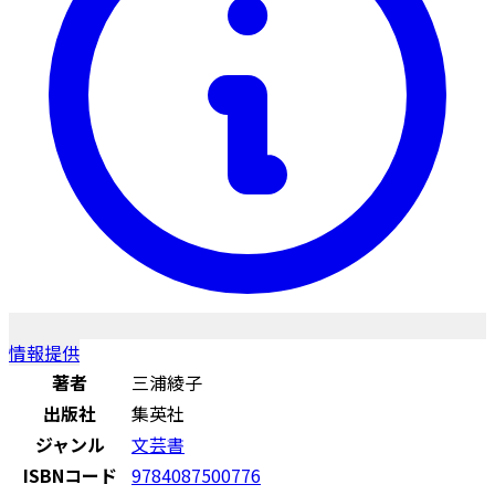
情報提供
著者
三浦綾子
出版社
集英社
ジャンル
文芸書
ISBNコード
9784087500776