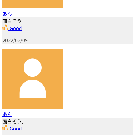
あん
面白そう。
Good
2022/02/09
あん
面白そう。
Good