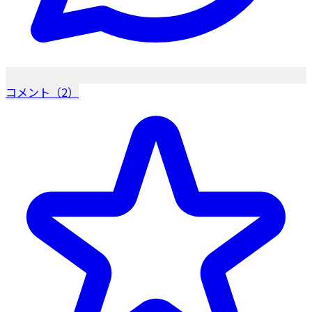
コメント（2）