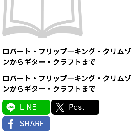
ロバート・フリップ―キング・クリムゾ
ンからギター・クラフトまで
ロバート・フリップ―キング・クリムゾ
ンからギター・クラフトまで