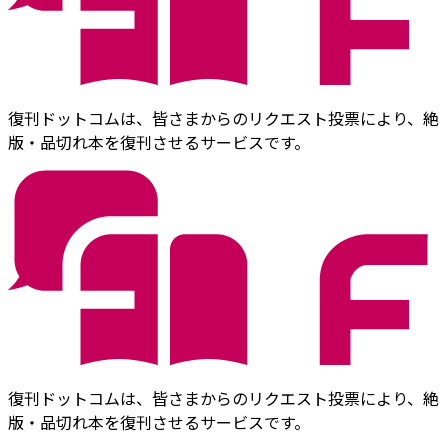
復刊ドットコムは、皆さまからのリクエスト投票により、絶
版・品切れ本を復刊させるサービスです。
復刊ドットコムは、皆さまからのリクエスト投票により、絶
版・品切れ本を復刊させるサービスです。