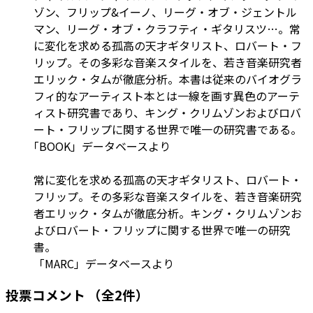
ゾン、フリップ&イーノ、リーグ・オブ・ジェントル
マン、リーグ・オブ・クラフティ・ギタリスツ…。常
に変化を求める孤高の天才ギタリスト、ロバート・フ
リップ。その多彩な音楽スタイルを、若き音楽研究者
エリック・タムが徹底分析。本書は従来のバイオグラ
フィ的なアーティスト本とは一線を画す異色のアーテ
ィスト研究書であり、キング・クリムゾンおよびロバ
ート・フリップに関する世界で唯一の研究書である。
｢BOOK」データベースより
常に変化を求める孤高の天才ギタリスト、ロバート・
フリップ。その多彩な音楽スタイルを、若き音楽研究
者エリック・タムが徹底分析。キング・クリムゾンお
よびロバート・フリップに関する世界で唯一の研究
書。
「MARC」データベースより
投票コメント
（全2件）