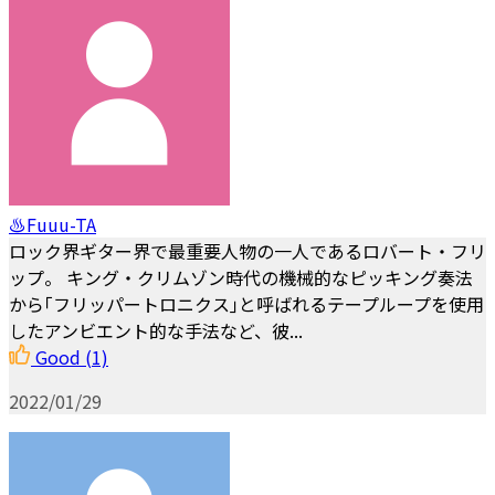
♨Fuuu-TA
ロック界ギター界で最重要人物の一人であるロバート・フリ
ップ。 キング・クリムゾン時代の機械的なピッキング奏法
から｢フリッパートロニクス｣と呼ばれるテープループを使用
したアンビエント的な手法など、彼...
Good
(1)
2022/01/29