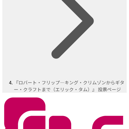
『ロバート・フリップ―キング・クリムゾンからギタ
ー・クラフトまで（エリック・タム）』 投票ページ