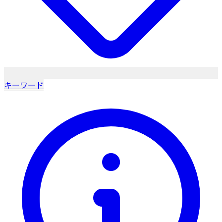
キーワード