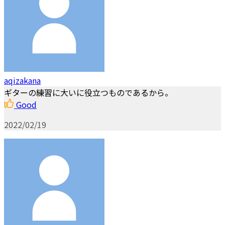
aqizakana
ギターの練習に大いに役立つものであるから。
Good
2022/02/19