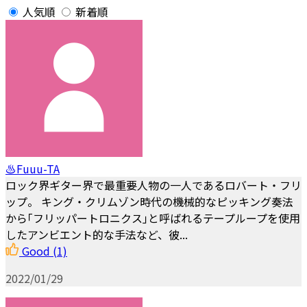
人気順
新着順
♨Fuuu-TA
ロック界ギター界で最重要人物の一人であるロバート・フリ
ップ。 キング・クリムゾン時代の機械的なピッキング奏法
から｢フリッパートロニクス｣と呼ばれるテープループを使用
したアンビエント的な手法など、彼...
Good
(1)
2022/01/29