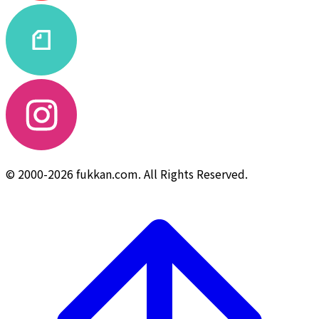
© 2000-2026 fukkan.com. All Rights Reserved.