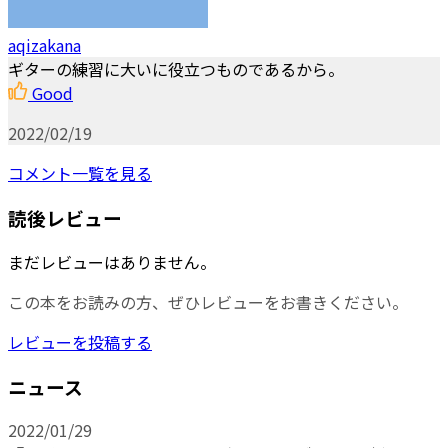
aqizakana
ギターの練習に大いに役立つものであるから。
Good
2022/02/19
コメント一覧を見る
読後レビュー
まだレビューはありません。
この本をお読みの方、ぜひレビューをお書きください。
レビューを投稿する
ニュース
2022/01/29