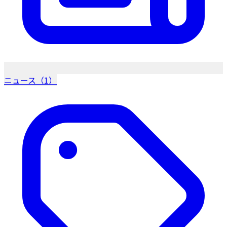
ニュース（1）