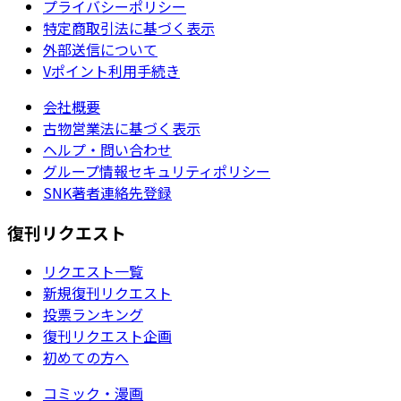
プライバシーポリシー
特定商取引法に基づく表示
外部送信について
Vポイント利用手続き
会社概要
古物営業法に基づく表示
ヘルプ・問い合わせ
グループ情報セキュリティポリシー
SNK著者連絡先登録
復刊リクエスト
リクエスト一覧
新規復刊リクエスト
投票ランキング
復刊リクエスト企画
初めての方へ
コミック・漫画