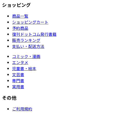
ショッピング
商品一覧
ショッピングカート
予約商品
復刊ドットコム発行書籍
販売ランキング
支払い・配送方法
コミック・漫画
エンタメ
児童書・絵本
文芸書
専門書
実用書
その他
ご利用規約