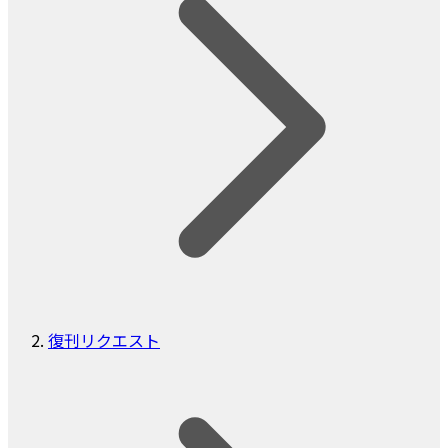
復刊リクエスト