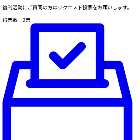
復刊活動にご賛同の方はリクエスト投票をお願いします。
得票数
2
票