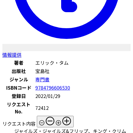
情報提供
著者
エリック・タム
出版社
宝島社
ジャンル
専門書
ISBNコード
9784796606530
登録日
2022/01/29
リクエスト
72412
No.
リクエスト内容
ジャイルズ・ジャイルズ&フリップ、キング・クリム