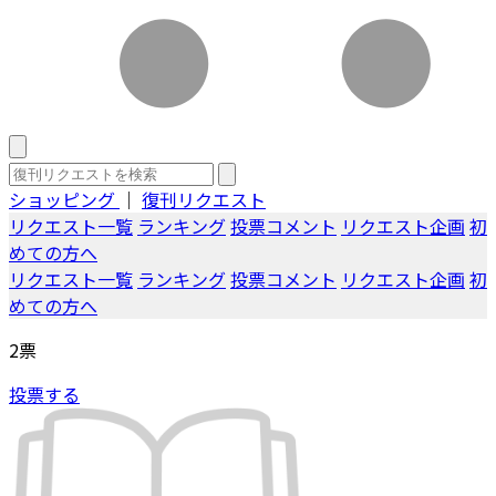
ショッピング
｜
復刊リクエスト
リクエスト一覧
ランキング
投票コメント
リクエスト企画
初
めての方へ
リクエスト一覧
ランキング
投票コメント
リクエスト企画
初
めての方へ
2
票
投票する