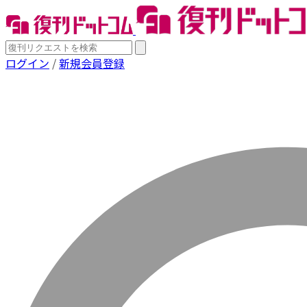
ログイン
/
新規会員登録