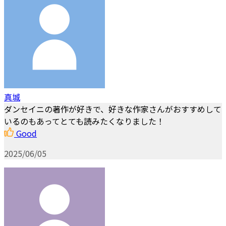
真城
ダンセイニの著作が好きで、好きな作家さんがおすすめして
いるのもあってとても読みたくなりました！
Good
2025/06/05