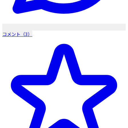
コメント（3）