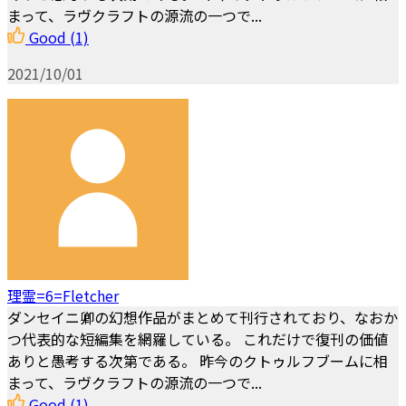
まって、ラヴクラフトの源流の一つで...
Good
(1)
2021/10/01
理霊=6=Fletcher
ダンセイニ卿の幻想作品がまとめて刊行されており、なおか
つ代表的な短編集を網羅している。 これだけで復刊の価値
ありと愚考する次第である。 昨今のクトゥルフブームに相
まって、ラヴクラフトの源流の一つで...
Good
(1)