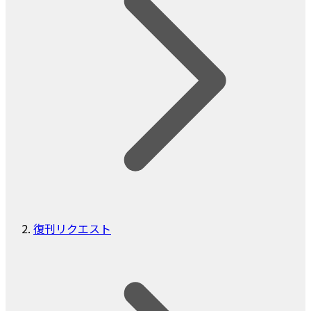
復刊リクエスト