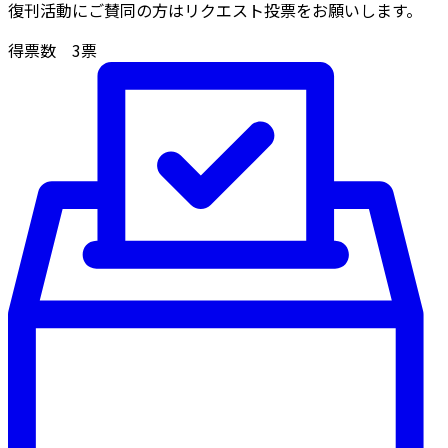
復刊活動にご賛同の方はリクエスト投票をお願いします。
得票数
3
票