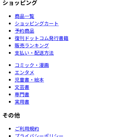
ショッピング
商品一覧
ショッピングカート
予約商品
復刊ドットコム発行書籍
販売ランキング
支払い・配送方法
コミック・漫画
エンタメ
児童書・絵本
文芸書
専門書
実用書
その他
ご利用規約
プライバシーポリシー