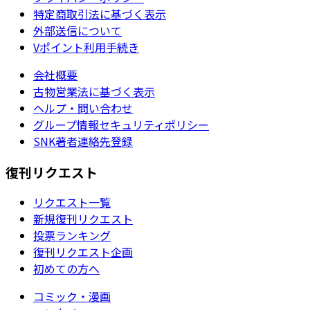
特定商取引法に基づく表示
外部送信について
Vポイント利用手続き
会社概要
古物営業法に基づく表示
ヘルプ・問い合わせ
グループ情報セキュリティポリシー
SNK著者連絡先登録
復刊リクエスト
リクエスト一覧
新規復刊リクエスト
投票ランキング
復刊リクエスト企画
初めての方へ
コミック・漫画