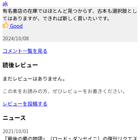
ak
有名書店の在庫ではほとんど見つからず、古本も選択肢とし
てはありますが、できれば新しく買いたいです。
Good
2024/10/08
コメント一覧を見る
読後レビュー
まだレビューはありません。
この本をお読みの方、ぜひレビューをお書きください。
レビューを投稿する
ニュース
2021/10/01
『最後の夢の物語』（ロード・ダンセイニ）の復刊リクエス