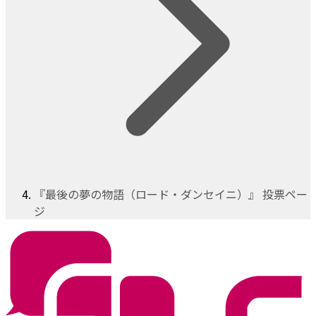
『最後の夢の物語（ロード・ダンセイニ）』 投票ペー
ジ