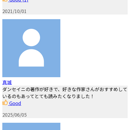
2021/10/01
真城
ダンセイニの著作が好きで、好きな作家さんがおすすめして
いるのもあってとても読みたくなりました！
Good
2025/06/05