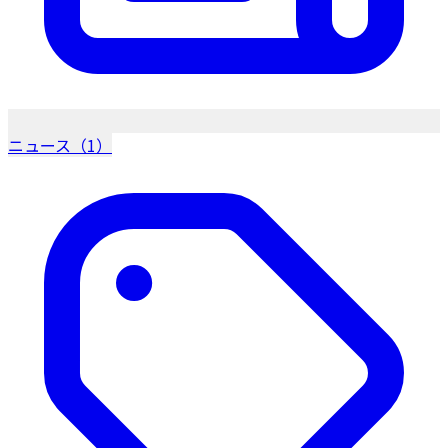
ニュース（1）