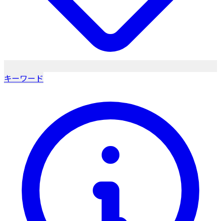
キーワード