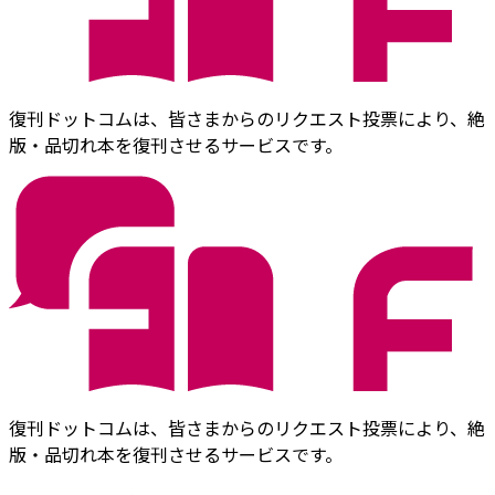
復刊ドットコムは、皆さまからのリクエスト投票により、絶
版・品切れ本を復刊させるサービスです。
復刊ドットコムは、皆さまからのリクエスト投票により、絶
版・品切れ本を復刊させるサービスです。