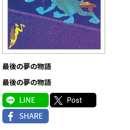
最後の夢の物語
最後の夢の物語