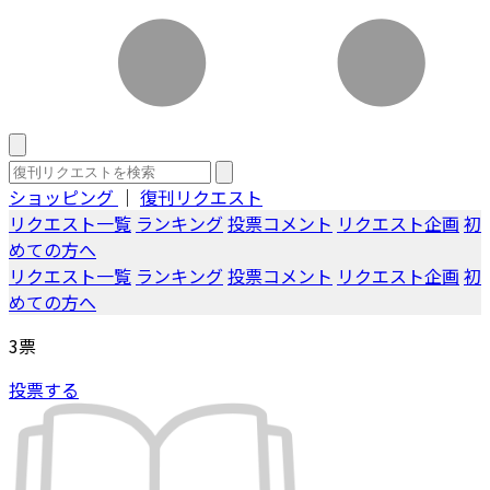
ショッピング
｜
復刊リクエスト
リクエスト一覧
ランキング
投票コメント
リクエスト企画
初
めての方へ
リクエスト一覧
ランキング
投票コメント
リクエスト企画
初
めての方へ
3
票
投票する