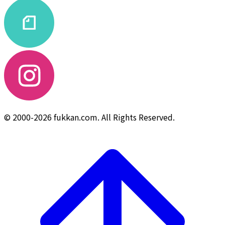
© 2000-2026 fukkan.com. All Rights Reserved.