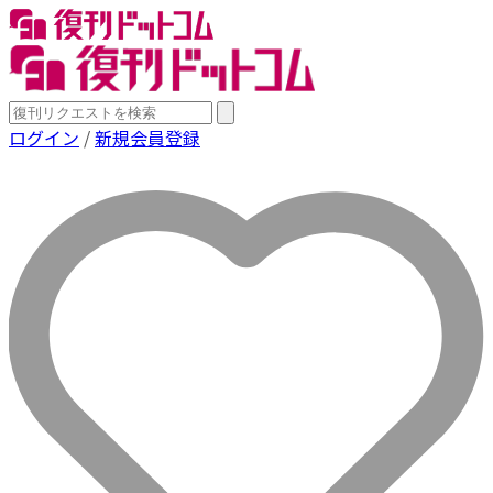
ログイン
/
新規会員登録