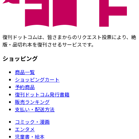
復刊ドットコムは、皆さまからのリクエスト投票により、絶
版・品切れ本を復刊させるサービスです。
ショッピング
商品一覧
ショッピングカート
予約商品
復刊ドットコム発行書籍
販売ランキング
支払い・配送方法
コミック・漫画
エンタメ
児童書・絵本