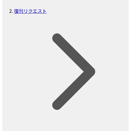
復刊リクエスト