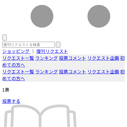
ショッピング
｜
復刊リクエスト
リクエスト一覧
ランキング
投票コメント
リクエスト企画
初
めての方へ
リクエスト一覧
ランキング
投票コメント
リクエスト企画
初
めての方へ
1
票
投票する