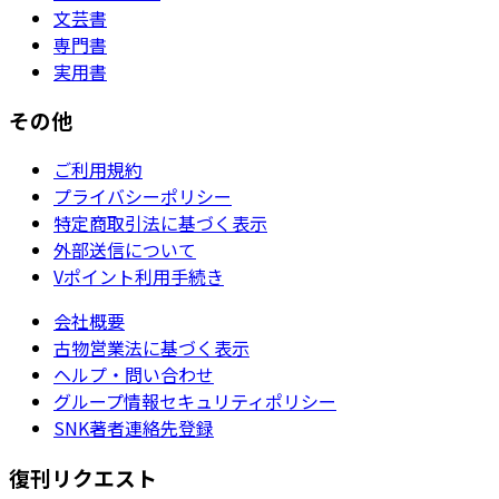
文芸書
専門書
実用書
その他
ご利用規約
プライバシーポリシー
特定商取引法に基づく表示
外部送信について
Vポイント利用手続き
会社概要
古物営業法に基づく表示
ヘルプ・問い合わせ
グループ情報セキュリティポリシー
SNK著者連絡先登録
復刊リクエスト