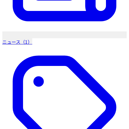
ニュース（1）