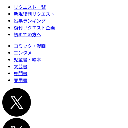
リクエスト一覧
新規復刊リクエスト
投票ランキング
復刊リクエスト企画
初めての方へ
コミック・漫画
エンタメ
児童書・絵本
文芸書
専門書
実用書