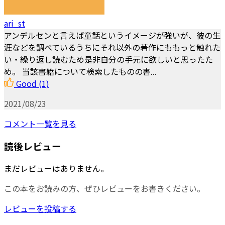
ari_st
アンデルセンと言えば童話というイメージが強いが、彼の生
涯などを調べているうちにそれ以外の著作にももっと触れた
い・繰り返し読むため是非自分の手元に欲しいと思ったた
め。 当該書籍について検索したものの書...
Good
(1)
2021/08/23
コメント一覧を見る
読後レビュー
まだレビューはありません。
この本をお読みの方、ぜひレビューをお書きください。
レビューを投稿する