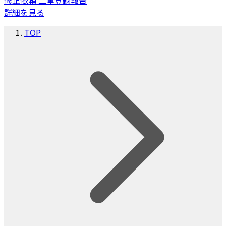
修正依頼
二重登録報告
詳細を見る
TOP