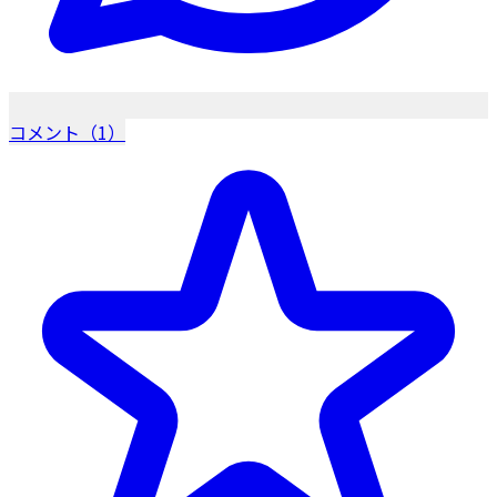
コメント（1）