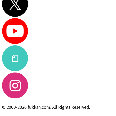
© 2000-2026 fukkan.com. All Rights Reserved.