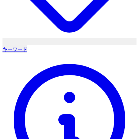
キーワード