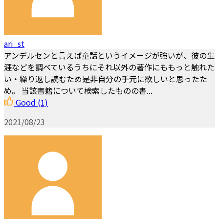
ari_st
アンデルセンと言えば童話というイメージが強いが、彼の生
涯などを調べているうちにそれ以外の著作にももっと触れた
い・繰り返し読むため是非自分の手元に欲しいと思ったた
め。 当該書籍について検索したものの書...
Good
(1)
2021/08/23