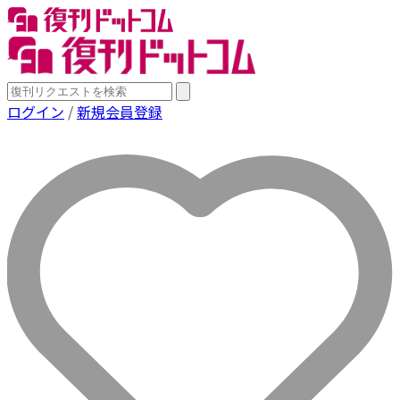
ログイン
/
新規会員登録