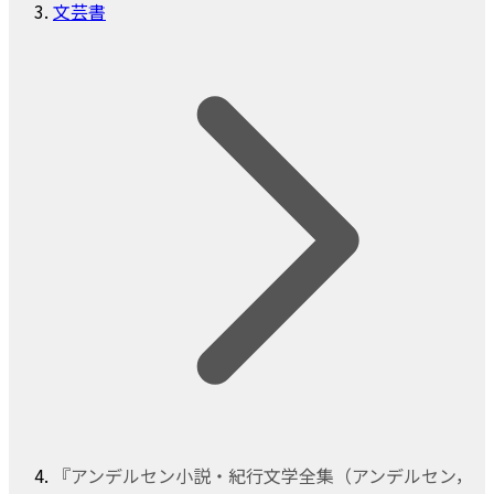
文芸書
『アンデルセン小説・紀行文学全集（アンデルセン，