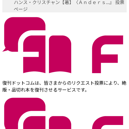
ハンス・クリスチャン【著】〈Ａｎｄｅｒｓ...』 投票
ページ
復刊ドットコムは、皆さまからのリクエスト投票により、絶
版・品切れ本を復刊させるサービスです。