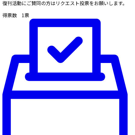
復刊活動にご賛同の方はリクエスト投票をお願いします。
得票数
1
票