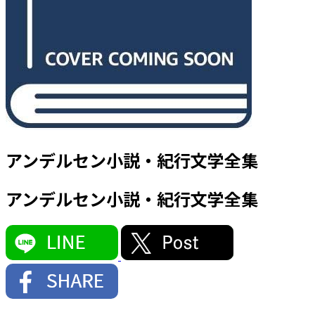
アンデルセン小説・紀行文学全集
アンデルセン小説・紀行文学全集