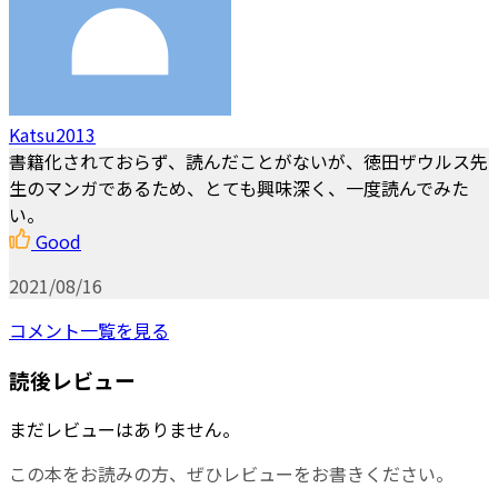
Katsu2013
書籍化されておらず、読んだことがないが、徳田ザウルス先
生のマンガであるため、とても興味深く、一度読んでみた
い。
Good
2021/08/16
コメント一覧を見る
読後レビュー
まだレビューはありません。
この本をお読みの方、ぜひレビューをお書きください。