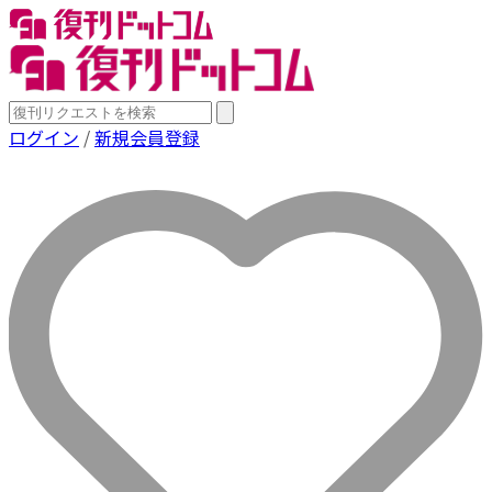
ログイン
/
新規会員登録