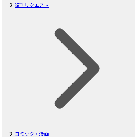
復刊リクエスト
コミック・漫画