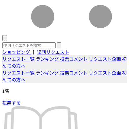
ショッピング
｜
復刊リクエスト
リクエスト一覧
ランキング
投票コメント
リクエスト企画
初
めての方へ
リクエスト一覧
ランキング
投票コメント
リクエスト企画
初
めての方へ
1
票
投票する