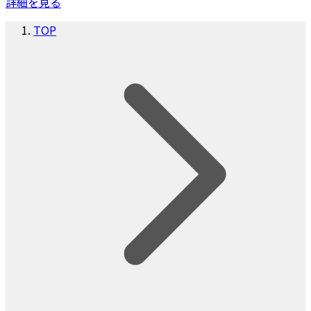
詳細を見る
TOP