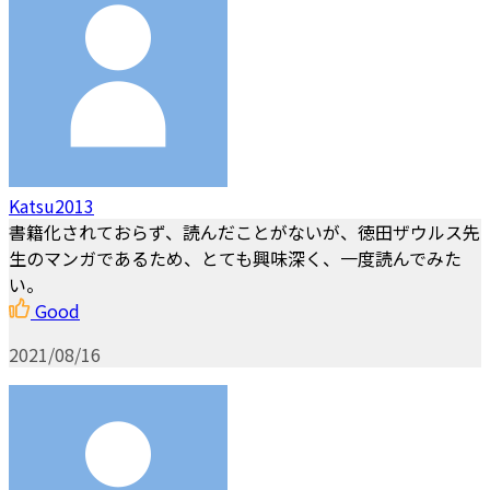
Katsu2013
書籍化されておらず、読んだことがないが、徳田ザウルス先
生のマンガであるため、とても興味深く、一度読んでみた
い。
Good
2021/08/16