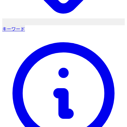
キーワード