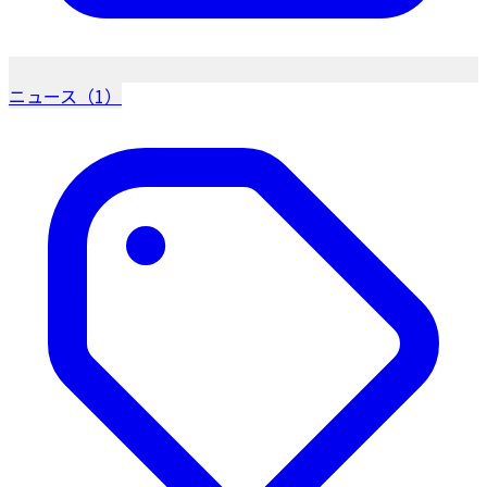
ニュース（1）