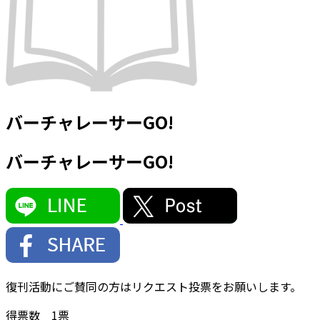
バーチャレーサーGO!
バーチャレーサーGO!
復刊活動にご賛同の方はリクエスト投票をお願いします。
得票数
1
票