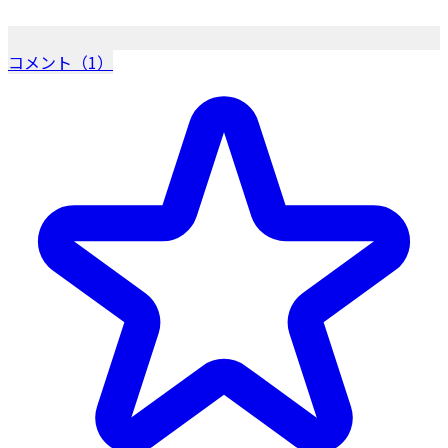
コメント（1）