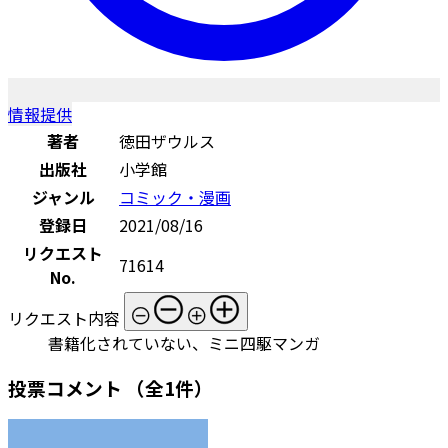
情報提供
著者
徳田ザウルス
出版社
小学館
ジャンル
コミック・漫画
登録日
2021/08/16
リクエスト
71614
No.
リクエスト内容
書籍化されていない、ミニ四駆マンガ
投票コメント
（全1件）