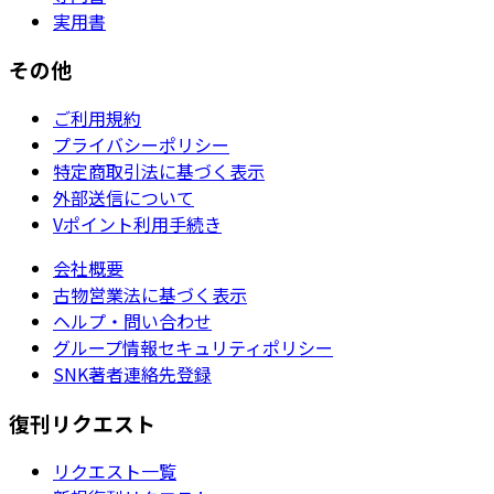
実用書
その他
ご利用規約
プライバシーポリシー
特定商取引法に基づく表示
外部送信について
Vポイント利用手続き
会社概要
古物営業法に基づく表示
ヘルプ・問い合わせ
グループ情報セキュリティポリシー
SNK著者連絡先登録
復刊リクエスト
リクエスト一覧