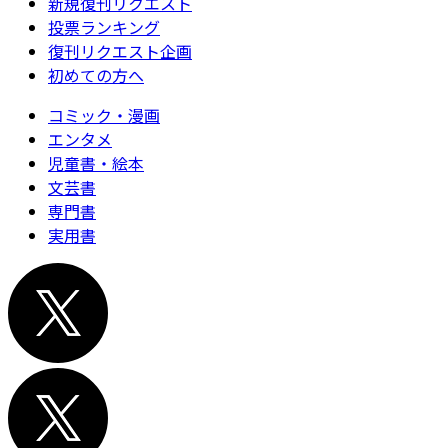
新規復刊リクエスト
投票ランキング
復刊リクエスト企画
初めての方へ
コミック・漫画
エンタメ
児童書・絵本
文芸書
専門書
実用書