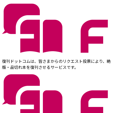
復刊ドットコムは、皆さまからのリクエスト投票により、絶
版・品切れ本を復刊させるサービスです。