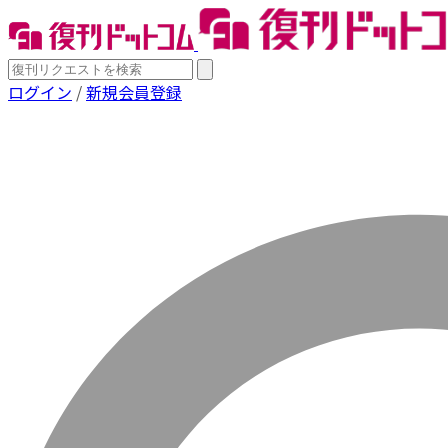
ログイン
/
新規会員登録