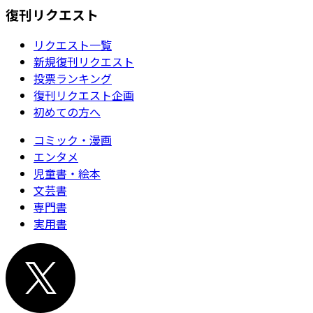
復刊リクエスト
リクエスト一覧
新規復刊リクエスト
投票ランキング
復刊リクエスト企画
初めての方へ
コミック・漫画
エンタメ
児童書・絵本
文芸書
専門書
実用書