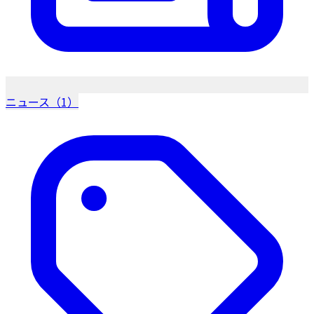
ニュース（1）