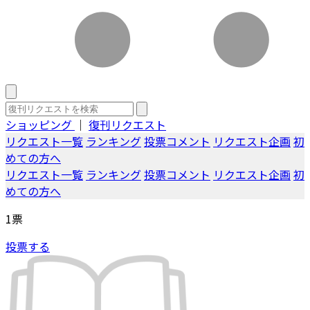
ショッピング
｜
復刊リクエスト
リクエスト一覧
ランキング
投票コメント
リクエスト企画
初
めての方へ
リクエスト一覧
ランキング
投票コメント
リクエスト企画
初
めての方へ
1
票
投票する