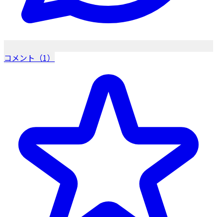
コメント（1）