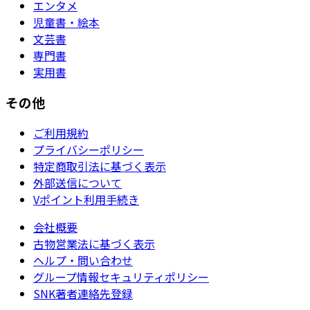
エンタメ
児童書・絵本
文芸書
専門書
実用書
その他
ご利用規約
プライバシーポリシー
特定商取引法に基づく表示
外部送信について
Vポイント利用手続き
会社概要
古物営業法に基づく表示
ヘルプ・問い合わせ
グループ情報セキュリティポリシー
SNK著者連絡先登録