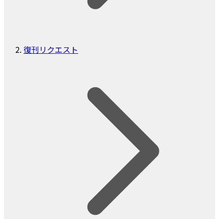
復刊リクエスト