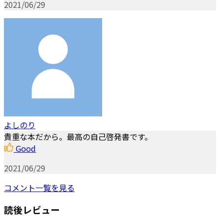
2021/06/29
よしのり
貴重な本だから。最高の自己啓発書です。
Good
2021/06/29
コメント一覧を見る
読後レビュー