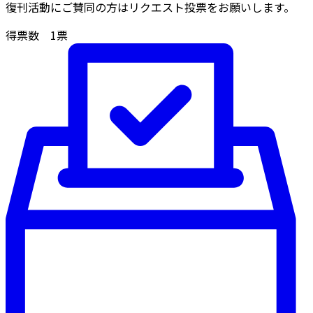
復刊活動にご賛同の方はリクエスト投票をお願いします。
得票数
1
票