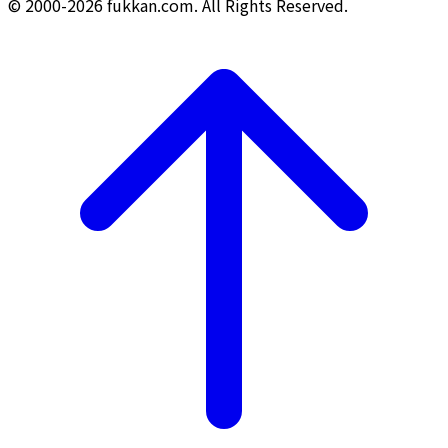
© 2000-2026 fukkan.com. All Rights Reserved.