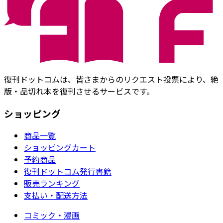
復刊ドットコムは、皆さまからのリクエスト投票により、絶
版・品切れ本を復刊させるサービスです。
ショッピング
商品一覧
ショッピングカート
予約商品
復刊ドットコム発行書籍
販売ランキング
支払い・配送方法
コミック・漫画