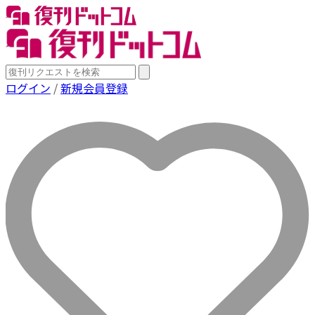
ログイン
/
新規会員登録