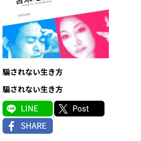
騙されない生き方
騙されない生き方