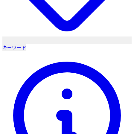
キーワード