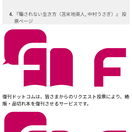
『騙されない生き方（苫米地英人, 中村うさぎ）』 投
票ページ
復刊ドットコムは、皆さまからのリクエスト投票により、絶
版・品切れ本を復刊させるサービスです。