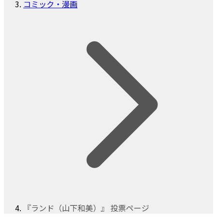
コミック・漫画
『ランド（山下和美）』 投票ページ