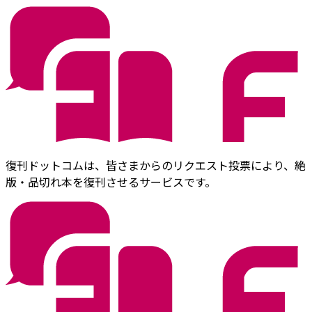
復刊ドットコムは、皆さまからのリクエスト投票により、絶
版・品切れ本を復刊させるサービスです。