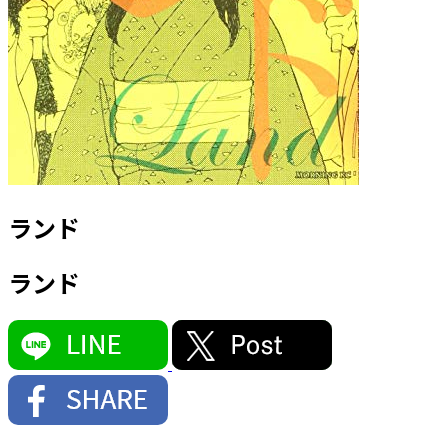
ランド
ランド