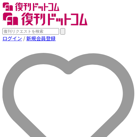
ログイン
/
新規会員登録