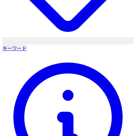
キーワード