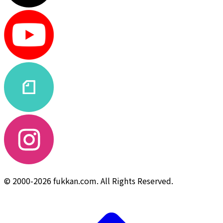
© 2000-2026 fukkan.com. All Rights Reserved.