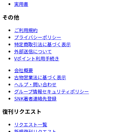
実用書
その他
ご利用規約
プライバシーポリシー
特定商取引法に基づく表示
外部送信について
Vポイント利用手続き
会社概要
古物営業法に基づく表示
ヘルプ・問い合わせ
グループ情報セキュリティポリシー
SNK著者連絡先登録
復刊リクエスト
リクエスト一覧
新規復刊リクエスト