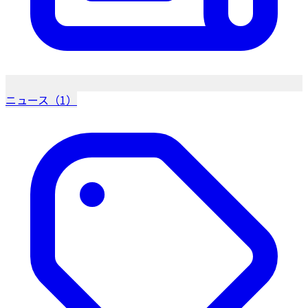
ニュース（1）