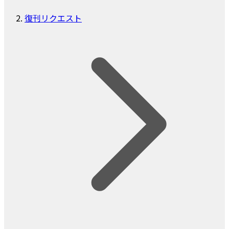
復刊リクエスト