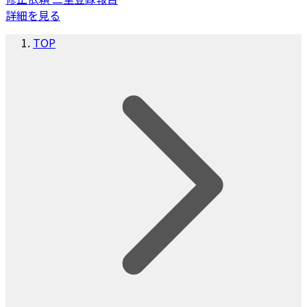
詳細を見る
TOP