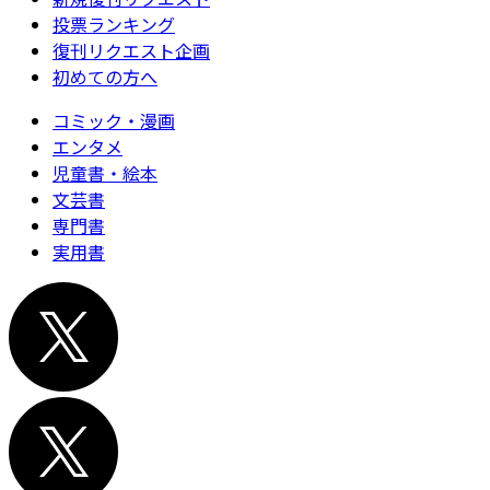
投票ランキング
復刊リクエスト企画
初めての方へ
コミック・漫画
エンタメ
児童書・絵本
文芸書
専門書
実用書