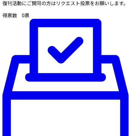
復刊活動にご賛同の方はリクエスト投票をお願いします。
得票数
0
票