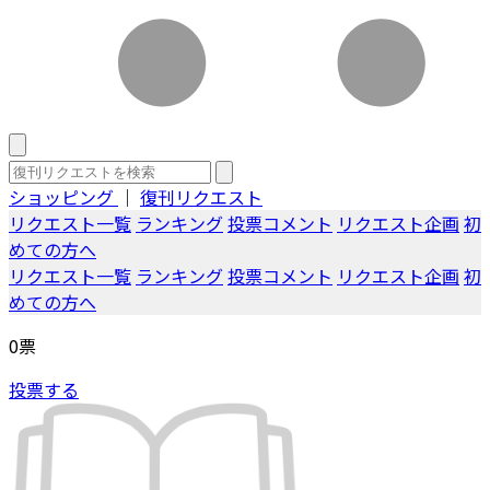
ショッピング
｜
復刊リクエスト
リクエスト一覧
ランキング
投票コメント
リクエスト企画
初
めての方へ
リクエスト一覧
ランキング
投票コメント
リクエスト企画
初
めての方へ
0
票
投票する