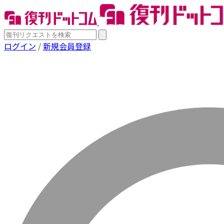
ログイン
/
新規会員登録