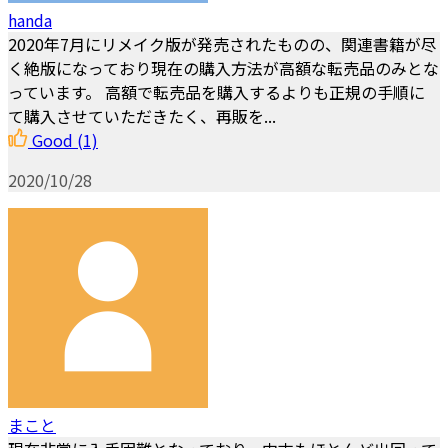
handa
2020年7月にリメイク版が発売されたものの、関連書籍が尽
く絶版になっており現在の購入方法が高額な転売品のみとな
っています。 高額で転売品を購入するよりも正規の手順に
て購入させていただきたく、再販を...
Good
(1)
2020/10/28
まこと