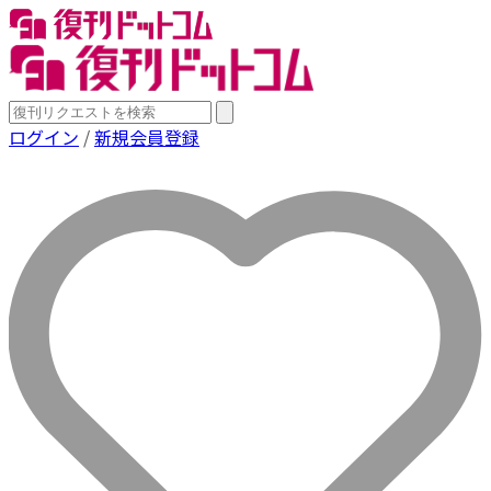
ログイン
/
新規会員登録