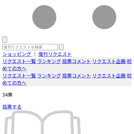
ショッピング
｜
復刊リクエスト
リクエスト一覧
ランキング
投票コメント
リクエスト企画
初
めての方へ
リクエスト一覧
ランキング
投票コメント
リクエスト企画
初
めての方へ
34
票
投票する