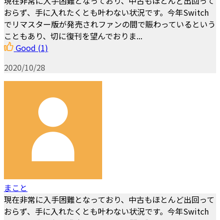
現在非常に入手困難となっており、中古もほとんど出回って
おらず、手に入れたくとも叶わない状況です。今年Switch
でリマスター版が発売されファンの間で賑わっているという
こともあり、切に復刊を望んでおりま...
Good
(1)
2020/10/28
まこと
現在非常に入手困難となっており、中古もほとんど出回って
おらず、手に入れたくとも叶わない状況です。今年Switch