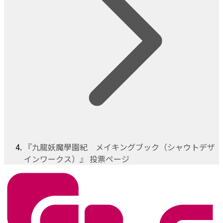
『九龍妖魔學園紀 メイキングブック（シャウトデザ
インワークス）』 投票ページ