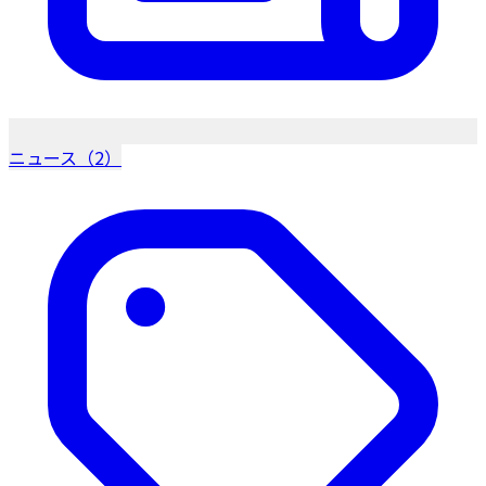
ニュース（2）