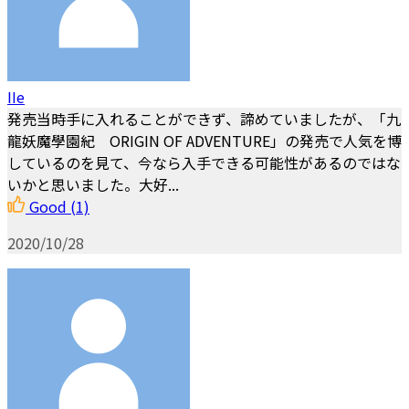
IIe
発売当時手に入れることができず、諦めていましたが、「九
龍妖魔學園紀 ORIGIN OF ADVENTURE」の発売で人気を博
しているのを見て、今なら入手できる可能性があるのではな
いかと思いました。大好...
Good
(1)
2020/10/28