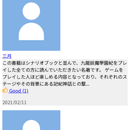
三月
この書籍はシナリオブックと並んで、九龍妖魔學園紀をプレ
イした全ての方に読んでいただきたい名著です。 ゲームを
プレイした人ほど楽しめる内容となっており、それぞれのス
テージやその背景にある記紀神話との繋...
Good
(1)
2021/02/11