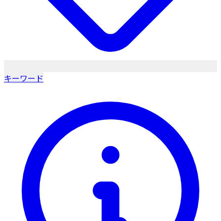
キーワード