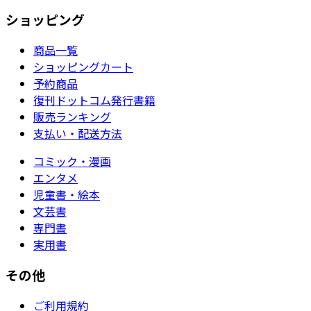
ショッピング
商品一覧
ショッピングカート
予約商品
復刊ドットコム発行書籍
販売ランキング
支払い・配送方法
コミック・漫画
エンタメ
児童書・絵本
文芸書
専門書
実用書
その他
ご利用規約