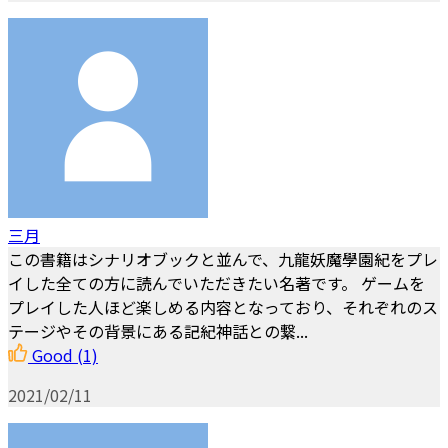
三月
この書籍はシナリオブックと並んで、九龍妖魔學園紀をプレ
イした全ての方に読んでいただきたい名著です。 ゲームを
プレイした人ほど楽しめる内容となっており、それぞれのス
テージやその背景にある記紀神話との繋...
Good
(1)
2021/02/11