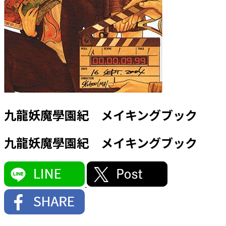
九龍妖魔學園紀 メイキングブック
九龍妖魔學園紀 メイキングブック