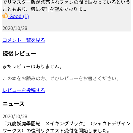
でリマスター版が発売されファンの間で賑わっているという
こともあり、切に復刊を望んでおりま...
Good
(1)
2020/10/28
コメント一覧を見る
読後レビュー
まだレビューはありません。
この本をお読みの方、ぜひレビューをお書きください。
レビューを投稿する
ニュース
2020/10/28
『九龍妖魔學園紀 メイキングブック』（シャウトデザイン
ワークス）の復刊リクエスト受付を開始しました。