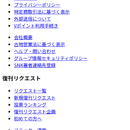
プライバシーポリシー
特定商取引法に基づく表示
外部送信について
Vポイント利用手続き
会社概要
古物営業法に基づく表示
ヘルプ・問い合わせ
グループ情報セキュリティポリシー
SNK著者連絡先登録
復刊リクエスト
リクエスト一覧
新規復刊リクエスト
投票ランキング
復刊リクエスト企画
初めての方へ