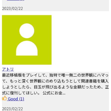
2023/02/22
アトリ
最近移植版をプレイして、独特で唯一無二の世界観にハマっ
て、もっと深く世界観にのめり込もうとして関連書籍を購入
しようとしたら、目玉が飛び出るような金額だったため、正
式に復刊してほしい。 公式にお金...
Good
(1)
2023/02/22