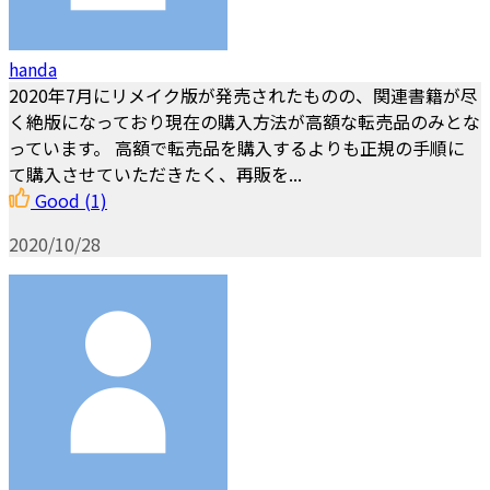
handa
2020年7月にリメイク版が発売されたものの、関連書籍が尽
く絶版になっており現在の購入方法が高額な転売品のみとな
っています。 高額で転売品を購入するよりも正規の手順に
て購入させていただきたく、再販を...
Good
(1)
2020/10/28