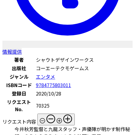
情報提供
著者
シャウトデザインワークス
出版社
コーエーテクモゲームス
ジャンル
エンタメ
ISBNコード
9784775803011
登録日
2020/10/28
リクエスト
70325
No.
リクエスト内容
今井秋芳監督と九龍スタッフ・声優陣が明かす制作秘