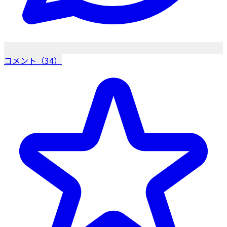
コメント（34）