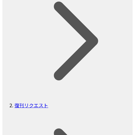
復刊リクエスト