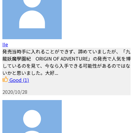
IIe
発売当時手に入れることができず、諦めていましたが、「九
龍妖魔學園紀 ORIGIN OF ADVENTURE」の発売で人気を博
しているのを見て、今なら入手できる可能性があるのではな
いかと思いました。大好...
Good
(1)
2020/10/28