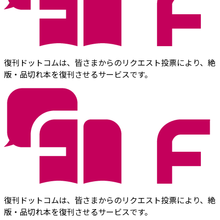
復刊ドットコムは、皆さまからのリクエスト投票により、絶
版・品切れ本を復刊させるサービスです。
復刊ドットコムは、皆さまからのリクエスト投票により、絶
版・品切れ本を復刊させるサービスです。