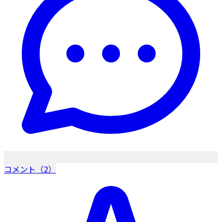
コメント（2）