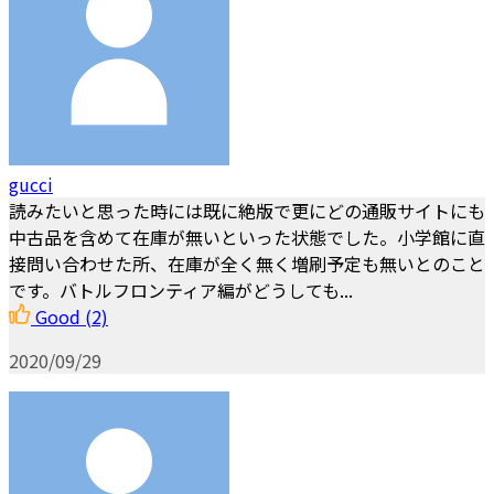
gucci
読みたいと思った時には既に絶版で更にどの通販サイトにも
中古品を含めて在庫が無いといった状態でした。小学館に直
接問い合わせた所、在庫が全く無く増刷予定も無いとのこと
です。バトルフロンティア編がどうしても...
Good
(2)
2020/09/29