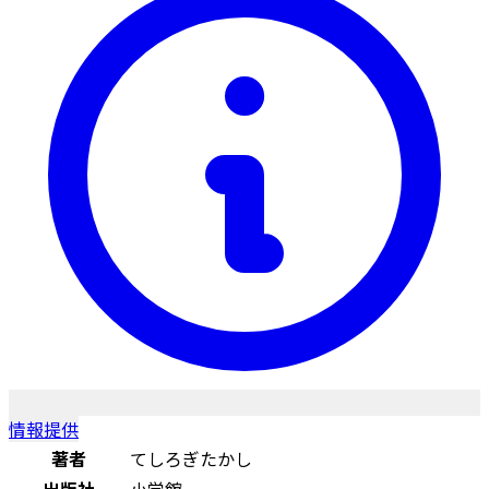
情報提供
著者
てしろぎたかし
出版社
小学館