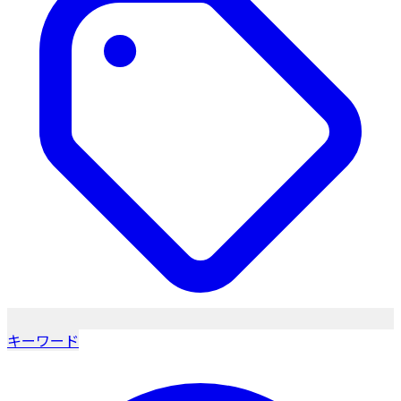
キーワード