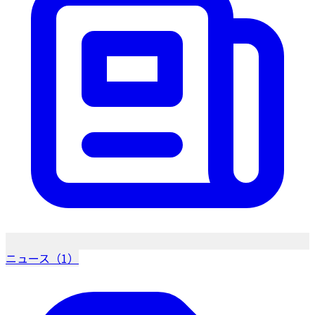
ニュース（1）