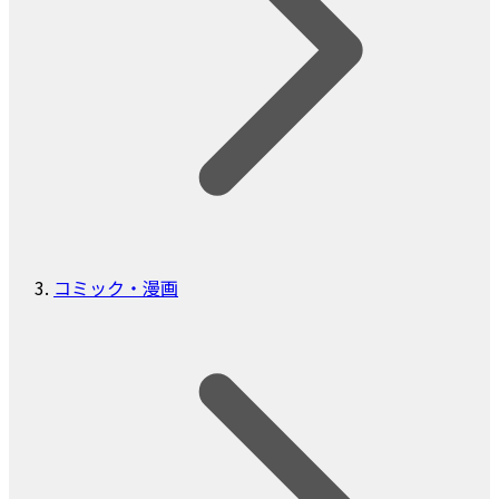
コミック・漫画