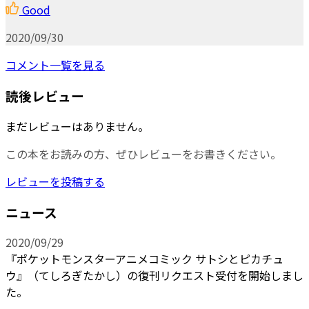
Good
2020/09/30
コメント一覧を見る
読後レビュー
まだレビューはありません。
この本をお読みの方、ぜひレビューをお書きください。
レビューを投稿する
ニュース
2020/09/29
『ポケットモンスターアニメコミック サトシとピカチュ
ウ』（てしろぎたかし）の復刊リクエスト受付を開始しまし
た。