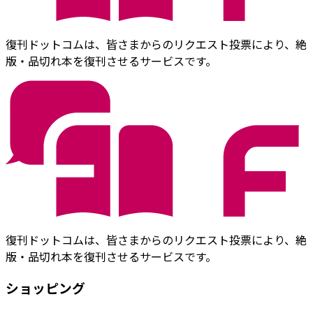
復刊ドットコムは、皆さまからのリクエスト投票により、絶
版・品切れ本を復刊させるサービスです。
復刊ドットコムは、皆さまからのリクエスト投票により、絶
版・品切れ本を復刊させるサービスです。
ショッピング