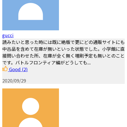
gucci
読みたいと思った時には既に絶版で更にどの通販サイトにも
中古品を含めて在庫が無いといった状態でした。小学館に直
接問い合わせた所、在庫が全く無く増刷予定も無いとのこと
です。バトルフロンティア編がどうしても...
Good
(2)
2020/09/29