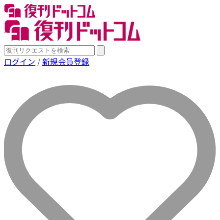
ログイン
/
新規会員登録