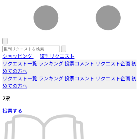
ショッピング
｜
復刊リクエスト
リクエスト一覧
ランキング
投票コメント
リクエスト企画
初
めての方へ
リクエスト一覧
ランキング
投票コメント
リクエスト企画
初
めての方へ
2
票
投票する