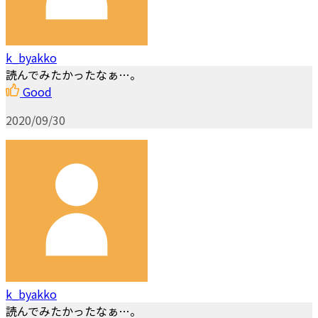
k_byakko
読んでみたかったなぁ…。
Good
2020/09/30
k_byakko
読んでみたかったなぁ…。