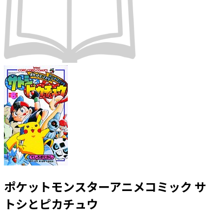
ポケットモンスターアニメコミック サ
トシとピカチュウ