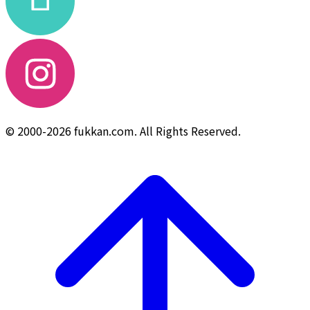
© 2000-2026 fukkan.com. All Rights Reserved.