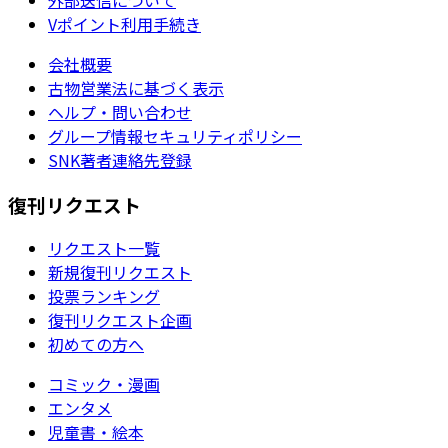
Vポイント利用手続き
会社概要
古物営業法に基づく表示
ヘルプ・問い合わせ
グループ情報セキュリティポリシー
SNK著者連絡先登録
復刊リクエスト
リクエスト一覧
新規復刊リクエスト
投票ランキング
復刊リクエスト企画
初めての方へ
コミック・漫画
エンタメ
児童書・絵本