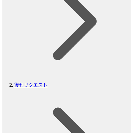
復刊リクエスト