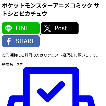
ポケットモンスターアニメコミック サ
トシとピカチュウ
復刊活動にご賛同の方はリクエスト投票をお願いします。
得票数
2
票