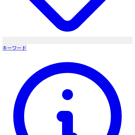
キーワード