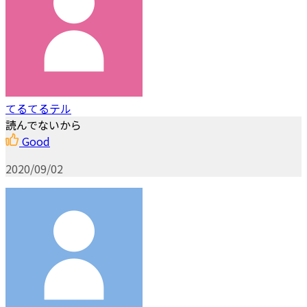
てるてるテル
読んでないから
Good
2020/09/02