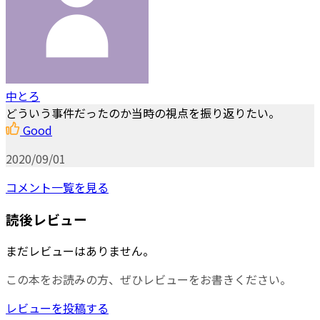
中とろ
どういう事件だったのか当時の視点を振り返りたい。
Good
2020/09/01
コメント一覧を見る
読後レビュー
まだレビューはありません。
この本をお読みの方、ぜひレビューをお書きください。
レビューを投稿する