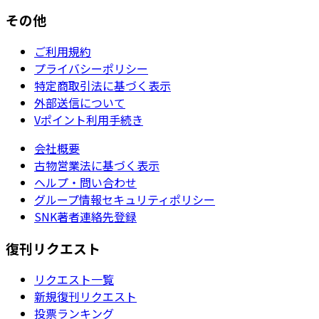
その他
ご利用規約
プライバシーポリシー
特定商取引法に基づく表示
外部送信について
Vポイント利用手続き
会社概要
古物営業法に基づく表示
ヘルプ・問い合わせ
グループ情報セキュリティポリシー
SNK著者連絡先登録
復刊リクエスト
リクエスト一覧
新規復刊リクエスト
投票ランキング