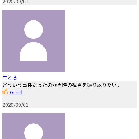
2020/09/01
中とろ
どういう事件だったのか当時の視点を振り返りたい。
Good
2020/09/01