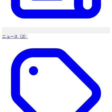
ニュース（2）