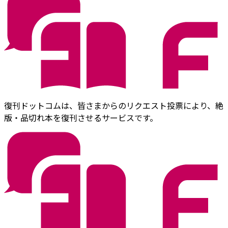
復刊ドットコムは、皆さまからのリクエスト投票により、絶
版・品切れ本を復刊させるサービスです。