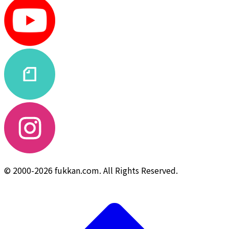
© 2000-2026 fukkan.com. All Rights Reserved.