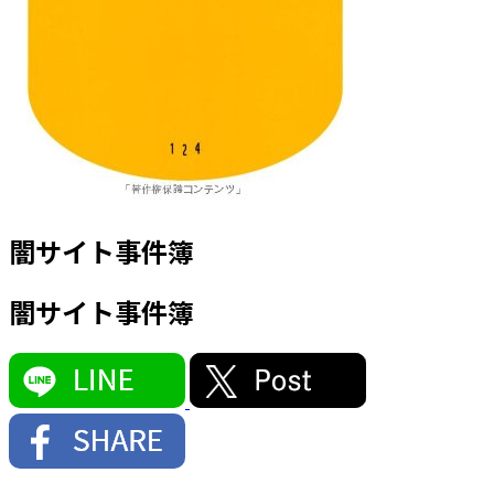
闇サイト事件簿
闇サイト事件簿