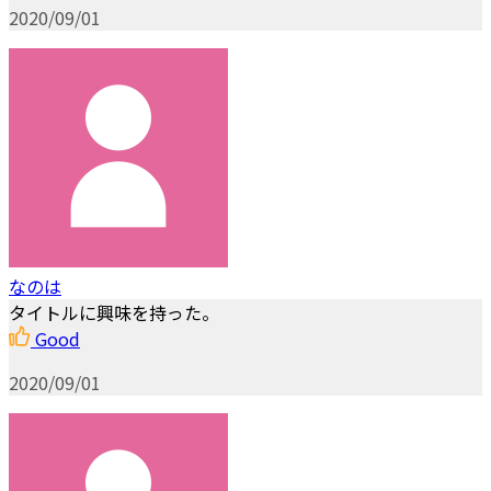
2020/09/01
なのは
タイトルに興味を持った。
Good
2020/09/01