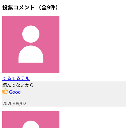
投票コメント
（全9件）
てるてるテル
読んでないから
Good
2020/09/02