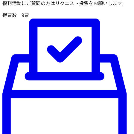
復刊活動にご賛同の方はリクエスト投票をお願いします。
得票数
9
票