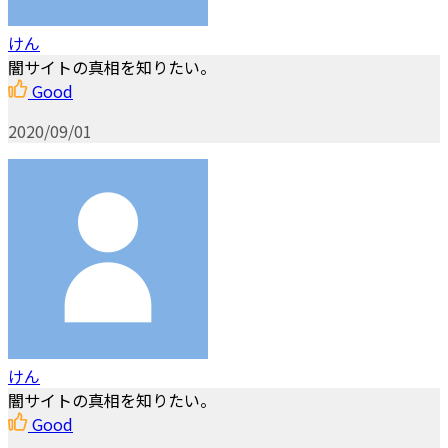
けん
闇サイトの真相を知りたい。
Good
2020/09/01
けん
闇サイトの真相を知りたい。
Good