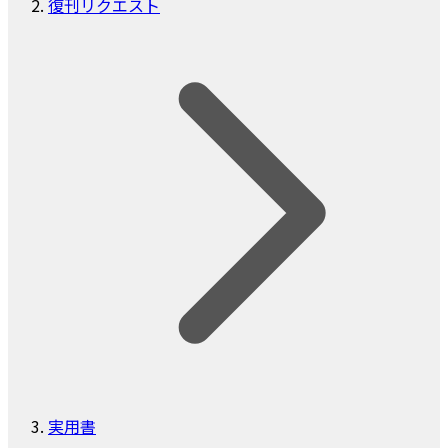
復刊リクエスト
実用書