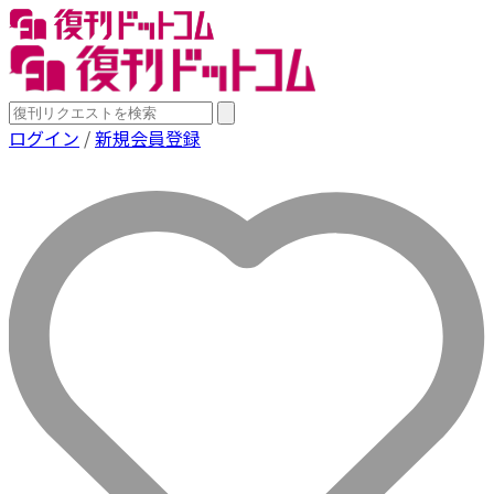
ログイン
/
新規会員登録