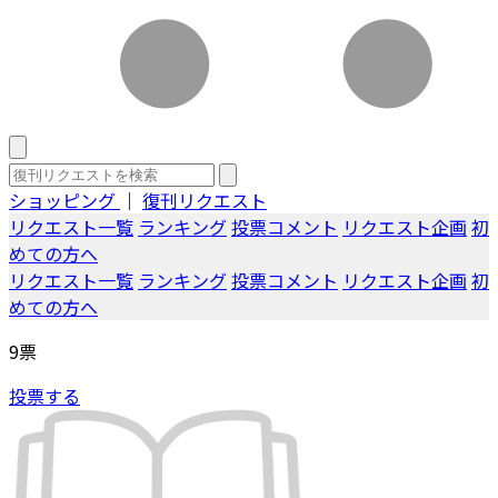
ショッピング
｜
復刊リクエスト
リクエスト一覧
ランキング
投票コメント
リクエスト企画
初
めての方へ
リクエスト一覧
ランキング
投票コメント
リクエスト企画
初
めての方へ
9
票
投票する