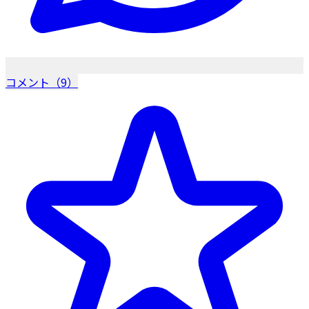
コメント（9）