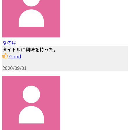
なのは
タイトルに興味を持った。
Good
2020/09/01