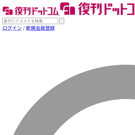
ログイン
/
新規会員登録