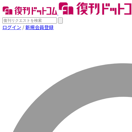
ログイン
/
新規会員登録