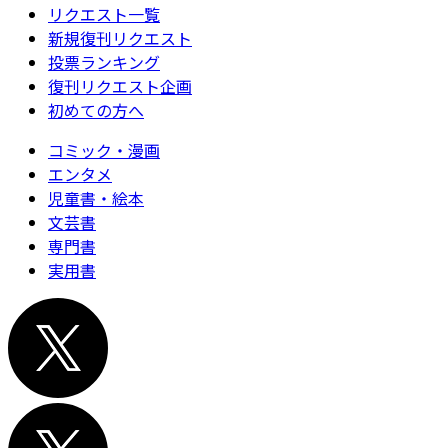
リクエスト一覧
新規復刊リクエスト
投票ランキング
復刊リクエスト企画
初めての方へ
コミック・漫画
エンタメ
児童書・絵本
文芸書
専門書
実用書