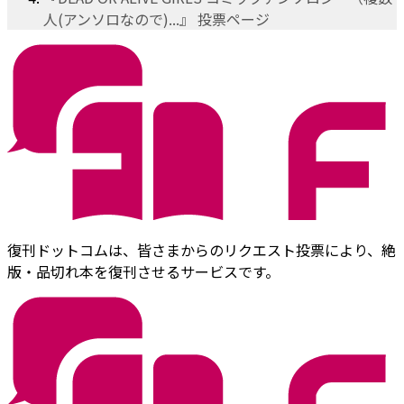
人(アンソロなので)...』 投票ページ
復刊ドットコムは、皆さまからのリクエスト投票により、絶
版・品切れ本を復刊させるサービスです。