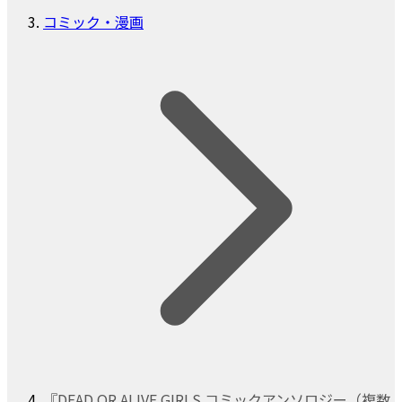
コミック・漫画
『DEAD OR ALIVE GIRLS コミックアンソロジー（複数