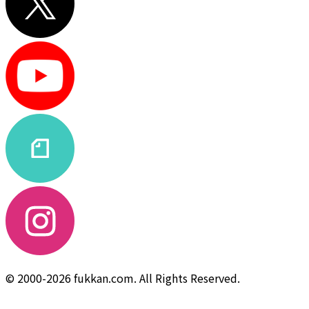
© 2000-2026 fukkan.com. All Rights Reserved.