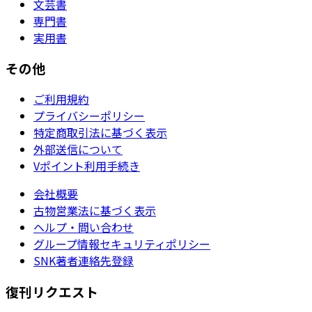
文芸書
専門書
実用書
その他
ご利用規約
プライバシーポリシー
特定商取引法に基づく表示
外部送信について
Vポイント利用手続き
会社概要
古物営業法に基づく表示
ヘルプ・問い合わせ
グループ情報セキュリティポリシー
SNK著者連絡先登録
復刊リクエスト