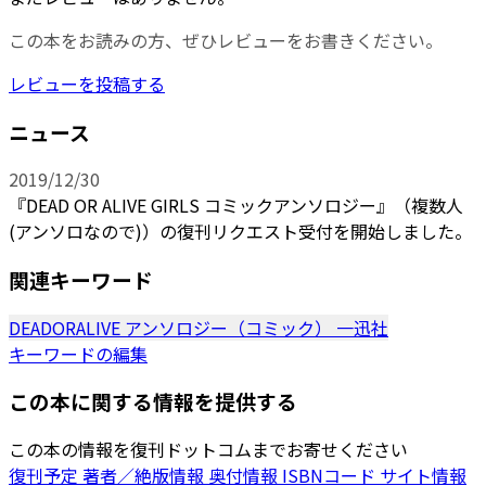
この本をお読みの方、ぜひレビューをお書きください。
レビューを投稿する
ニュース
2019/12/30
『DEAD OR ALIVE GIRLS コミックアンソロジー』（複数人
(アンソロなので)）の復刊リクエスト受付を開始しました。
関連キーワード
DEADORALIVE
アンソロジー（コミック）
一迅社
キーワードの編集
この本に関する情報を提供する
この本の情報を復刊ドットコムまでお寄せください
復刊予定
著者／絶版情報
奥付情報
ISBNコード
サイト情報