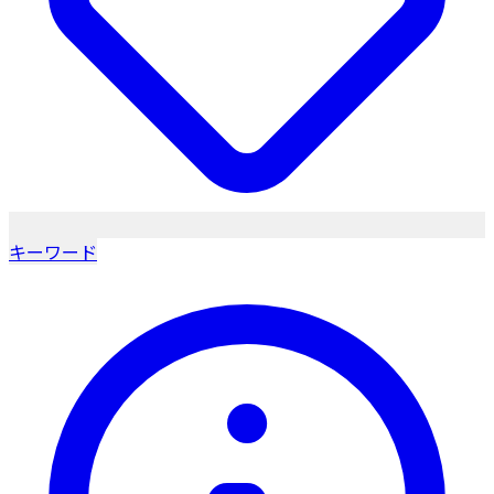
キーワード