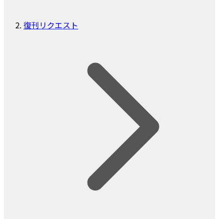
復刊リクエスト