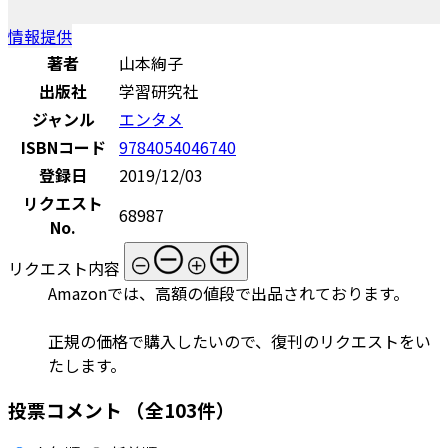
情報提供
著者
山本絢子
出版社
学習研究社
ジャンル
エンタメ
ISBNコード
9784054046740
登録日
2019/12/03
リクエスト
68987
No.
リクエスト内容
Amazonでは、高額の値段で出品されております。
正規の価格で購入したいので、復刊のリクエストをい
たします。
投票コメント
（全103件）