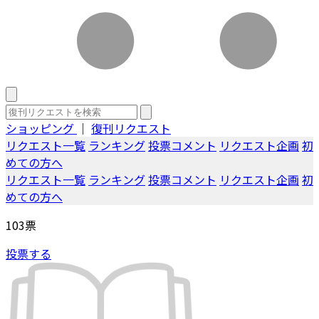
ショッピング
｜
復刊リクエスト
リクエスト一覧
ランキング
投票コメント
リクエスト企画
初
めての方へ
リクエスト一覧
ランキング
投票コメント
リクエスト企画
初
めての方へ
103
票
投票する