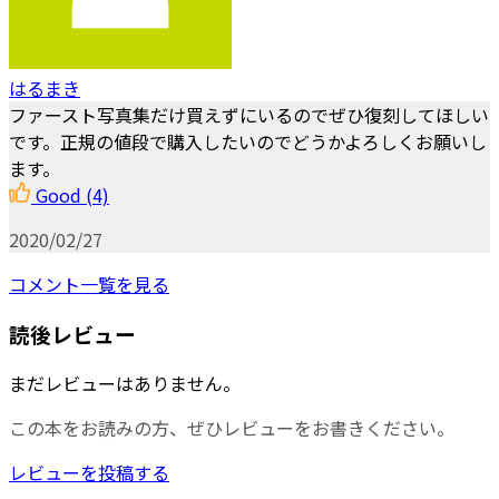
はるまき
ファースト写真集だけ買えずにいるのでぜひ復刻してほしい
です。正規の値段で購入したいのでどうかよろしくお願いし
ます。
Good
(4)
2020/02/27
コメント一覧を見る
読後レビュー
まだレビューはありません。
この本をお読みの方、ぜひレビューをお書きください。
レビューを投稿する