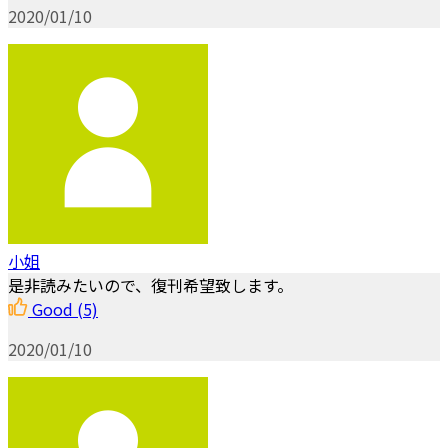
2020/01/10
小姐
是非読みたいので、復刊希望致します。
Good
(5)
2020/01/10