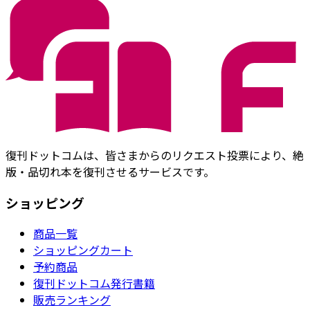
復刊ドットコムは、皆さまからのリクエスト投票により、絶
版・品切れ本を復刊させるサービスです。
ショッピング
商品一覧
ショッピングカート
予約商品
復刊ドットコム発行書籍
販売ランキング