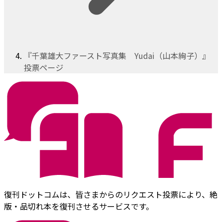
『千葉雄大ファースト写真集 Yudai（山本絢子）』
投票ページ
復刊ドットコムは、皆さまからのリクエスト投票により、絶
版・品切れ本を復刊させるサービスです。