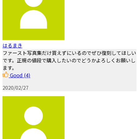
はるまき
ファースト写真集だけ買えずにいるのでぜひ復刻してほしい
です。正規の値段で購入したいのでどうかよろしくお願いし
ます。
Good
(4)
2020/02/27