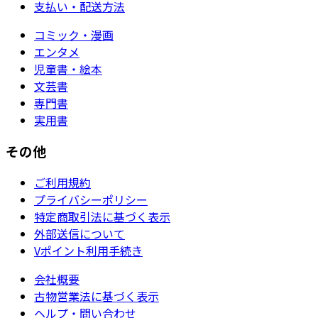
支払い・配送方法
コミック・漫画
エンタメ
児童書・絵本
文芸書
専門書
実用書
その他
ご利用規約
プライバシーポリシー
特定商取引法に基づく表示
外部送信について
Vポイント利用手続き
会社概要
古物営業法に基づく表示
ヘルプ・問い合わせ