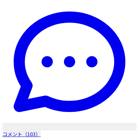
コメント（103）