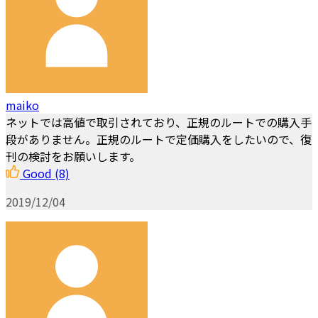
maiko
ネットでは高値で取引されており、正規のルートでの購入手
段がありません。正規のルートで定価購入をしたいので、復
刊の検討をお願いします。
Good
(8)
2019/12/04