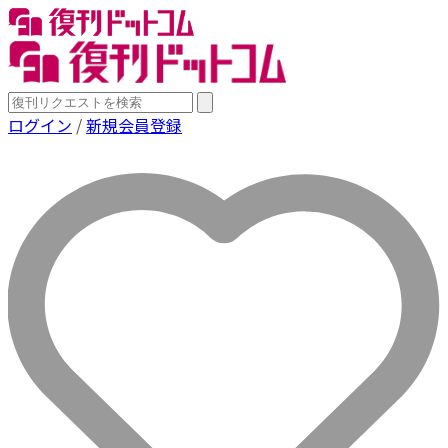
ログイン
/
新規会員登録