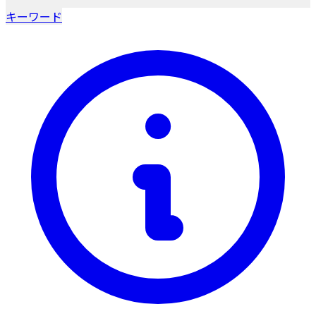
キーワード