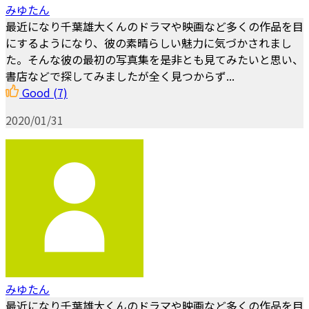
みゆたん
最近になり千葉雄大くんのドラマや映画など多くの作品を目
にするようになり、彼の素晴らしい魅力に気づかされまし
た。そんな彼の最初の写真集を是非とも見てみたいと思い、
書店などで探してみましたが全く見つからず...
Good
(7)
2020/01/31
みゆたん
最近になり千葉雄大くんのドラマや映画など多くの作品を目