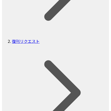
復刊リクエスト