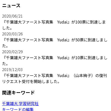
ニュース
2020/06/21
『千葉雄大ファースト写真集 Yudai』が100票に到達しま
した。
2020/03/26
『千葉雄大ファースト写真集 Yudai』が50票に到達しまし
た。
2020/02/29
『千葉雄大ファースト写真集 Yudai』が10票に到達しまし
た。
2019/12/03
『千葉雄大ファースト写真集 Yudai』（山本絢子）の復刊
リクエスト受付を開始しました。
関連キーワード
千葉雄大
学習研究社
キーワードの編集