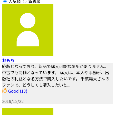
人気順
新着順
おもち
絶版となっており、新品で購入可能な場所がありません。
中古でも高値となっています。 購入は、本人や事務所、出
版社の利益となる方法で購入したいです。 千葉雄大さんの
ファンで、どうしても購入したいと...
Good
(13)
2019/12/22