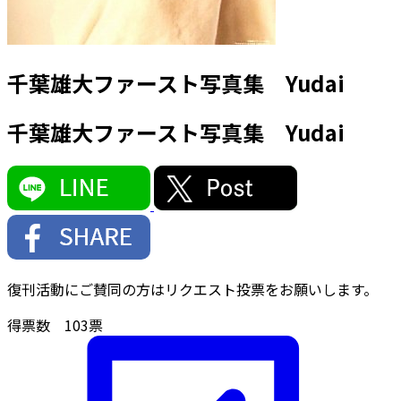
千葉雄大ファースト写真集 Yudai
千葉雄大ファースト写真集 Yudai
復刊活動にご賛同の方はリクエスト投票をお願いします。
得票数
103
票