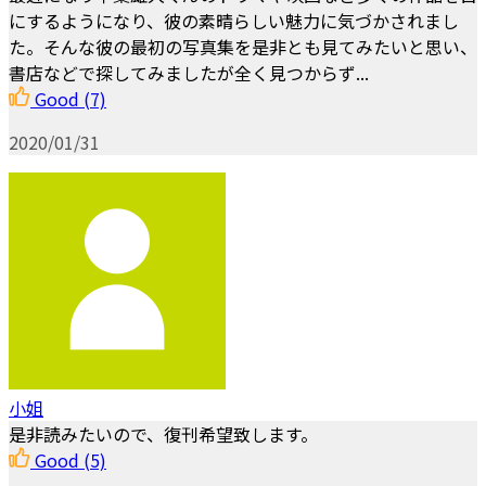
にするようになり、彼の素晴らしい魅力に気づかされまし
た。そんな彼の最初の写真集を是非とも見てみたいと思い、
書店などで探してみましたが全く見つからず...
Good
(7)
2020/01/31
小姐
是非読みたいので、復刊希望致します。
Good
(5)