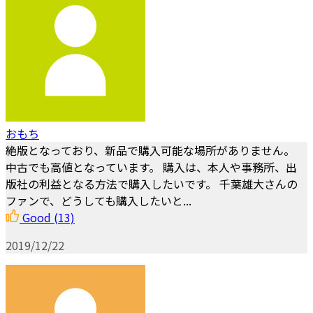
おもち
絶版となっており、新品で購入可能な場所がありません。
中古でも高値となっています。 購入は、本人や事務所、出
版社の利益となる方法で購入したいです。 千葉雄大さんの
ファンで、どうしても購入したいと...
Good
(13)
2019/12/22