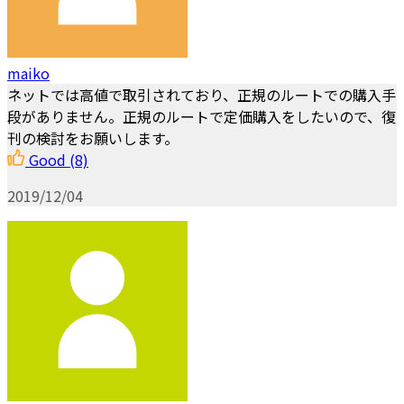
maiko
ネットでは高値で取引されており、正規のルートでの購入手
段がありません。正規のルートで定価購入をしたいので、復
刊の検討をお願いします。
Good
(8)
2019/12/04