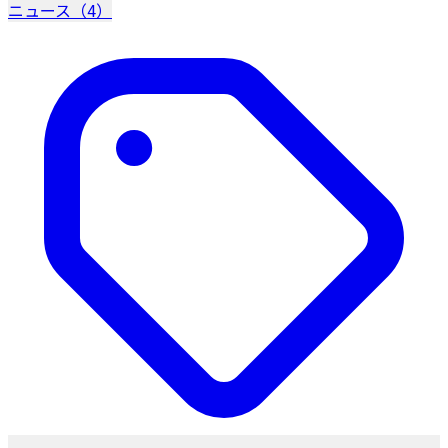
ニュース（4）