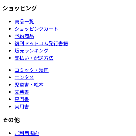
ショッピング
商品一覧
ショッピングカート
予約商品
復刊ドットコム発行書籍
販売ランキング
支払い・配送方法
コミック・漫画
エンタメ
児童書・絵本
文芸書
専門書
実用書
その他
ご利用規約