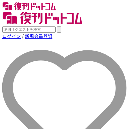
ログイン
/
新規会員登録