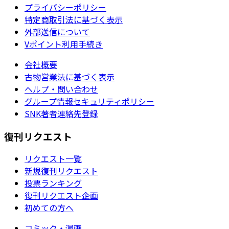
プライバシーポリシー
特定商取引法に基づく表示
外部送信について
Vポイント利用手続き
会社概要
古物営業法に基づく表示
ヘルプ・問い合わせ
グループ情報セキュリティポリシー
SNK著者連絡先登録
復刊リクエスト
リクエスト一覧
新規復刊リクエスト
投票ランキング
復刊リクエスト企画
初めての方へ
コミック・漫画