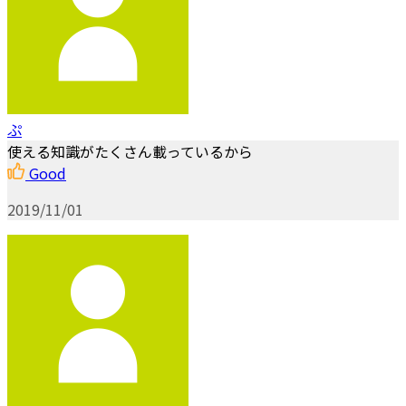
ぷ
使える知識がたくさん載っているから
Good
2019/11/01