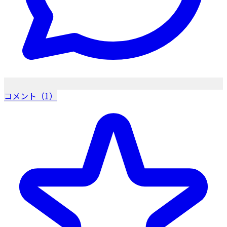
コメント（1）