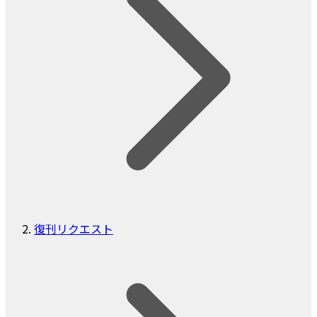
復刊リクエスト