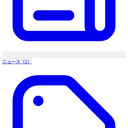
ニュース（1）