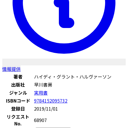
情報提供
著者
ハイディ・グラント・ハルヴァーソン
出版社
早川書房
ジャンル
実用書
ISBNコード
9784152095732
登録日
2019/11/01
リクエスト
68907
No.