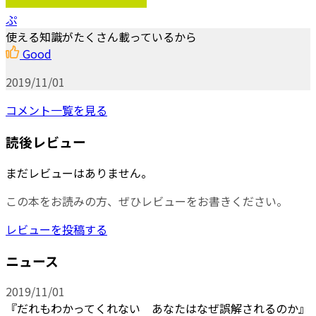
ぷ
使える知識がたくさん載っているから
Good
2019/11/01
コメント一覧を見る
読後レビュー
まだレビューはありません。
この本をお読みの方、ぜひレビューをお書きください。
レビューを投稿する
ニュース
2019/11/01
『だれもわかってくれない あなたはなぜ誤解されるのか』