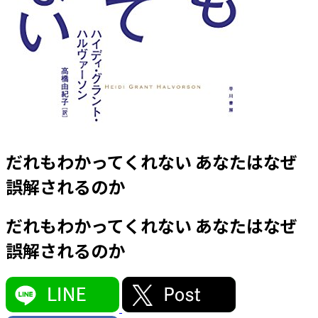
だれもわかってくれない あなたはなぜ
誤解されるのか
だれもわかってくれない あなたはなぜ
誤解されるのか