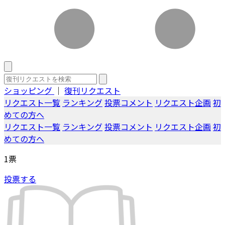
ショッピング
｜
復刊リクエスト
リクエスト一覧
ランキング
投票コメント
リクエスト企画
初
めての方へ
リクエスト一覧
ランキング
投票コメント
リクエスト企画
初
めての方へ
1
票
投票する