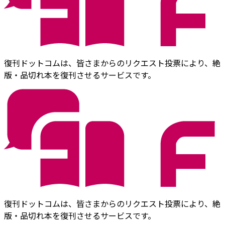
復刊ドットコムは、皆さまからのリクエスト投票により、絶
版・品切れ本を復刊させるサービスです。
復刊ドットコムは、皆さまからのリクエスト投票により、絶
版・品切れ本を復刊させるサービスです。