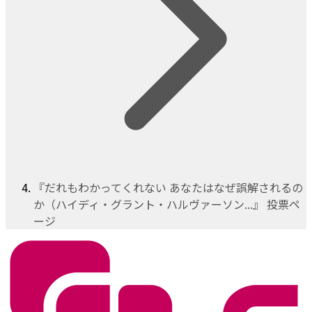
『だれもわかってくれない あなたはなぜ誤解されるの
か（ハイディ・グラント・ハルヴァーソン...』 投票ペ
ージ