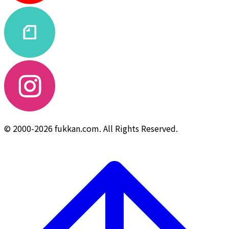
© 2000-2026 fukkan.com. All Rights Reserved.