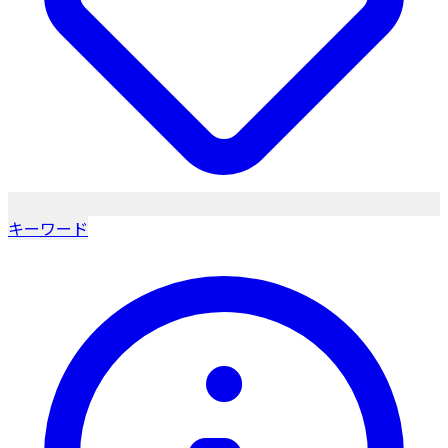
キーワード