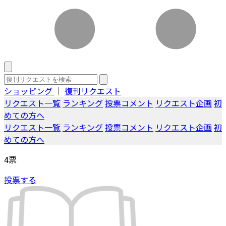
ショッピング
｜
復刊リクエスト
リクエスト一覧
ランキング
投票コメント
リクエスト企画
初
めての方へ
リクエスト一覧
ランキング
投票コメント
リクエスト企画
初
めての方へ
4
票
投票する