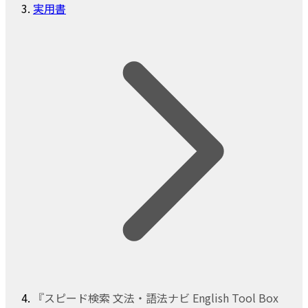
実用書
『スピード検索 文法・語法ナビ English Tool Box