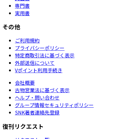
専門書
実用書
その他
ご利用規約
プライバシーポリシー
特定商取引法に基づく表示
外部送信について
Vポイント利用手続き
会社概要
古物営業法に基づく表示
ヘルプ・問い合わせ
グループ情報セキュリティポリシー
SNK著者連絡先登録
復刊リクエスト