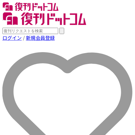
ログイン
/
新規会員登録