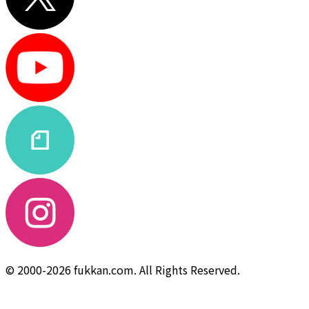
© 2000-2026 fukkan.com. All Rights Reserved.