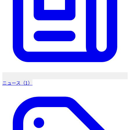
ニュース（1）