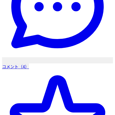
コメント（4）