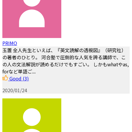
PRIMO
玉置 全人先生といえば、『英文読解の透視図』（研究社）
の著者のひとり。 河合塾で圧倒的な人気を誇る講師で、こ
の人の文法解説が読めるだけでもすごい。 しかもwhatやas,
forなど単語ご...
Good
(3)
2020/01/24