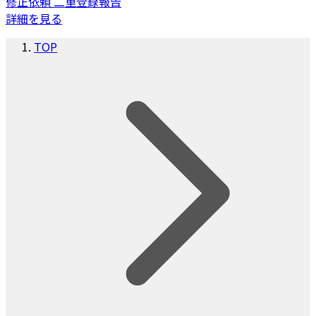
修正依頼
二重登録報告
詳細を見る
TOP