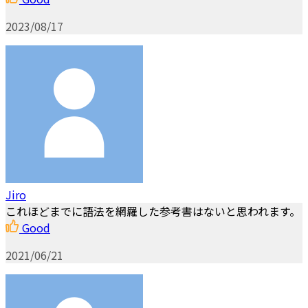
2023/08/17
Jiro
これほどまでに語法を網羅した参考書はないと思われます。
Good
2021/06/21