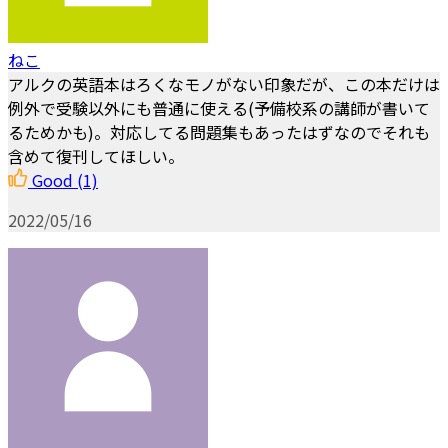
ねこ
アルクの英語本はろくなモノがない印象だが、この本だけは
例外で受験以外にも普通に使える(予備校系の講師が書いて
るためかも)。対応してる問題集もあったはずなのでそれも
含めて復刊してほしい。
Good
(1)
2022/05/16