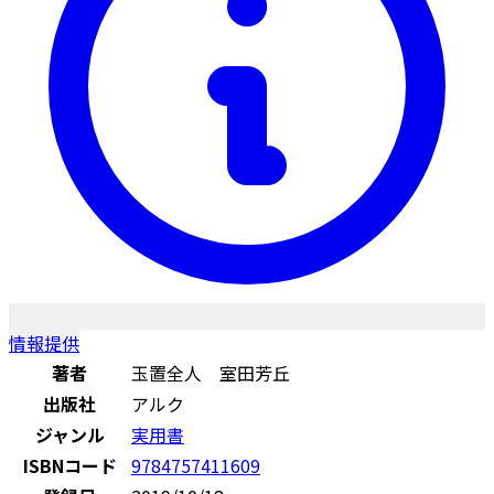
情報提供
著者
玉置全人 室田芳丘
出版社
アルク
ジャンル
実用書
ISBNコード
9784757411609