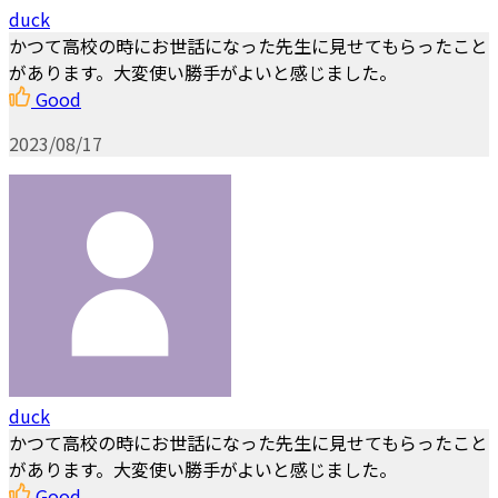
duck
かつて高校の時にお世話になった先生に見せてもらったこと
があります。大変使い勝手がよいと感じました。
Good
2023/08/17
duck
かつて高校の時にお世話になった先生に見せてもらったこと
があります。大変使い勝手がよいと感じました。
Good