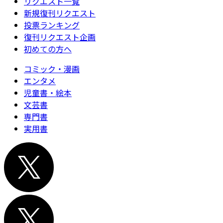
リクエスト一覧
新規復刊リクエスト
投票ランキング
復刊リクエスト企画
初めての方へ
コミック・漫画
エンタメ
児童書・絵本
文芸書
専門書
実用書