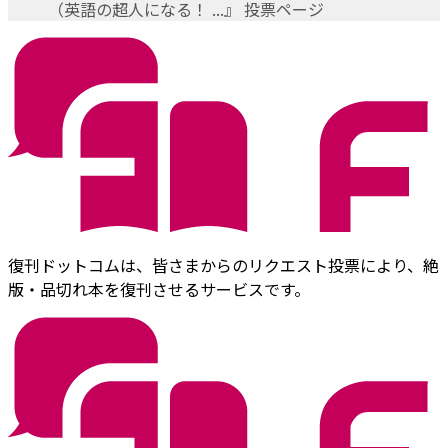
（英語の超人になる！ ...』 投票ページ
復刊ドットコムは、皆さまからのリクエスト投票により、絶
版・品切れ本を復刊させるサービスです。