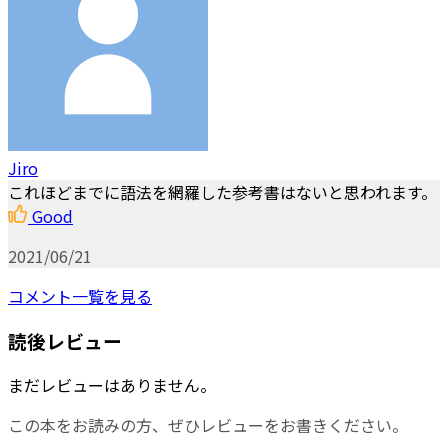
Jiro
これほどまでに語法を網羅した参考書はないと思われます。
Good
2021/06/21
コメント一覧を見る
読後レビュー
まだレビューはありません。
この本をお読みの方、ぜひレビューをお書きください。