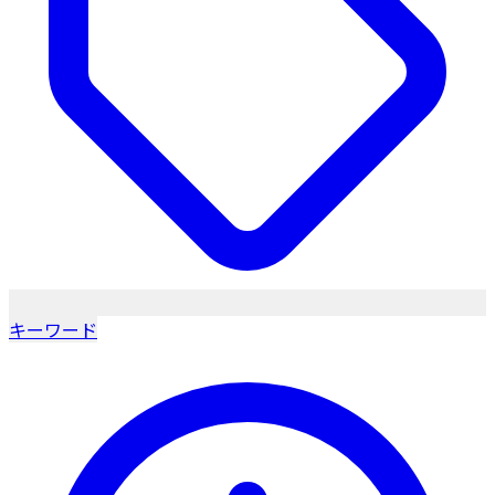
キーワード