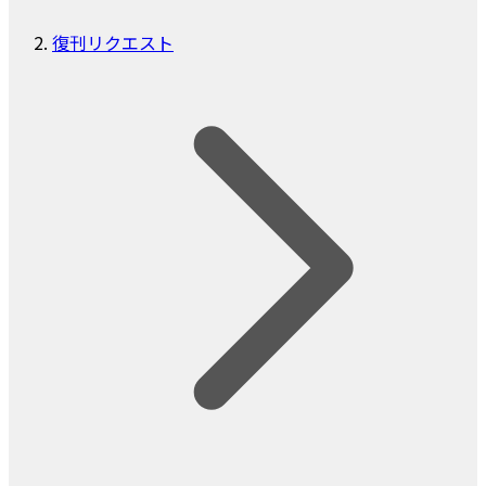
復刊リクエスト