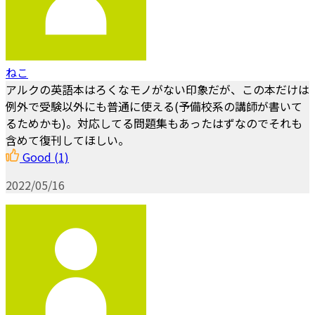
ねこ
アルクの英語本はろくなモノがない印象だが、この本だけは
例外で受験以外にも普通に使える(予備校系の講師が書いて
るためかも)。対応してる問題集もあったはずなのでそれも
含めて復刊してほしい。
Good
(1)
2022/05/16