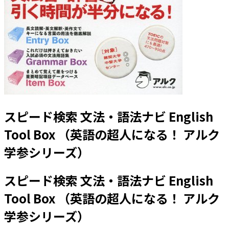
スピード検索 文法・語法ナビ English
Tool Box （英語の超人になる！ アルク
学参シリーズ）
スピード検索 文法・語法ナビ English
Tool Box （英語の超人になる！ アルク
学参シリーズ）