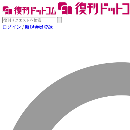
ログイン
/
新規会員登録