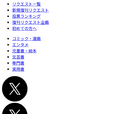
リクエスト一覧
新規復刊リクエスト
投票ランキング
復刊リクエスト企画
初めての方へ
コミック・漫画
エンタメ
児童書・絵本
文芸書
専門書
実用書