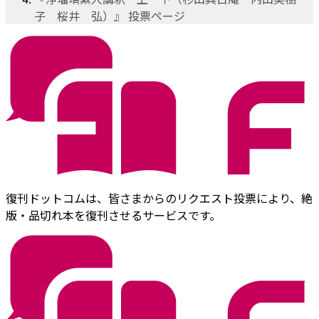
子 桜井 弘）』 投票ページ
復刊ドットコムは、皆さまからのリクエスト投票により、絶
版・品切れ本を復刊させるサービスです。