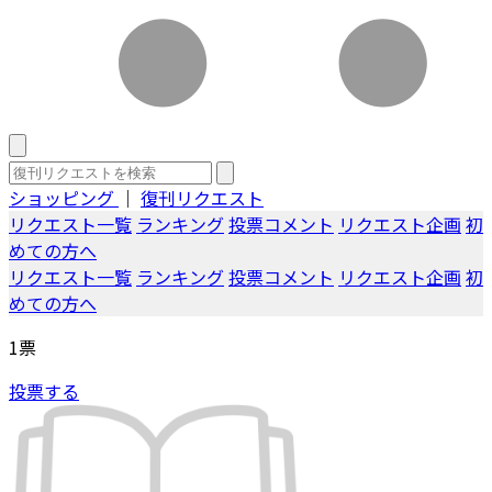
ショッピング
｜
復刊リクエスト
リクエスト一覧
ランキング
投票コメント
リクエスト企画
初
めての方へ
リクエスト一覧
ランキング
投票コメント
リクエスト企画
初
めての方へ
1
票
投票する