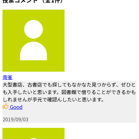
南雀
大型書店、古書店でも探してもなかなた見つからず、ぜひと
も入手したいと思います。図書館で借りることができるかも
しれませんが手元で確認んしたいと思います。
Good
2019/09/03