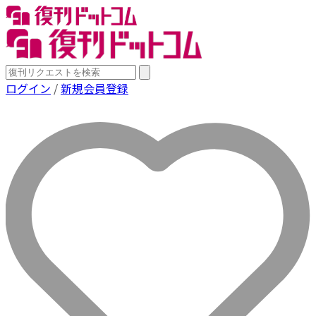
ログイン
/
新規会員登録