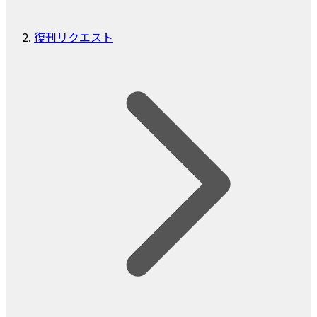
復刊リクエスト