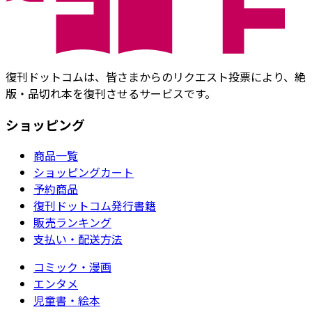
復刊ドットコムは、皆さまからのリクエスト投票により、絶
版・品切れ本を復刊させるサービスです。
ショッピング
商品一覧
ショッピングカート
予約商品
復刊ドットコム発行書籍
販売ランキング
支払い・配送方法
コミック・漫画
エンタメ
児童書・絵本