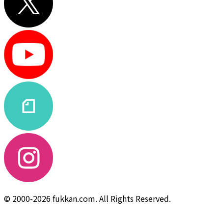
© 2000-2026 fukkan.com. All Rights Reserved.