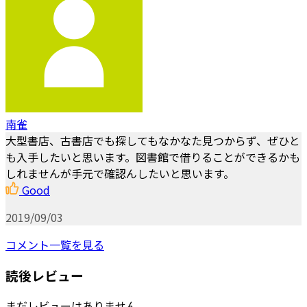
南雀
大型書店、古書店でも探してもなかなた見つからず、ぜひと
も入手したいと思います。図書館で借りることができるかも
しれませんが手元で確認んしたいと思います。
Good
2019/09/03
コメント一覧を見る
読後レビュー
まだレビューはありません。