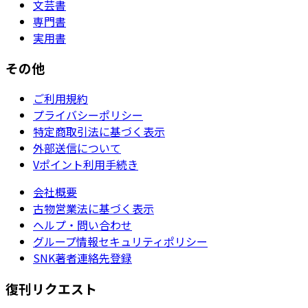
文芸書
専門書
実用書
その他
ご利用規約
プライバシーポリシー
特定商取引法に基づく表示
外部送信について
Vポイント利用手続き
会社概要
古物営業法に基づく表示
ヘルプ・問い合わせ
グループ情報セキュリティポリシー
SNK著者連絡先登録
復刊リクエスト