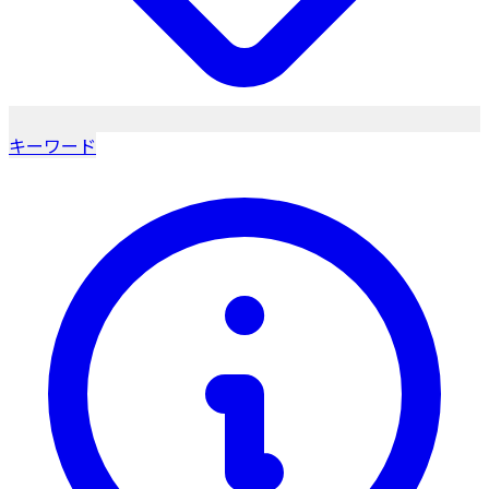
キーワード