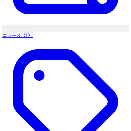
ニュース（1）