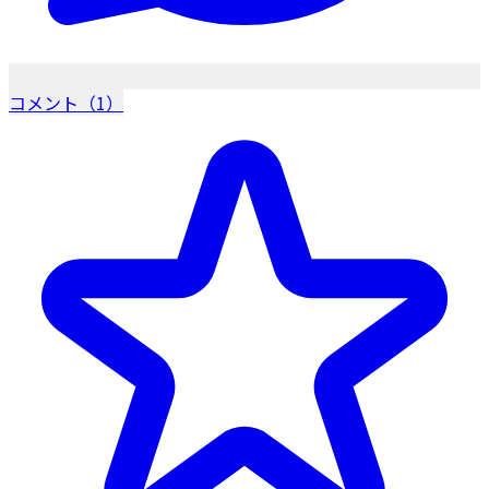
コメント（1）