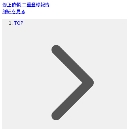
修正依頼
二重登録報告
詳細を見る
TOP