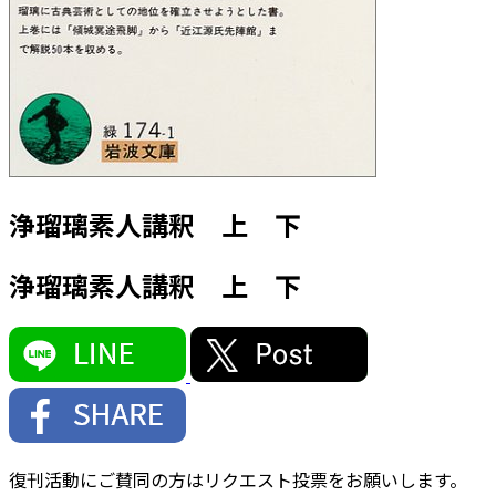
浄瑠璃素人講釈 上 下
浄瑠璃素人講釈 上 下
復刊活動にご賛同の方はリクエスト投票をお願いします。