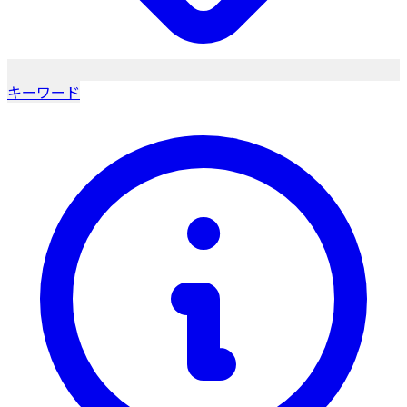
キーワード