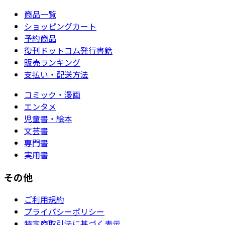
商品一覧
ショッピングカート
予約商品
復刊ドットコム発行書籍
販売ランキング
支払い・配送方法
コミック・漫画
エンタメ
児童書・絵本
文芸書
専門書
実用書
その他
ご利用規約
プライバシーポリシー
特定商取引法に基づく表示