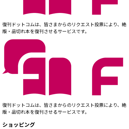
復刊ドットコムは、皆さまからのリクエスト投票により、絶
版・品切れ本を復刊させるサービスです。
復刊ドットコムは、皆さまからのリクエスト投票により、絶
版・品切れ本を復刊させるサービスです。
ショッピング