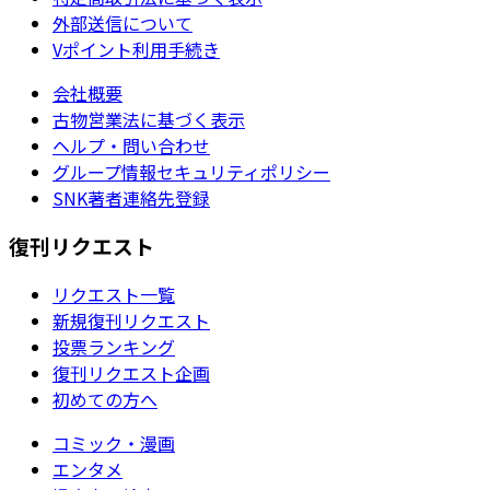
外部送信について
Vポイント利用手続き
会社概要
古物営業法に基づく表示
ヘルプ・問い合わせ
グループ情報セキュリティポリシー
SNK著者連絡先登録
復刊リクエスト
リクエスト一覧
新規復刊リクエスト
投票ランキング
復刊リクエスト企画
初めての方へ
コミック・漫画
エンタメ