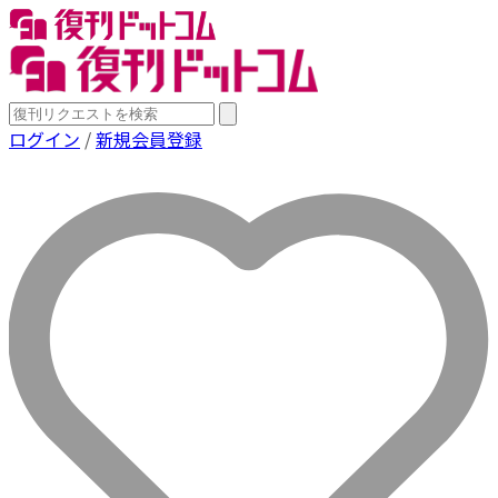
ログイン
/
新規会員登録