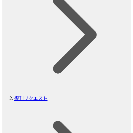
復刊リクエスト