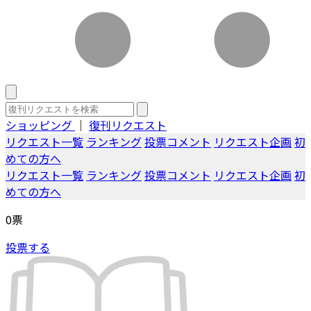
ショッピング
｜
復刊リクエスト
リクエスト一覧
ランキング
投票コメント
リクエスト企画
初
めての方へ
リクエスト一覧
ランキング
投票コメント
リクエスト企画
初
めての方へ
0
票
投票する