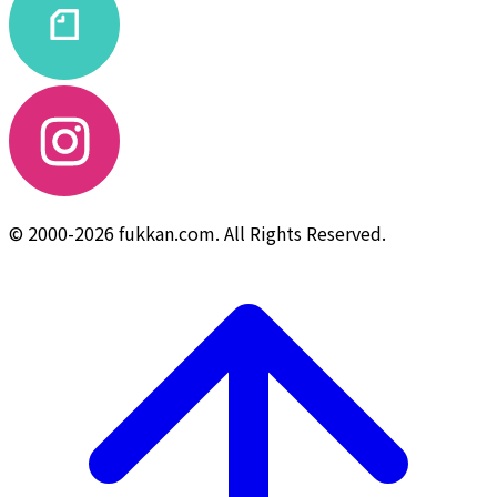
© 2000-2026 fukkan.com. All Rights Reserved.