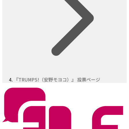
『TRUMPS!（安野モヨコ）』 投票ページ