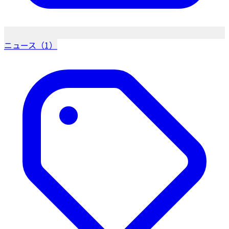
ニュース（1）