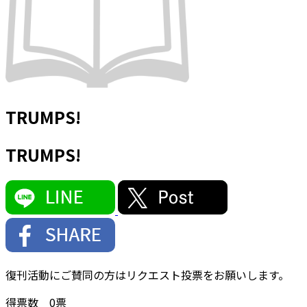
TRUMPS!
TRUMPS!
復刊活動にご賛同の方はリクエスト投票をお願いします。
得票数
0
票