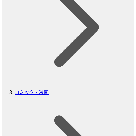
コミック・漫画