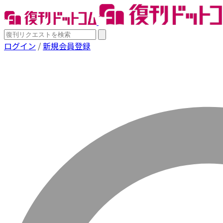
ログイン
/
新規会員登録