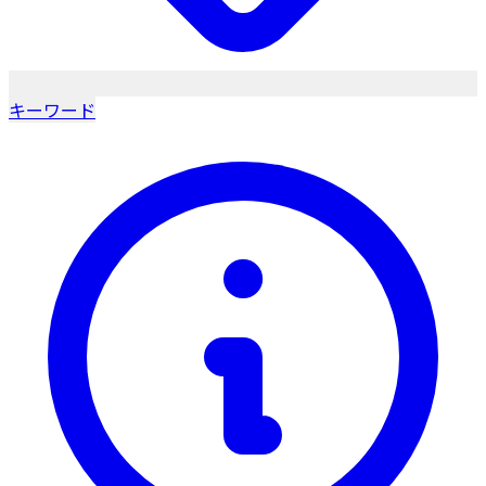
キーワード