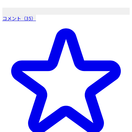
コメント（35）