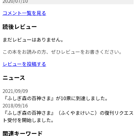
2020/07/10
コメント一覧を見る
読後レビュー
まだレビューはありません。
この本をお読みの方、ぜひレビューをお書きください。
レビューを投稿する
ニュース
2021/09/09
『ふしぎ森の百神さま』が10票に到達しました。
2018/09/16
『ふしぎ森の百神さま』（ふくやまけいこ）の復刊リクエス
ト受付を開始しました。
関連キーワード