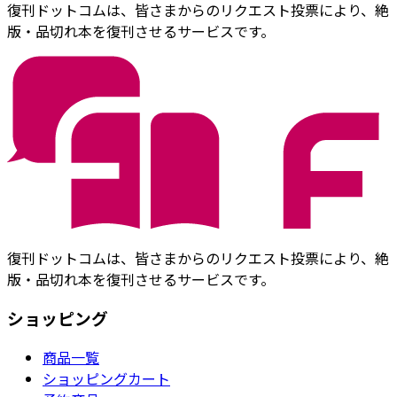
復刊ドットコムは、皆さまからのリクエスト投票により、絶
版・品切れ本を復刊させるサービスです。
復刊ドットコムは、皆さまからのリクエスト投票により、絶
版・品切れ本を復刊させるサービスです。
ショッピング
商品一覧
ショッピングカート