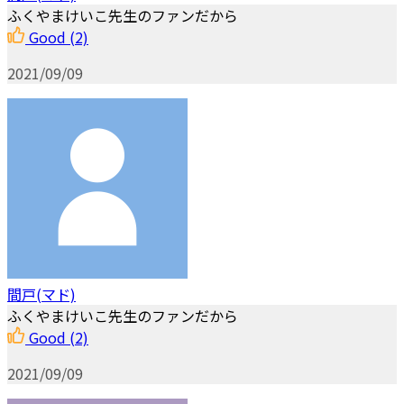
ふくやまけいこ先生のファンだから
Good
(2)
2021/09/09
間戸(マド)
ふくやまけいこ先生のファンだから
Good
(2)
2021/09/09