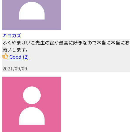
キヨカズ
ふくやまけいこ先生の絵が最高に好きなので本当に本当にお
願いします。
Good
(2)
2021/09/09