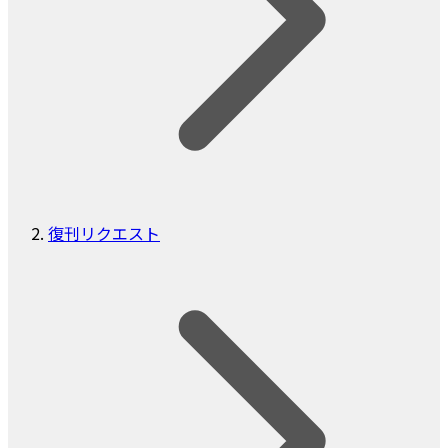
復刊リクエスト