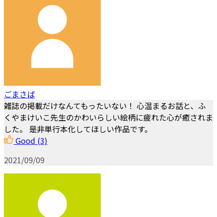
ごまさば
雑誌の掲載だけなんてもったいない！ 心温まるお話と、ふ
くやまけいこ先生のかわいらしい絵柄に疲れた心が癒されま
した。 是非単行本化してほしい作品です。
Good
(3)
2021/09/09