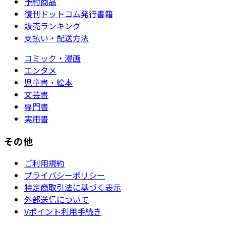
予約商品
復刊ドットコム発行書籍
販売ランキング
支払い・配送方法
コミック・漫画
エンタメ
児童書・絵本
文芸書
専門書
実用書
その他
ご利用規約
プライバシーポリシー
特定商取引法に基づく表示
外部送信について
Vポイント利用手続き