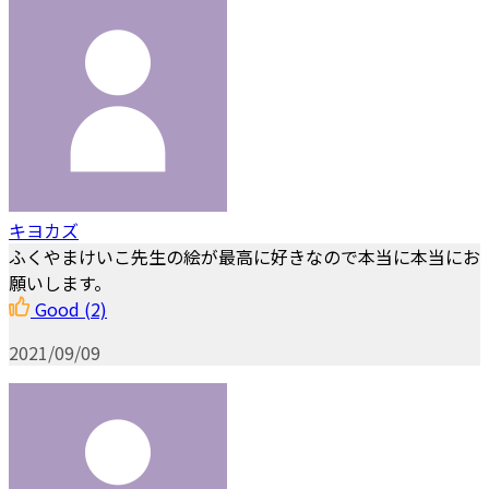
キヨカズ
ふくやまけいこ先生の絵が最高に好きなので本当に本当にお
願いします。
Good
(2)
2021/09/09