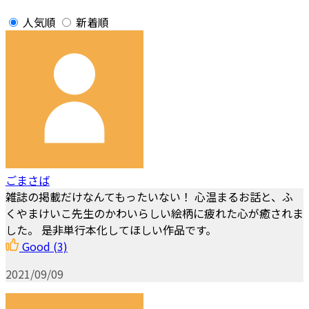
人気順
新着順
ごまさば
雑誌の掲載だけなんてもったいない！ 心温まるお話と、ふ
くやまけいこ先生のかわいらしい絵柄に疲れた心が癒されま
した。 是非単行本化してほしい作品です。
Good
(3)
2021/09/09