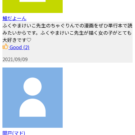
鰻だよーん
ふくやまけいこ先生のちゃぐりんでの漫画をぜひ単行本で読
みたいからです。ふくやまけいこ先生が描く女の子がとても
大好きです♡
Good
(2)
2021/09/09
間戸(マド)