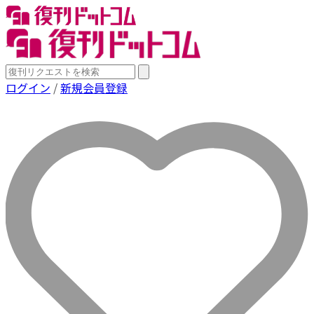
ログイン
/
新規会員登録