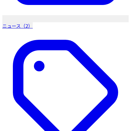
ニュース（2）