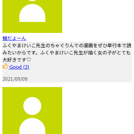
鰻だよーん
ふくやまけいこ先生のちゃぐりんでの漫画をぜひ単行本で読
みたいからです。ふくやまけいこ先生が描く女の子がとても
大好きです♡
Good
(2)
2021/09/09