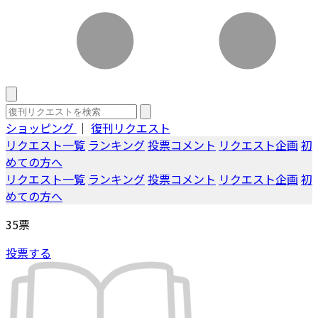
ショッピング
｜
復刊リクエスト
リクエスト一覧
ランキング
投票コメント
リクエスト企画
初
めての方へ
リクエスト一覧
ランキング
投票コメント
リクエスト企画
初
めての方へ
35
票
投票する