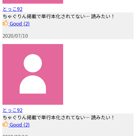
とっこ92
ちゃぐりん掲載で単行本化されてない… 読みたい！
Good
(2)
2020/07/10
とっこ92
ちゃぐりん掲載で単行本化されてない… 読みたい！
Good
(2)