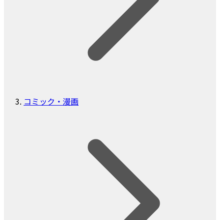
コミック・漫画