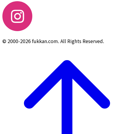
© 2000-2026 fukkan.com. All Rights Reserved.