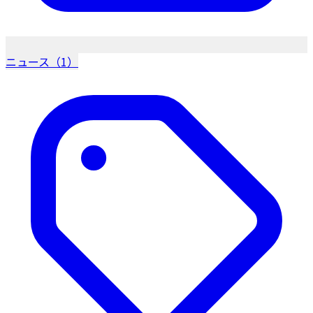
ニュース（1）