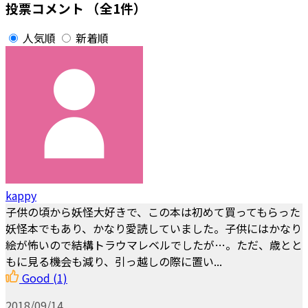
投票コメント
（全1件）
人気順
新着順
kappy
子供の頃から妖怪大好きで、この本は初めて買ってもらった
妖怪本でもあり、かなり愛読していました。子供にはかなり
絵が怖いので結構トラウマレベルでしたが…。ただ、歳とと
もに見る機会も減り、引っ越しの際に置い...
Good
(1)
2018/09/14