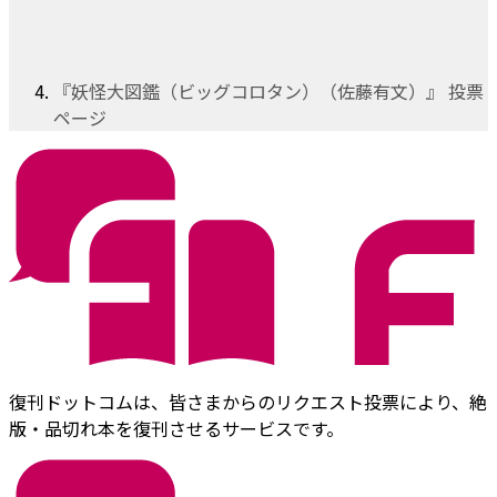
『妖怪大図鑑（ビッグコロタン）（佐藤有文）』 投票
ページ
復刊ドットコムは、皆さまからのリクエスト投票により、絶
版・品切れ本を復刊させるサービスです。