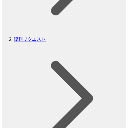
復刊リクエスト