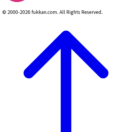
© 2000-2026 fukkan.com. All Rights Reserved.