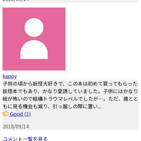
kappy
子供の頃から妖怪大好きで、この本は初めて買ってもらった
妖怪本でもあり、かなり愛読していました。子供にはかなり
絵が怖いので結構トラウマレベルでしたが…。ただ、歳とと
もに見る機会も減り、引っ越しの際に置い...
Good
(1)
2018/09/14
コメント一覧を見る