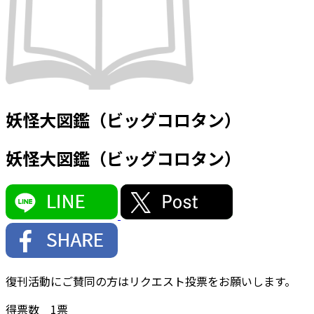
妖怪大図鑑（ビッグコロタン）
妖怪大図鑑（ビッグコロタン）
復刊活動にご賛同の方はリクエスト投票をお願いします。
得票数
1
票