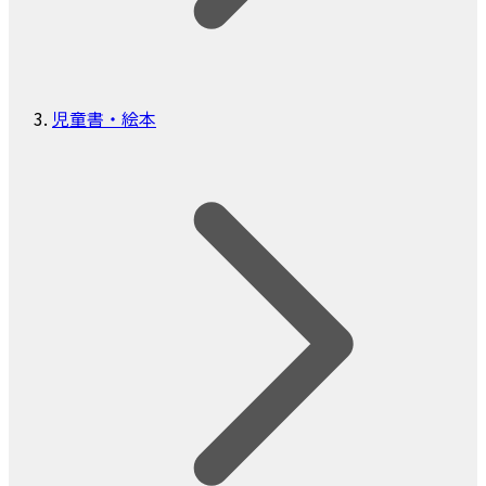
児童書・絵本