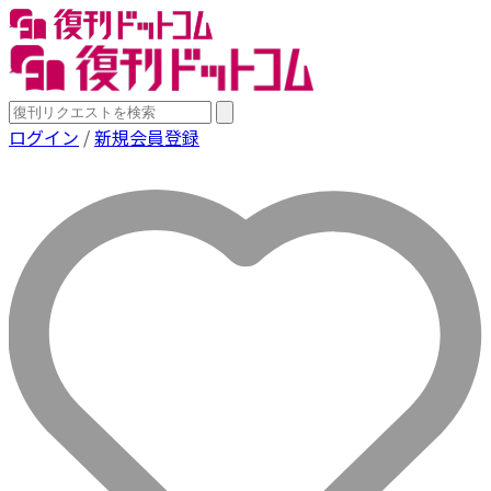
ログイン
/
新規会員登録