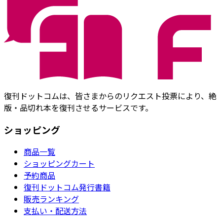
復刊ドットコムは、皆さまからのリクエスト投票により、絶
版・品切れ本を復刊させるサービスです。
ショッピング
商品一覧
ショッピングカート
予約商品
復刊ドットコム発行書籍
販売ランキング
支払い・配送方法