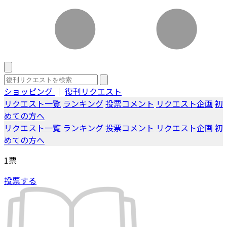
ショッピング
｜
復刊リクエスト
リクエスト一覧
ランキング
投票コメント
リクエスト企画
初
めての方へ
リクエスト一覧
ランキング
投票コメント
リクエスト企画
初
めての方へ
1
票
投票する