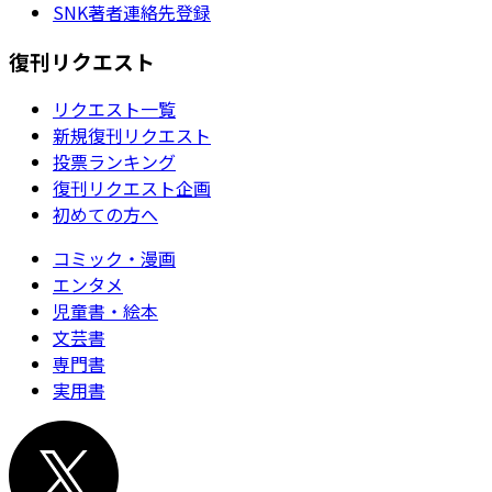
SNK著者連絡先登録
復刊リクエスト
リクエスト一覧
新規復刊リクエスト
投票ランキング
復刊リクエスト企画
初めての方へ
コミック・漫画
エンタメ
児童書・絵本
文芸書
専門書
実用書