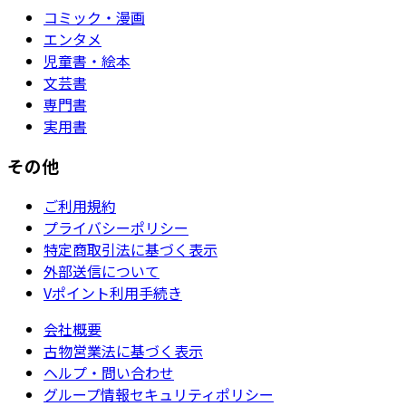
コミック・漫画
エンタメ
児童書・絵本
文芸書
専門書
実用書
その他
ご利用規約
プライバシーポリシー
特定商取引法に基づく表示
外部送信について
Vポイント利用手続き
会社概要
古物営業法に基づく表示
ヘルプ・問い合わせ
グループ情報セキュリティポリシー