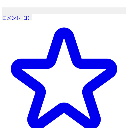
コメント（1）