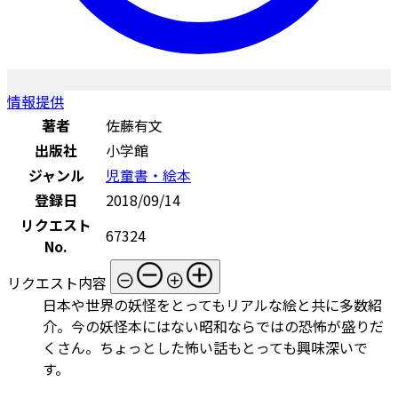
情報提供
著者
佐藤有文
出版社
小学館
ジャンル
児童書・絵本
登録日
2018/09/14
リクエスト
67324
No.
リクエスト内容
日本や世界の妖怪をとってもリアルな絵と共に多数紹
介。今の妖怪本にはない昭和ならではの恐怖が盛りだ
くさん。ちょっとした怖い話もとっても興味深いで
す。