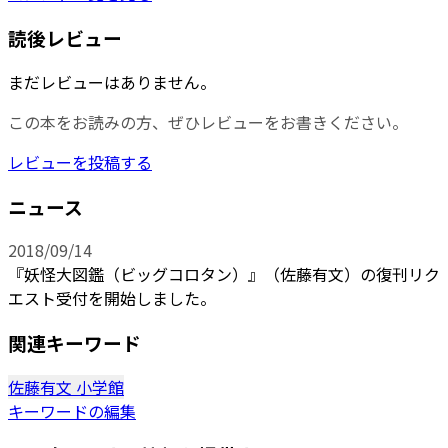
読後レビュー
まだレビューはありません。
この本をお読みの方、ぜひレビューをお書きください。
レビューを投稿する
ニュース
2018/09/14
『妖怪大図鑑（ビッグコロタン）』（佐藤有文）の復刊リク
エスト受付を開始しました。
関連キーワード
佐藤有文
小学館
キーワードの編集