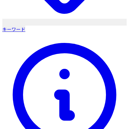
キーワード