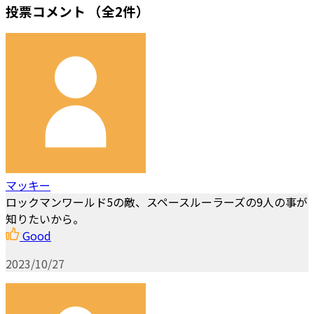
投票コメント
（全2件）
マッキー
ロックマンワールド5の敵、スペースルーラーズの9人の事が
知りたいから。
Good
2023/10/27