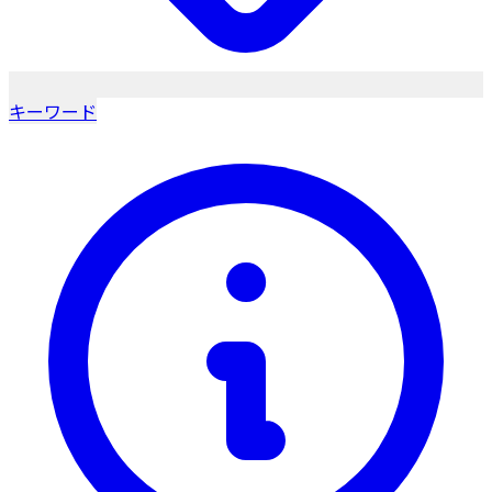
キーワード