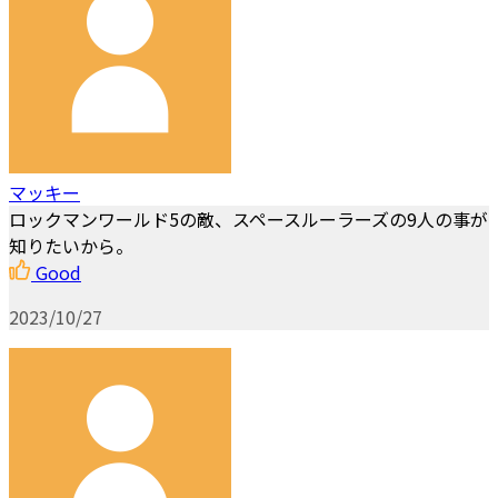
マッキー
ロックマンワールド5の敵、スペースルーラーズの9人の事が
知りたいから。
Good
2023/10/27