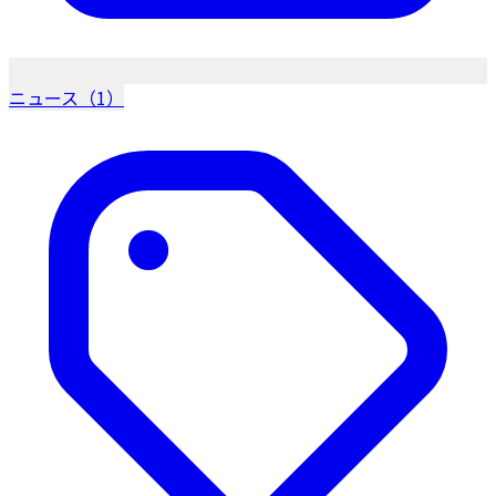
ニュース（1）