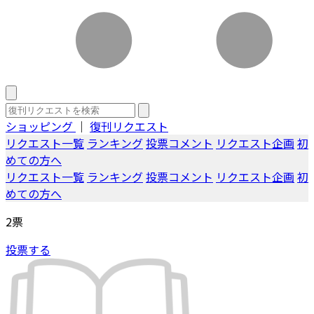
ショッピング
｜
復刊リクエスト
リクエスト一覧
ランキング
投票コメント
リクエスト企画
初
めての方へ
リクエスト一覧
ランキング
投票コメント
リクエスト企画
初
めての方へ
2
票
投票する