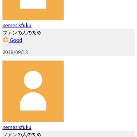
nemesisfuku
ファンの人のため
Good
2018/09/13
nemesisfuku
ファンの人のため