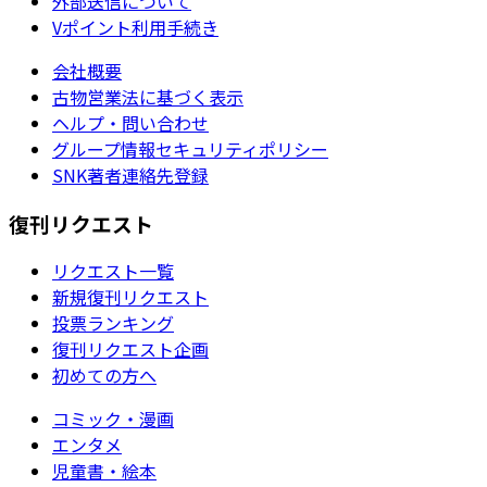
外部送信について
Vポイント利用手続き
会社概要
古物営業法に基づく表示
ヘルプ・問い合わせ
グループ情報セキュリティポリシー
SNK著者連絡先登録
復刊リクエスト
リクエスト一覧
新規復刊リクエスト
投票ランキング
復刊リクエスト企画
初めての方へ
コミック・漫画
エンタメ
児童書・絵本