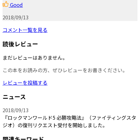
Good
2018/09/13
コメント一覧を見る
読後レビュー
まだレビューはありません。
この本をお読みの方、ぜひレビューをお書きください。
レビューを投稿する
ニュース
2018/09/13
『ロックマンワールド5 必勝攻略法』（ファイティングスタ
ジオ）の復刊リクエスト受付を開始しました。
関連キーワード