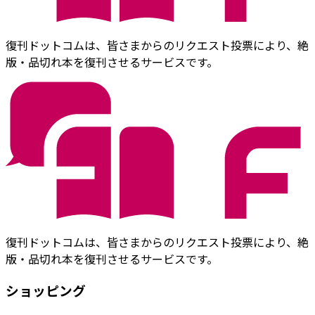
復刊ドットコムは、皆さまからのリクエスト投票により、絶
版・品切れ本を復刊させるサービスです。
復刊ドットコムは、皆さまからのリクエスト投票により、絶
版・品切れ本を復刊させるサービスです。
ショッピング