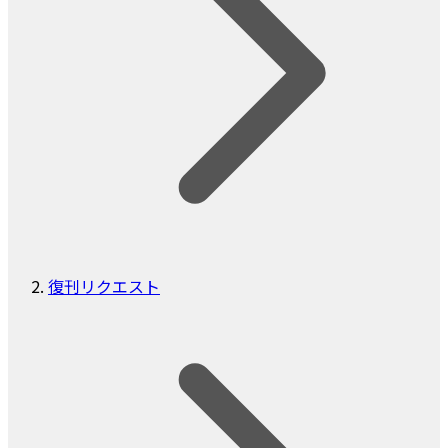
復刊リクエスト