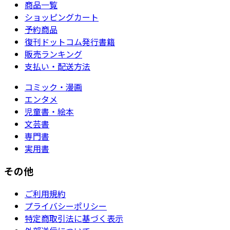
商品一覧
ショッピングカート
予約商品
復刊ドットコム発行書籍
販売ランキング
支払い・配送方法
コミック・漫画
エンタメ
児童書・絵本
文芸書
専門書
実用書
その他
ご利用規約
プライバシーポリシー
特定商取引法に基づく表示