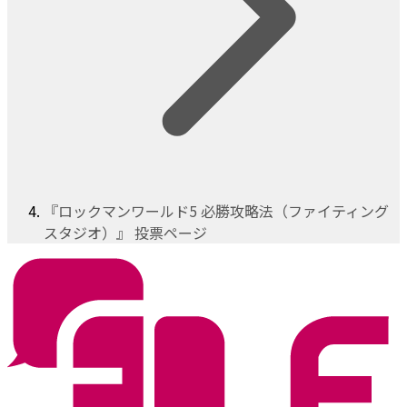
『ロックマンワールド5 必勝攻略法（ファイティング
スタジオ）』 投票ページ