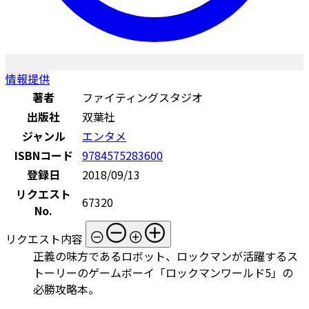
情報提供
著者
ファイティングスタジオ
出版社
双葉社
ジャンル
エンタメ
ISBNコード
9784575283600
登録日
2018/09/13
リクエスト
67320
No.
リクエスト内容
正義の味方であるロボット、ロックマンが活躍するス
トーリーのゲームボーイ「ロックマンワールド5」の
必勝攻略本。