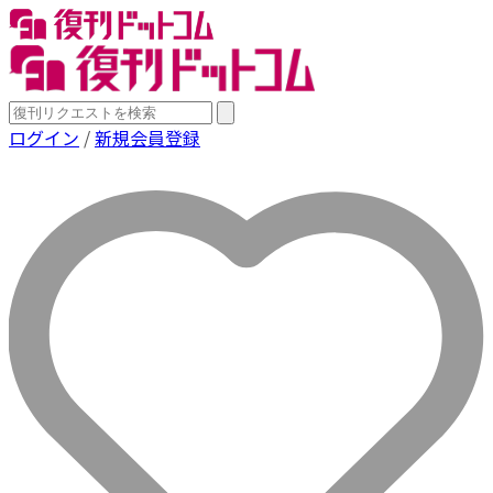
ログイン
/
新規会員登録