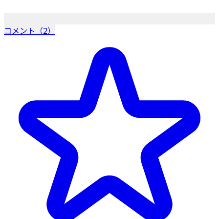
コメント（2）