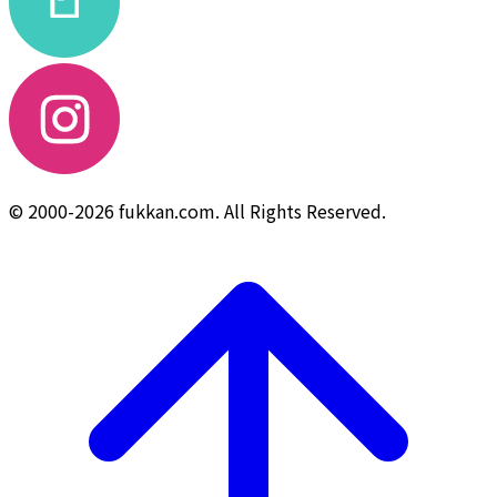
© 2000-2026 fukkan.com. All Rights Reserved.