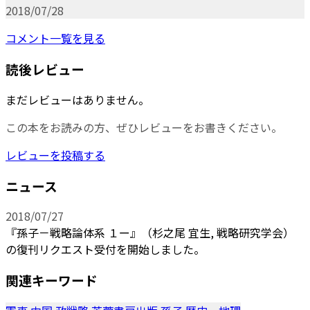
2018/07/28
コメント一覧を見る
読後レビュー
まだレビューはありません。
この本をお読みの方、ぜひレビューをお書きください。
レビューを投稿する
ニュース
2018/07/27
『孫子－戦略論体系 １ー』（杉之尾 宜生, 戦略研究学会）
の復刊リクエスト受付を開始しました。
関連キーワード