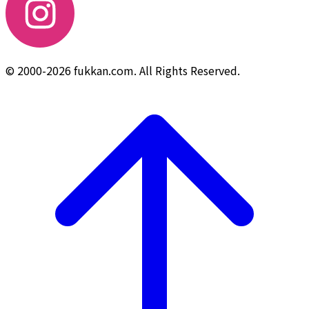
© 2000-2026 fukkan.com. All Rights Reserved.