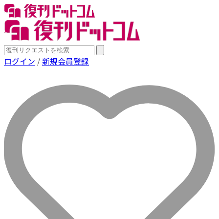
ログイン
/
新規会員登録