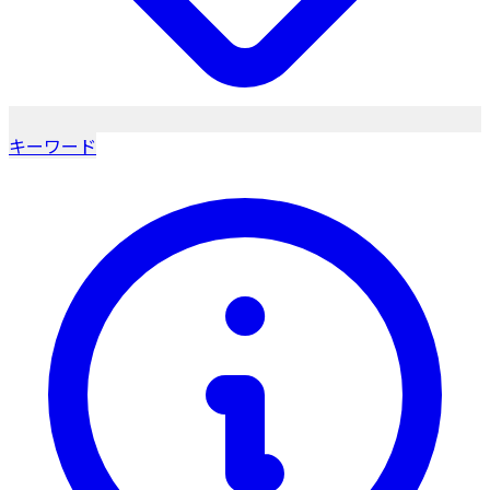
キーワード