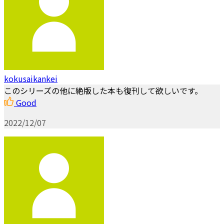
kokusaikankei
このシリーズの他に絶版した本も復刊して欲しいです。
Good
2022/12/07