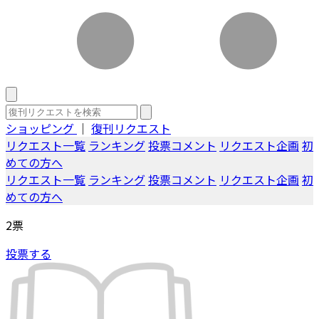
ショッピング
｜
復刊リクエスト
リクエスト一覧
ランキング
投票コメント
リクエスト企画
初
めての方へ
リクエスト一覧
ランキング
投票コメント
リクエスト企画
初
めての方へ
2
票
投票する