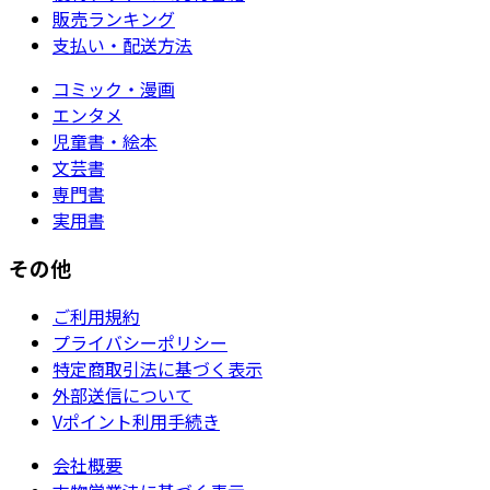
販売ランキング
支払い・配送方法
コミック・漫画
エンタメ
児童書・絵本
文芸書
専門書
実用書
その他
ご利用規約
プライバシーポリシー
特定商取引法に基づく表示
外部送信について
Vポイント利用手続き
会社概要