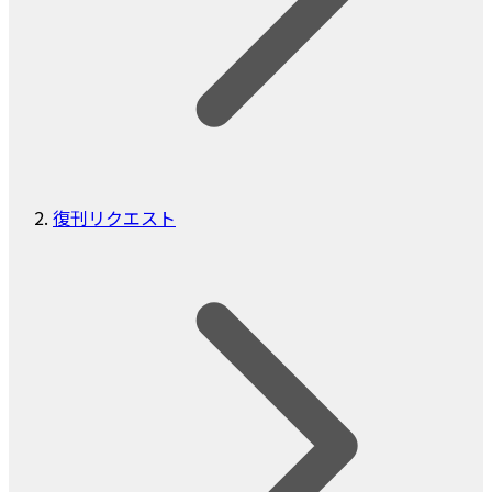
復刊リクエスト