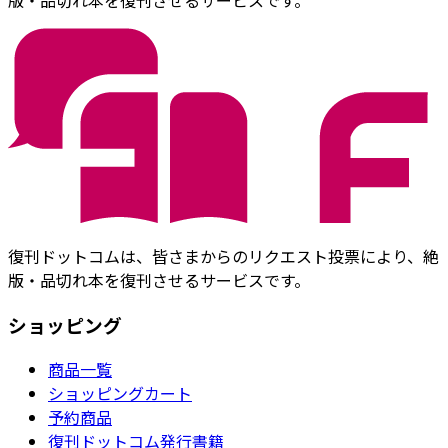
版・品切れ本を復刊させるサービスです。
復刊ドットコムは、皆さまからのリクエスト投票により、絶
版・品切れ本を復刊させるサービスです。
ショッピング
商品一覧
ショッピングカート
予約商品
復刊ドットコム発行書籍