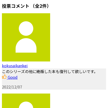
投票コメント
（全2件）
kokusaikankei
このシリーズの他に絶版した本も復刊して欲しいです。
Good
2022/12/07