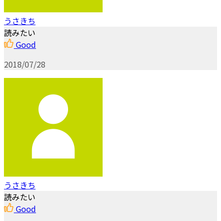
うさきち
読みたい
Good
2018/07/28
うさきち
読みたい
Good