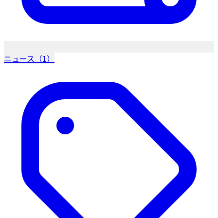
ニュース（1）