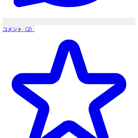
コメント（2）