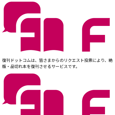
復刊ドットコムは、皆さまからのリクエスト投票により、絶
版・品切れ本を復刊させるサービスです。