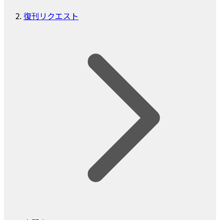
復刊リクエスト