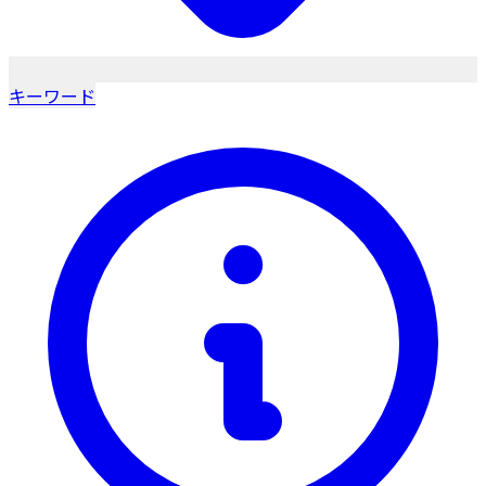
キーワード