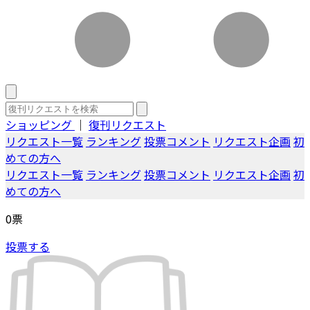
ショッピング
｜
復刊リクエスト
リクエスト一覧
ランキング
投票コメント
リクエスト企画
初
めての方へ
リクエスト一覧
ランキング
投票コメント
リクエスト企画
初
めての方へ
0
票
投票する