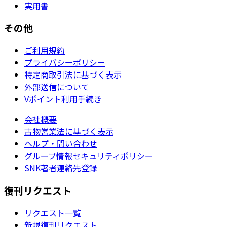
実用書
その他
ご利用規約
プライバシーポリシー
特定商取引法に基づく表示
外部送信について
Vポイント利用手続き
会社概要
古物営業法に基づく表示
ヘルプ・問い合わせ
グループ情報セキュリティポリシー
SNK著者連絡先登録
復刊リクエスト
リクエスト一覧
新規復刊リクエスト