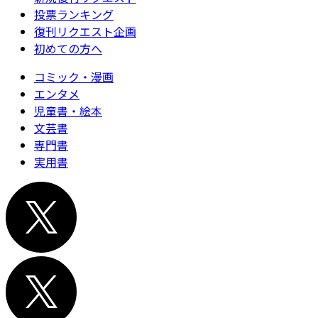
投票ランキング
復刊リクエスト企画
初めての方へ
コミック・漫画
エンタメ
児童書・絵本
文芸書
専門書
実用書