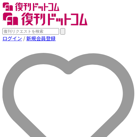
ログイン
/
新規会員登録