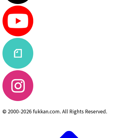
© 2000-2026 fukkan.com. All Rights Reserved.