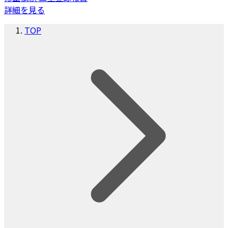
詳細を見る
TOP