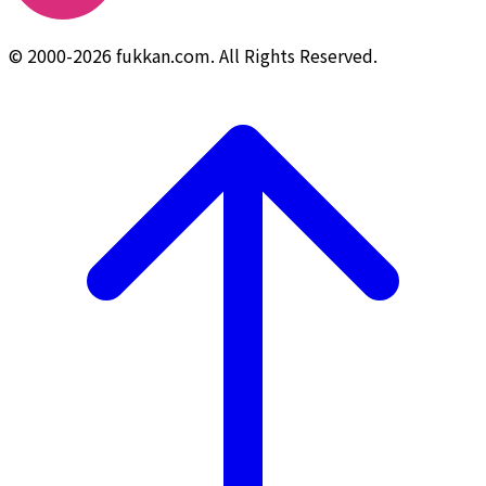
© 2000-2026 fukkan.com. All Rights Reserved.