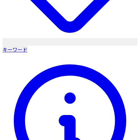
キーワード