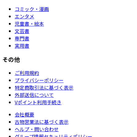
コミック・漫画
エンタメ
児童書・絵本
文芸書
専門書
実用書
その他
ご利用規約
プライバシーポリシー
特定商取引法に基づく表示
外部送信について
Vポイント利用手続き
会社概要
古物営業法に基づく表示
ヘルプ・問い合わせ
グループ情報セキュリティポリシー