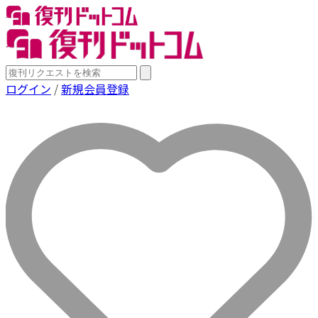
ログイン
/
新規会員登録