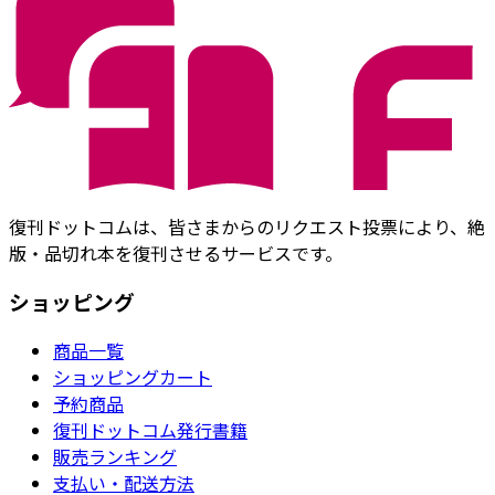
復刊ドットコムは、皆さまからのリクエスト投票により、絶
版・品切れ本を復刊させるサービスです。
ショッピング
商品一覧
ショッピングカート
予約商品
復刊ドットコム発行書籍
販売ランキング
支払い・配送方法