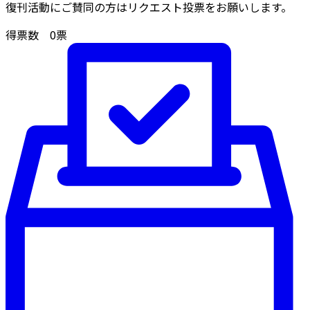
復刊活動にご賛同の方はリクエスト投票をお願いします。
得票数
0
票