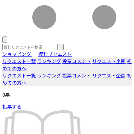
ショッピング
｜
復刊リクエスト
リクエスト一覧
ランキング
投票コメント
リクエスト企画
初
めての方へ
リクエスト一覧
ランキング
投票コメント
リクエスト企画
初
めての方へ
0
票
投票する