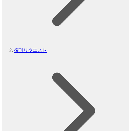
復刊リクエスト