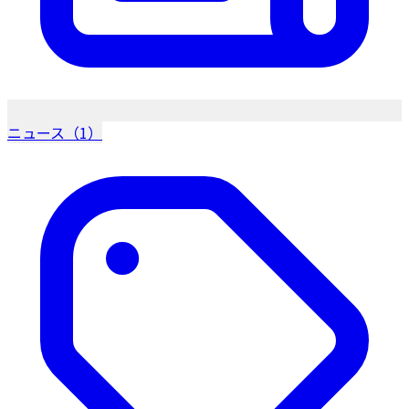
ニュース（1）