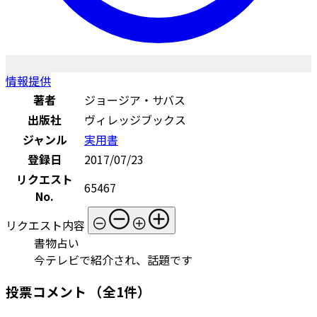
情報提供
著者
ジョージア・サバス
出版社
ヴィレッジブックス
ジャンル
実用書
登録日
2017/07/23
リクエスト
65467
No.
リクエスト内容
書物占い
今テレビで紹介され、話題です
投票コメント
（全1件）