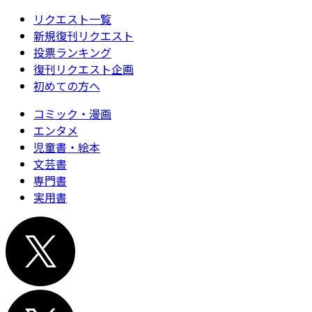
リクエスト一覧
新規復刊リクエスト
投票ランキング
復刊リクエスト企画
初めての方へ
コミック・漫画
エンタメ
児童書・絵本
文芸書
専門書
実用書