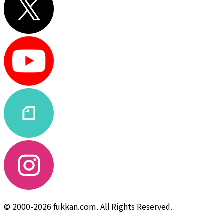
© 2000-2026 fukkan.com. All Rights Reserved.