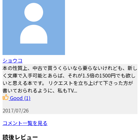
ショウコ
本の性質上、中古で買うくらいなら要らないけれども、新し
く文庫で入手可能とあらば、それが1.5倍の1500円でも欲し
いと思える本です。 リクエストを立ち上げて下さった方が
書いておられるように、私もTV...
Good
(1)
2017/07/26
コメント一覧を見る
読後レビュー