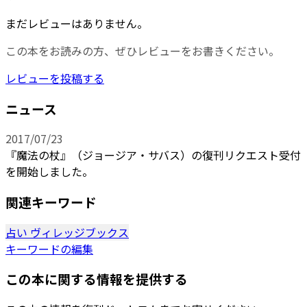
まだレビューはありません。
この本をお読みの方、ぜひレビューをお書きください。
レビューを投稿する
ニュース
2017/07/23
『魔法の杖』（ジョージア・サバス）の復刊リクエスト受付
を開始しました。
関連キーワード
占い
ヴィレッジブックス
キーワードの編集
この本に関する情報を提供する