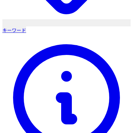
キーワード