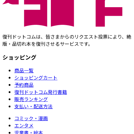
復刊ドットコムは、皆さまからのリクエスト投票により、絶
版・品切れ本を復刊させるサービスです。
ショッピング
商品一覧
ショッピングカート
予約商品
復刊ドットコム発行書籍
販売ランキング
支払い・配送方法
コミック・漫画
エンタメ
児童書・絵本