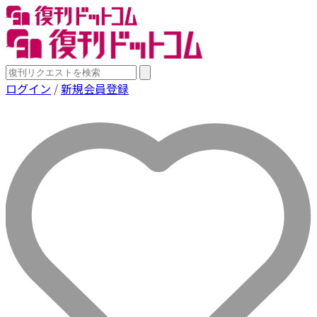
ログイン
/
新規会員登録