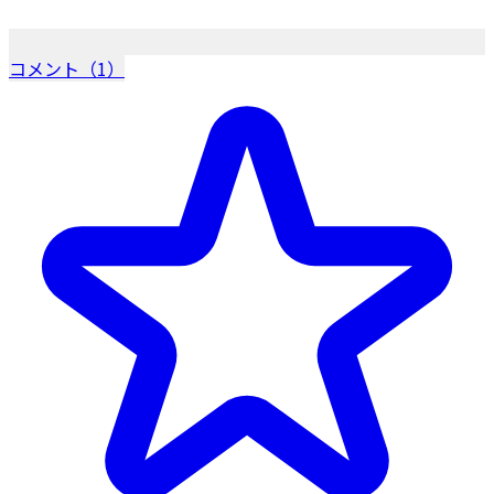
コメント（1）