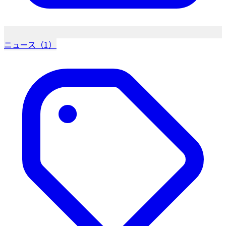
ニュース（1）