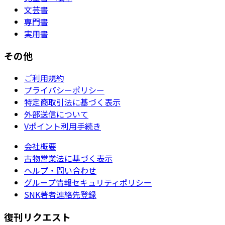
文芸書
専門書
実用書
その他
ご利用規約
プライバシーポリシー
特定商取引法に基づく表示
外部送信について
Vポイント利用手続き
会社概要
古物営業法に基づく表示
ヘルプ・問い合わせ
グループ情報セキュリティポリシー
SNK著者連絡先登録
復刊リクエスト