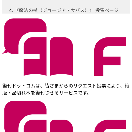
『魔法の杖（ジョージア・サバス）』 投票ページ
復刊ドットコムは、皆さまからのリクエスト投票により、絶
版・品切れ本を復刊させるサービスです。