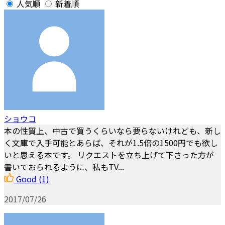
人気順
新着順
ショウコ
本の性質上、中古で買うくらいなら要らないけれども、新し
く文庫で入手可能とあらば、それが1.5倍の1500円でも欲し
いと思える本です。 リクエストを立ち上げて下さった方が
書いておられるように、私もTV...
Good
(1)
2017/07/26