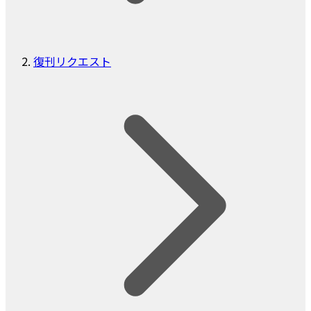
復刊リクエスト