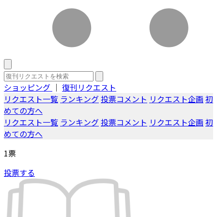
ショッピング
｜
復刊リクエスト
リクエスト一覧
ランキング
投票コメント
リクエスト企画
初
めての方へ
リクエスト一覧
ランキング
投票コメント
リクエスト企画
初
めての方へ
1
票
投票する