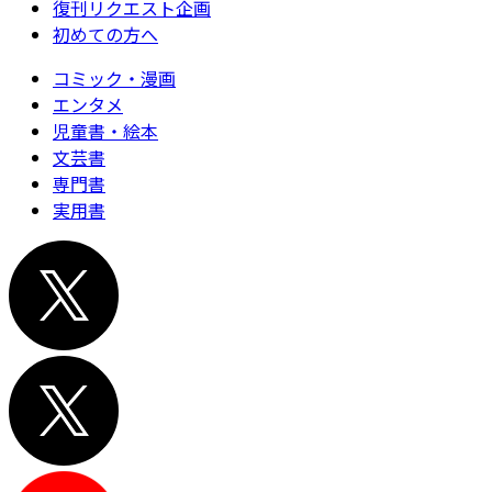
復刊リクエスト企画
初めての方へ
コミック・漫画
エンタメ
児童書・絵本
文芸書
専門書
実用書