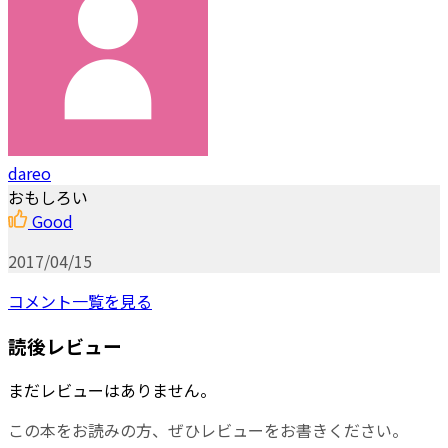
dareo
おもしろい
Good
2017/04/15
コメント一覧を見る
読後レビュー
まだレビューはありません。
この本をお読みの方、ぜひレビューをお書きください。