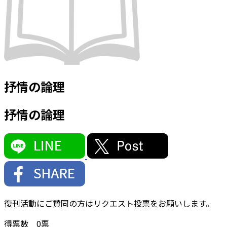
抒情の論理
抒情の論理
復刊活動にご賛同の方はリクエスト投票をお願いします。
得票数
0
票