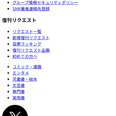
グループ情報セキュリティポリシー
SNK著者連絡先登録
復刊リクエスト
リクエスト一覧
新規復刊リクエスト
投票ランキング
復刊リクエスト企画
初めての方へ
コミック・漫画
エンタメ
児童書・絵本
文芸書
専門書
実用書