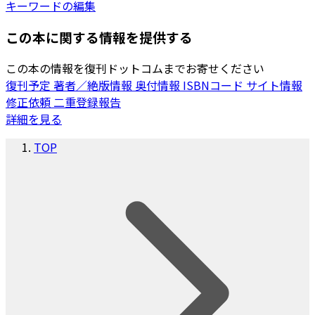
キーワードの編集
この本に関する情報を提供する
この本の情報を復刊ドットコムまでお寄せください
復刊予定
著者／絶版情報
奥付情報
ISBNコード
サイト情報
修正依頼
二重登録報告
詳細を見る
TOP