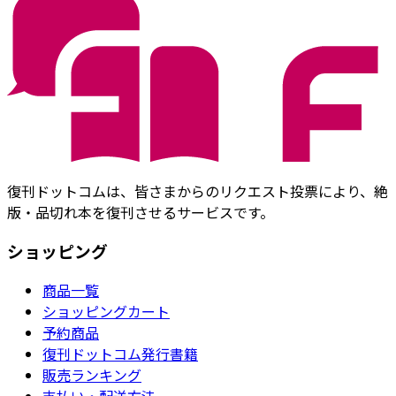
復刊ドットコムは、皆さまからのリクエスト投票により、絶
版・品切れ本を復刊させるサービスです。
ショッピング
商品一覧
ショッピングカート
予約商品
復刊ドットコム発行書籍
販売ランキング