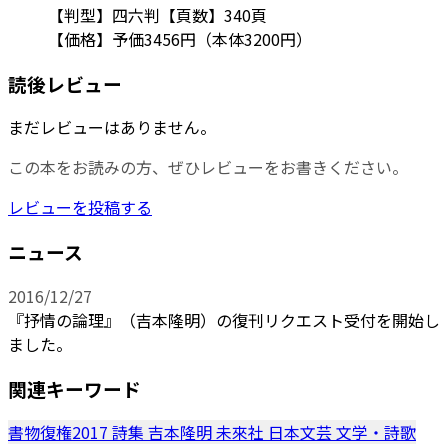
【判型】四六判【頁数】340頁
【価格】予価3456円（本体3200円）
読後レビュー
まだレビューはありません。
この本をお読みの方、ぜひレビューをお書きください。
レビューを投稿する
ニュース
2016/12/27
『抒情の論理』（吉本隆明）の復刊リクエスト受付を開始し
ました。
関連キーワード
書物復権2017
詩集
吉本隆明
未來社
日本文芸
文学・詩歌