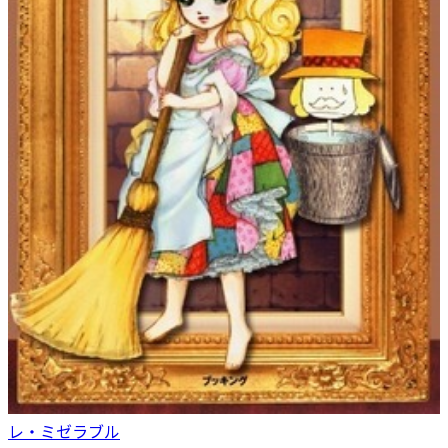
レ・ミゼラブル