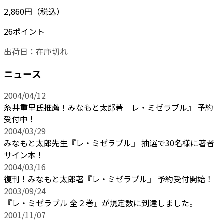
2,860円（税込）
26ポイント
出荷日：
在庫切れ
ニュース
2004/04/12
糸井重里氏推薦！みなもと太郎著『レ・ミゼラブル』 予約
受付中！
2004/03/29
みなもと太郎先生『レ・ミゼラブル』 抽選で30名様に著者
サイン本！
2004/03/16
復刊！みなもと太郎著『レ・ミゼラブル』 予約受付開始！
2003/09/24
『レ・ミゼラブル 全２巻』が規定数に到達しました。
2001/11/07