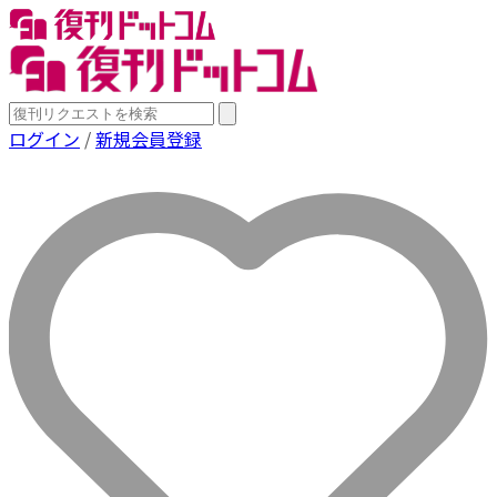
ログイン
/
新規会員登録