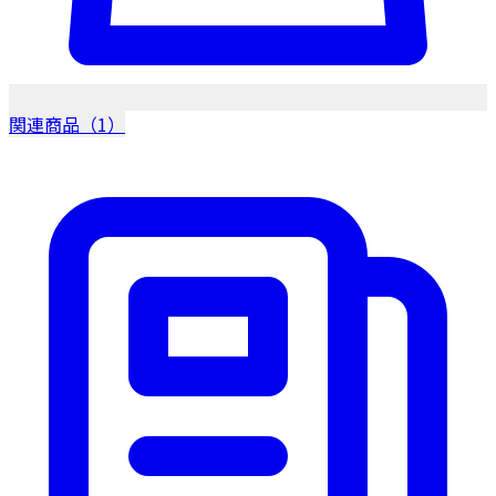
関連商品（1）