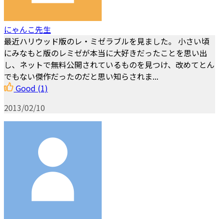
にゃんこ先生
最近ハリウッド版のレ・ミゼラブルを見ました。 小さい頃
にみなもと版のレミゼが本当に大好きだったことを思い出
し、ネットで無料公開されているものを見つけ、改めてとん
でもない傑作だったのだと思い知らされま...
Good
(1)
2013/02/10