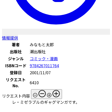
情報提供
著者
みなもと太郎
出版社
潮出版社
ジャンル
コミック・漫画
ISBNコード
9784267011764
登録日
2001/11/07
リクエスト
6410
No.
リクエスト内容
レ・ミゼラブルのギャグマンガです。