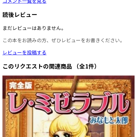
コメント一覧を見る
読後レビュー
まだレビューはありません。
この本をお読みの方、ぜひレビューをお書きください。
レビューを投稿する
このリクエストの関連商品
（全1件）