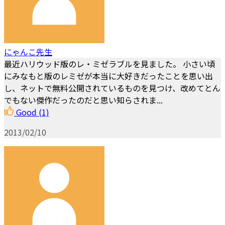
にゃんこ先生
最近ハリウッド版のレ・ミゼラブルを見ました。 小さい頃
にみなもと版のレミゼが本当に大好きだったことを思い出
し、ネットで無料公開されているものを見つけ、改めてとん
でもない傑作だったのだと思い知らされま...
Good
(1)
2013/02/10