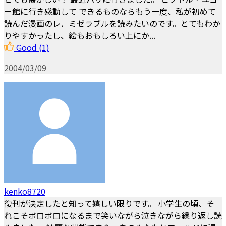
ー館に行き感動して できるものならもう一度、私が初めて
読んだ漫画のレ．ミゼラブルを読みたいのです。とてもわか
りやすかったし、絵もおもしろい上にか...
Good
(1)
2004/03/09
kenko8720
復刊が決定したと知って嬉しい限りです。 小学生の頃、そ
れこそボロボロになるまで笑いながら泣きながら繰り返し読