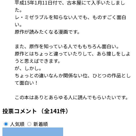
平成15年1月11日付で、古本屋にて入手いたしまし
た。
レ・ミゼラブルを知らない人でも、ものすごく面白
い。
原作が読みたくなる漫画です。
また、原作を知っている人でももちろん面白い。
原作とはちょっと違っていたりして、あら捜しをしよ
うと思えばできます。
が、しかし。
ちょっとの違いなんか関係ない位、ひとつの作品とし
て面白い！
この本はありとあらゆる人に読んでもらいたいです。
投票コメント
（全141件）
人気順
新着順