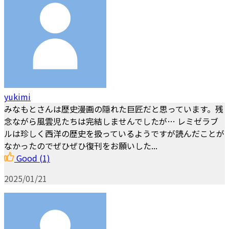
yukimi
みなもとさんは歴史漫画の隠れた巨匠だと思っています。残
念ながら風雲児たちは完結しませんでしたが… レミゼラブ
ルは珍しく西洋の歴史を扱っているようですが読んだことが
なかったのでぜひぜひ復刊をお願いした...
Good
(1)
2025/01/21