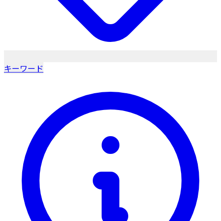
キーワード