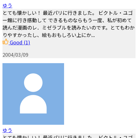
ゆう
とても懐かしい！ 最近パリに行きました。 ビクトル・ユゴ
ー館に行き感動して できるものならもう一度、私が初めて
読んだ漫画のレ．ミゼラブルを読みたいのです。とてもわか
りやすかったし、絵もおもしろい上にか...
Good
(1)
2004/03/09
ゆう
とても懐かしい！ 最近パリに行きました。 ビクトル・ユゴ