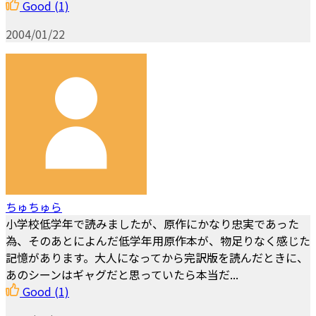
Good
(1)
2004/01/22
ちゅちゅら
小学校低学年で読みましたが、原作にかなり忠実であった
為、そのあとによんだ低学年用原作本が、物足りなく感じた
記憶があります。大人になってから完訳版を読んだときに、
あのシーンはギャグだと思っていたら本当だ...
Good
(1)