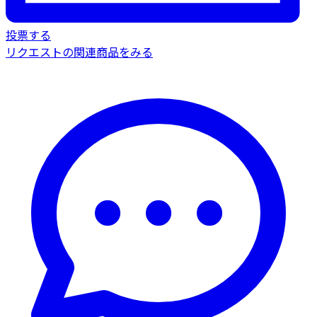
投票する
リクエストの関連商品をみる