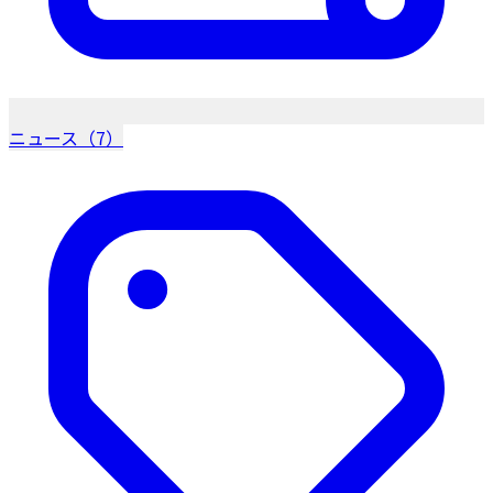
ニュース（7）