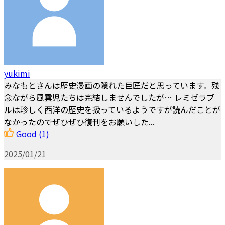
yukimi
みなもとさんは歴史漫画の隠れた巨匠だと思っています。残
念ながら風雲児たちは完結しませんでしたが… レミゼラブ
ルは珍しく西洋の歴史を扱っているようですが読んだことが
なかったのでぜひぜひ復刊をお願いした...
Good
(1)
2025/01/21