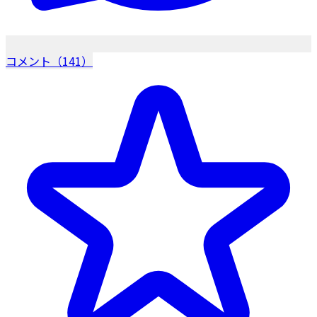
コメント（141）