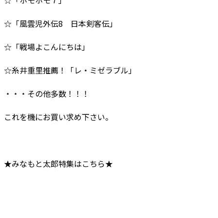
☆「風雲児外伝8 日本剣客伝」
☆「戦場よこんにちは」
☆糸井重里推薦！「レ・ミゼラブル」
・・・その他多数！！！
これを機にお買い求め下さい。
★みなもと太郎特集はこちら★