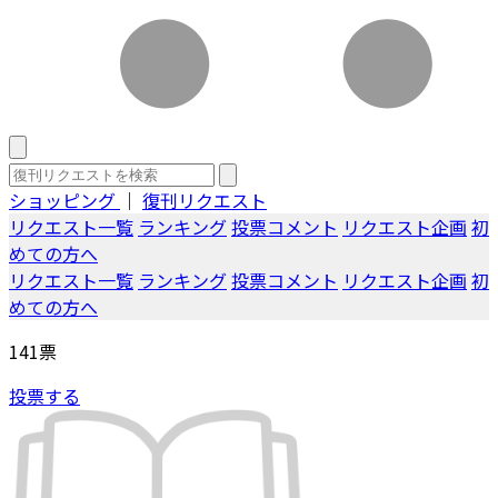
ショッピング
｜
復刊リクエスト
リクエスト一覧
ランキング
投票コメント
リクエスト企画
初
めての方へ
リクエスト一覧
ランキング
投票コメント
リクエスト企画
初
めての方へ
141
票
投票する