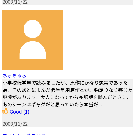
2003/11/22
ちゅちゅら
小学校低学年で読みましたが、原作にかなり忠実であった
為、そのあとによんだ低学年用原作本が、物足りなく感じた
記憶があります。大人になってから完訳版を読んだときに、
あのシーンはギャグだと思っていたら本当だ...
Good
(1)
2003/11/22