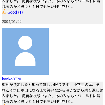
みました。 綺麗な状態でまた、あのみなもとワールドに浸
れるのかと思うと１日でも早い刊行を!と...
Good
(1)
2004/01/22
kenko8720
復刊が決定したと知って嬉しい限りです。 小学生の頃、そ
れこそボロボロになるまで笑いながら泣きながら繰り返し読
みました。 綺麗な状態でまた、あのみなもとワールドに浸
れるのかと思うと１日でも早い刊行を!と...