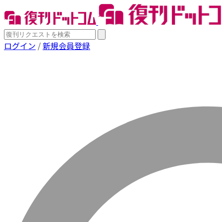
ログイン
/
新規会員登録