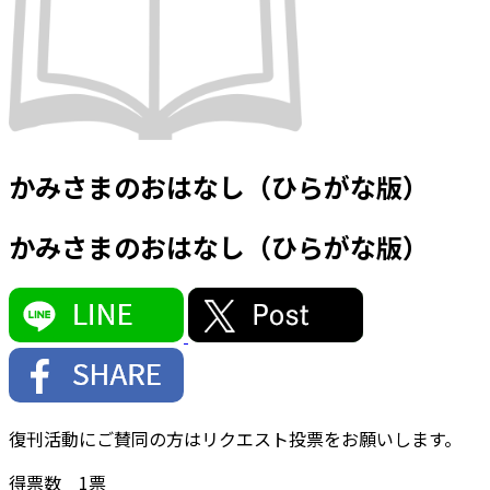
かみさまのおはなし（ひらがな版）
かみさまのおはなし（ひらがな版）
復刊活動にご賛同の方はリクエスト投票をお願いします。
得票数
1
票