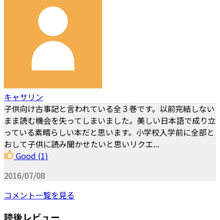
キャサリン
子供向け古事記と言われている全３巻です。以前完結しない
まま読む機会を失ってしまいました。美しい日本語で成り立
っている素晴らしい本だと思います。小学校入学前に全部と
おして子供に読み聞かせたいと思いリクエ...
Good
(1)
2016/07/08
コメント一覧を見る
読後レビュー