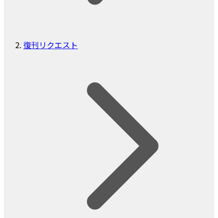
復刊リクエスト