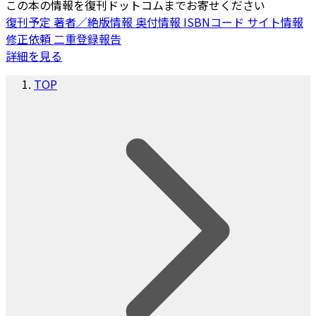
この本の情報を復刊ドットコムまでお寄せください
復刊予定
著者／絶版情報
奥付情報
ISBNコード
サイト情報
修正依頼
二重登録報告
詳細を見る
TOP