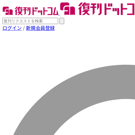
ログイン
/
新規会員登録