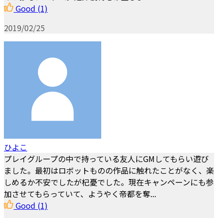
Good
(1)
2019/02/25
ひよこ
プレイグループの中で持っている友人にGMしてもらい遊び
ました。最初はロボットものの作品に触れたことがなく、楽
しめるか不安でしたが杞憂でした。現在キャンペーンにも参
加させてもらっていて、ようやく帝都を奪...
Good
(1)