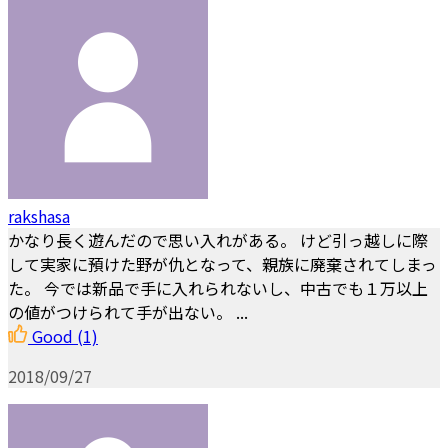
rakshasa
かなり長く遊んだので思い入れがある。 けど引っ越しに際
して実家に預けた野が仇となって、親族に廃棄されてしまっ
た。 今では新品で手に入れられないし、中古でも１万以上
の値がつけられて手が出ない。 ...
Good
(1)
2018/09/27