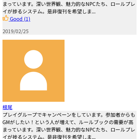
まっています。深い世界観、魅力的なNPCたち、ロールプレ
イが捗るシステム。是非復刊を希望しま...
Good
(1)
2019/02/25
根尾
プレイグループでキャンペーンをしています。参加者からも
GMがしたい！という人が増えて、ルールブックの需要が高
まっています。深い世界観、魅力的なNPCたち、ロールプレ
イが捗るシステム。是非復刊を希望しま...