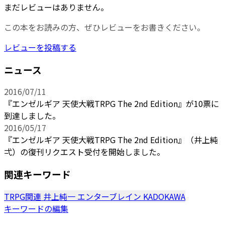
まだレビューはありません。
この本をお読みの方、ぜひレビューをお書きください。
レビューを投稿する
ニュース
2016/07/11
『エンゼルギア 天使大戦TRPG The 2nd Edition』が10票に
到達しました。
2016/05/17
『エンゼルギア 天使大戦TRPG The 2nd Edition』（井上純
弌）の復刊リクエスト受付を開始しました。
関連キーワード
TRPG関連
井上純一
エンターブレイン
KADOKAWA
キーワードの編集