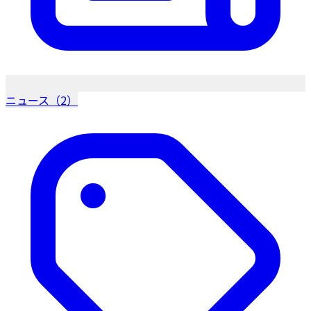
ニュース（2）