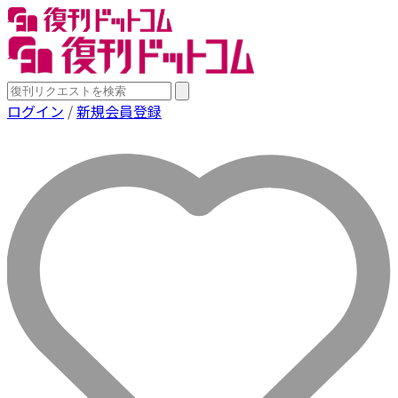
ログイン
/
新規会員登録