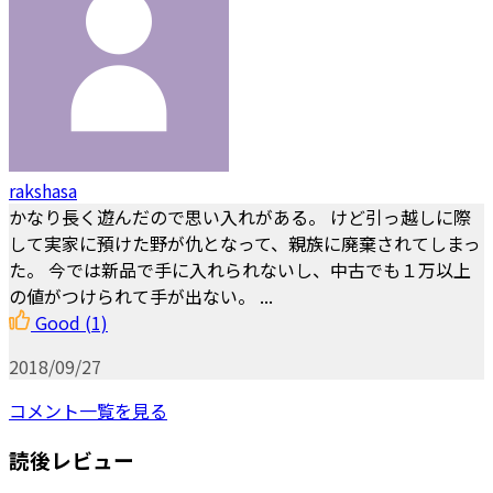
rakshasa
かなり長く遊んだので思い入れがある。 けど引っ越しに際
して実家に預けた野が仇となって、親族に廃棄されてしまっ
た。 今では新品で手に入れられないし、中古でも１万以上
の値がつけられて手が出ない。 ...
Good
(1)
2018/09/27
コメント一覧を見る
読後レビュー