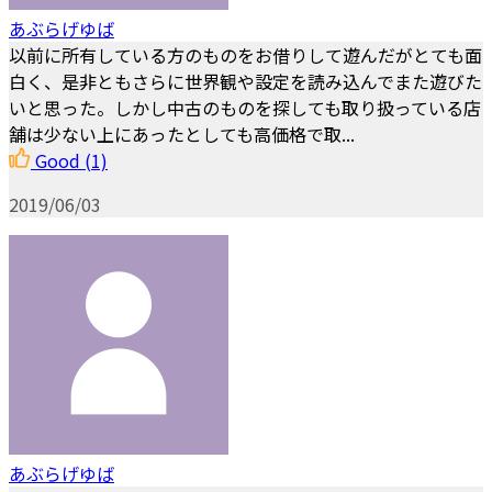
あぶらげゆば
以前に所有している方のものをお借りして遊んだがとても面
白く、是非ともさらに世界観や設定を読み込んでまた遊びた
いと思った。しかし中古のものを探しても取り扱っている店
舗は少ない上にあったとしても高価格で取...
Good
(1)
2019/06/03
あぶらげゆば