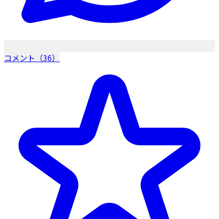
コメント（36）