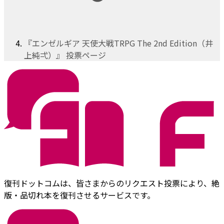
『エンゼルギア 天使大戦TRPG The 2nd Edition（井
上純弌）』 投票ページ
復刊ドットコムは、皆さまからのリクエスト投票により、絶
版・品切れ本を復刊させるサービスです。