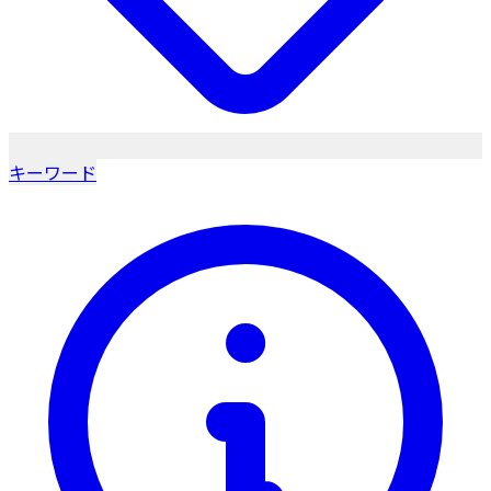
キーワード