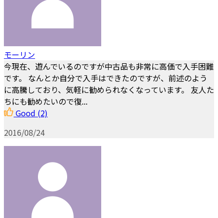
モーリン
今現在、遊んでいるのですが中古品も非常に高価で入手困難
です。 なんとか自分で入手はできたのですが、前述のよう
に高騰しており、気軽に勧められなくなっています。 友人た
ちにも勧めたいので復...
Good
(2)
2016/08/24