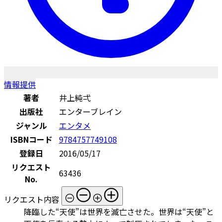
情報提供
著者
井上純弌
出版社
エンターブレイン
ジャンル
エンタメ
ISBNコード
9784757749108
登録日
2016/05/17
リクエスト
63436
No.
リクエスト内容
降臨した“天使”は世界を滅亡させた。世界は“天使”と