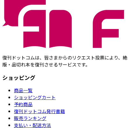
復刊ドットコムは、皆さまからのリクエスト投票により、絶
版・品切れ本を復刊させるサービスです。
ショッピング
商品一覧
ショッピングカート
予約商品
復刊ドットコム発行書籍
販売ランキング
支払い・配送方法