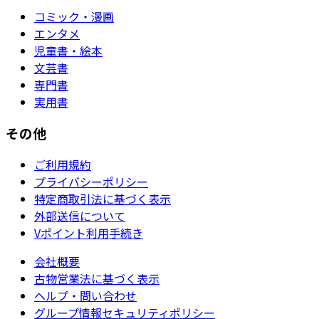
コミック・漫画
エンタメ
児童書・絵本
文芸書
専門書
実用書
その他
ご利用規約
プライバシーポリシー
特定商取引法に基づく表示
外部送信について
Vポイント利用手続き
会社概要
古物営業法に基づく表示
ヘルプ・問い合わせ
グループ情報セキュリティポリシー