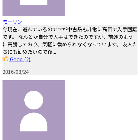
モーリン
今現在、遊んでいるのですが中古品も非常に高価で入手困難
です。 なんとか自分で入手はできたのですが、前述のよう
に高騰しており、気軽に勧められなくなっています。 友人た
ちにも勧めたいので復...
Good
(2)
2016/08/24