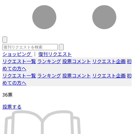
ショッピング
｜
復刊リクエスト
リクエスト一覧
ランキング
投票コメント
リクエスト企画
初
めての方へ
リクエスト一覧
ランキング
投票コメント
リクエスト企画
初
めての方へ
36
票
投票する