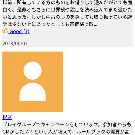
以前に所有している方のものをお借りして遊んだがとても面
白く、是非ともさらに世界観や設定を読み込んでまた遊びた
いと思った。しかし中古のものを探しても取り扱っている店
舗は少ない上にあったとしても高価格で取...
Good
(1)
2019/06/03
根尾
プレイグループでキャンペーンをしています。参加者からも
GMがしたい！という人が増えて、ルールブックの需要が高