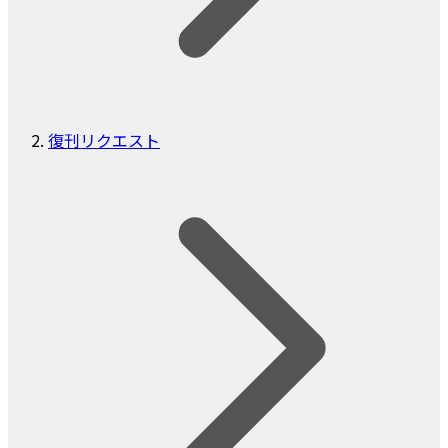
復刊リクエスト