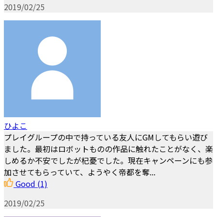
2019/02/25
ひよこ
プレイグループの中で持っている友人にGMしてもらい遊び
ました。最初はロボットものの作品に触れたことがなく、楽
しめるか不安でしたが杞憂でした。現在キャンペーンにも参
加させてもらっていて、ようやく帝都を奪...
Good
(1)
2019/02/25