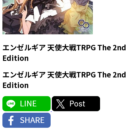
エンゼルギア 天使大戦TRPG The 2nd
Edition
エンゼルギア 天使大戦TRPG The 2nd
Edition