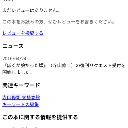
まだレビューはありません。
この本をお読みの方、ぜひレビューをお書きください。
レビューを投稿する
ニュース
2016/04/24
『ぼくが狼だった頃』（寺山修二）の復刊リクエスト受付を
開始しました。
関連キーワード
寺山修司
文藝春秋
キーワードの編集
この本に関する情報を提供する