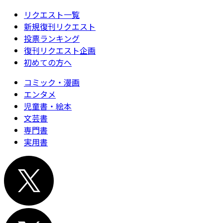
リクエスト一覧
新規復刊リクエスト
投票ランキング
復刊リクエスト企画
初めての方へ
コミック・漫画
エンタメ
児童書・絵本
文芸書
専門書
実用書