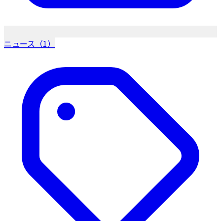
ニュース（1）