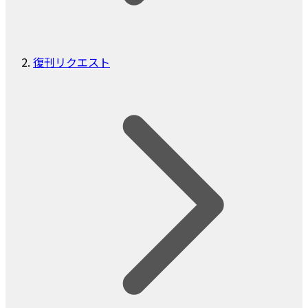
復刊リクエスト