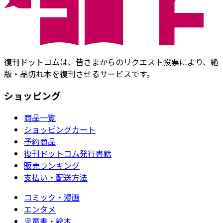
復刊ドットコムは、皆さまからのリクエスト投票により、絶
版・品切れ本を復刊させるサービスです。
ショッピング
商品一覧
ショッピングカート
予約商品
復刊ドットコム発行書籍
販売ランキング
支払い・配送方法
コミック・漫画
エンタメ
児童書・絵本