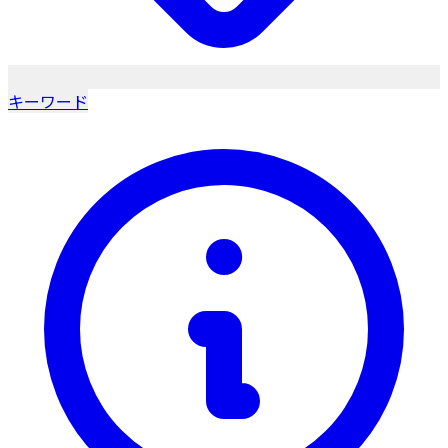
キーワード