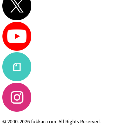
© 2000-2026 fukkan.com. All Rights Reserved.