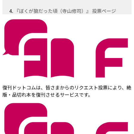
『ぼくが狼だった頃（寺山修司）』 投票ページ
復刊ドットコムは、皆さまからのリクエスト投票により、絶
版・品切れ本を復刊させるサービスです。