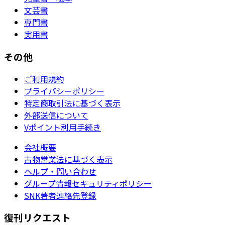
文芸書
専門書
実用書
その他
ご利用規約
プライバシーポリシー
特定商取引法に基づく表示
外部送信について
Vポイント利用手続き
会社概要
古物営業法に基づく表示
ヘルプ・問い合わせ
グループ情報セキュリティポリシー
SNK著者連絡先登録
復刊リクエスト