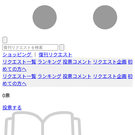
ショッピング
｜
復刊リクエスト
リクエスト一覧
ランキング
投票コメント
リクエスト企画
初
めての方へ
リクエスト一覧
ランキング
投票コメント
リクエスト企画
初
めての方へ
0
票
投票する