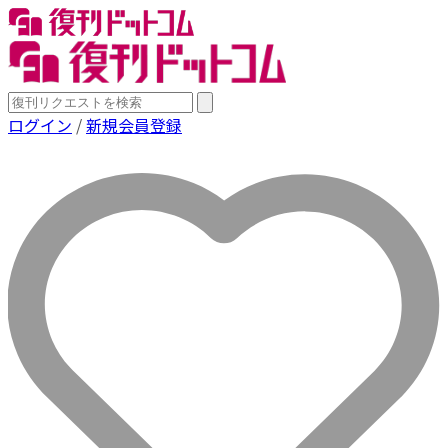
ログイン
/
新規会員登録