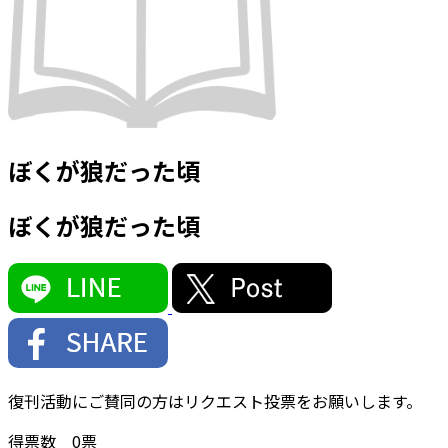
ぼくが狼だった頃
ぼくが狼だった頃
復刊活動にご賛同の方はリクエスト投票をお願いします。
得票数
0
票